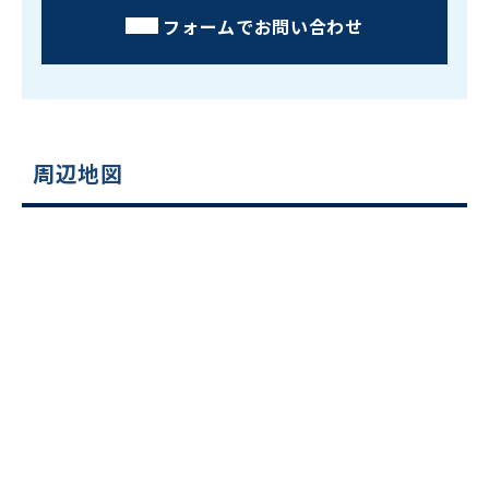
フォームでお問い合わせ
周辺地図