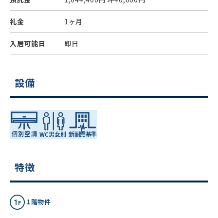
礼金
1ヶ月
入居可能日
即日
設備
特徴
1階物件