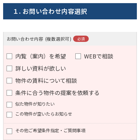
１. お問い合わせ内容選択
お問い合わせ内容
(複数選択可)
内覧（案内）を希望
WEBで相談
詳しい資料が欲しい
物件の賃料について相談
条件に合う物件の提案を依頼する
似た物件が知りたい
この物件が空いたらお知らせ
その他ご希望条件指定・ご質問事項