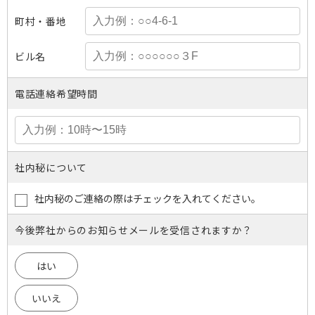
町村・番地
ビル名
電話連絡希望時間
社内秘について
社内秘のご連絡の際はチェックを入れてください。
今後弊社からのお知らせメールを受信されますか？
はい
いいえ