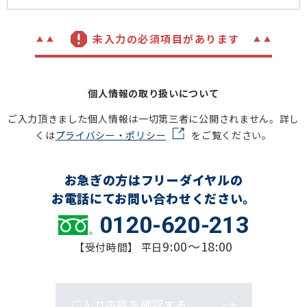
未入力の必須項目があります
個人情報の取り扱いについて
ご入力頂きました個人情報は一切第三者に公開されません。詳し
くは
プライバシー・ポリシー
をご覧ください。
お急ぎの方はフリーダイヤルの
お電話にてお問い合わせください。
0120-620-213
9:00～18:00
【受付時間】 平日
ご入力内容を確認する