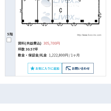
5階
賃料(共益費込)
305,700円
坪数 30.57坪
敷⾦‧保証⾦/礼⾦
1,222,800円 / 1ヶ月
お気に入りに追加
お問い合わせ