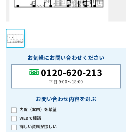
お気軽にお問い合わせください
0120-620-213
平日 9:00〜18:00
お問い合わせ内容を選ぶ
内覧（案内）を希望
WEBで相談
詳しい資料が欲しい