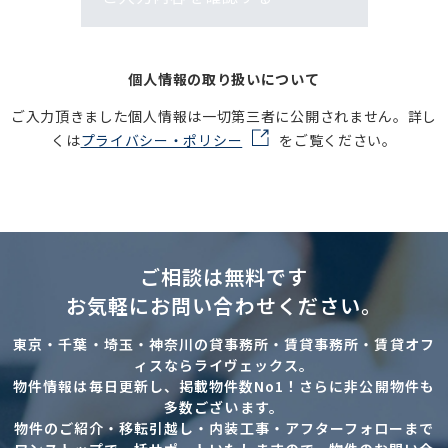
個人情報の取り扱いについて
ご入力頂きました個人情報は一切第三者に公開されません。詳し
くは
プライバシー・ポリシー
をご覧ください。
ご相談は無料です
お気軽にお問い合わせください。
東京・千葉・埼玉・神奈川の貸事務所・賃貸事務所・賃貸オフ
ィスならライヴェックス。
物件情報は毎日更新し、掲載物件数No1！さらに非公開物件も
多数ございます。
物件のご紹介・移転引越し・内装工事・アフターフォローまで