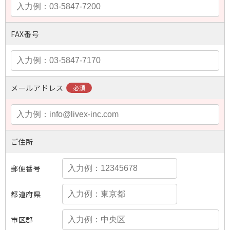
FAX番号
メールアドレス
ご住所
郵便番号
都道府県
市区郡