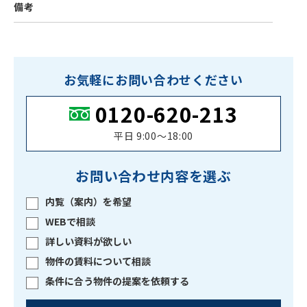
備考
お気軽にお問い合わせください
0120-620-213
平日 9:00〜18:00
お問い合わせ内容を選ぶ
内覧（案内）を希望
WEBで相談
詳しい資料が欲しい
物件の賃料について相談
条件に合う物件の提案を依頼する