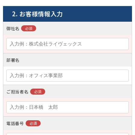
2. お客様情報入力
御社名
部署名
ご担当者名
電話番号