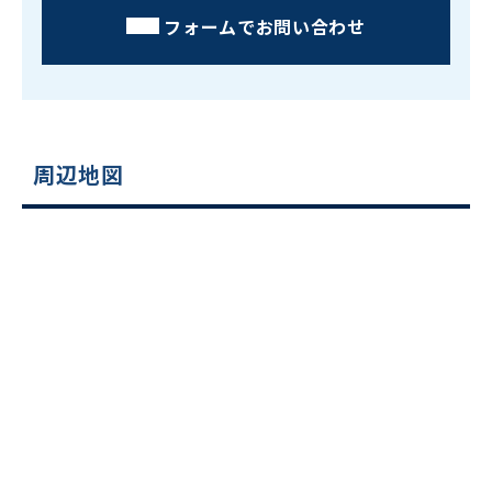
フォームでお問い合わせ
周辺地図