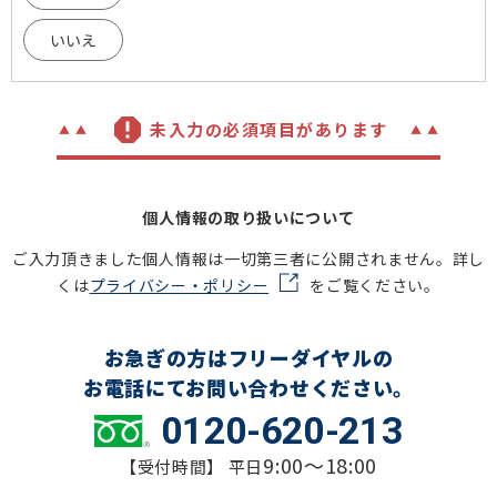
いいえ
未入力の必須項目があります
個人情報の取り扱いについて
ご入力頂きました個人情報は一切第三者に公開されません。詳し
くは
プライバシー・ポリシー
をご覧ください。
お急ぎの方はフリーダイヤルの
お電話にてお問い合わせください。
0120-620-213
9:00～18:00
【受付時間】 平日