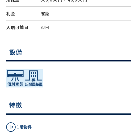
礼金
確認
入居可能日
即日
設備
特徴
1階物件