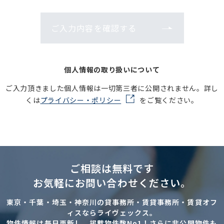
ご入力内容を確認する
個人情報の取り扱いについて
ご入力頂きました個人情報は一切第三者に公開されません。詳し
くは
プライバシー・ポリシー
をご覧ください。
ご相談は無料です
お気軽にお問い合わせください。
東京・千葉・埼玉・神奈川の貸事務所・賃貸事務所・賃貸オフ
ィスならライヴェックス。
物件情報は毎日更新し、掲載物件数No1！さらに非公開物件も