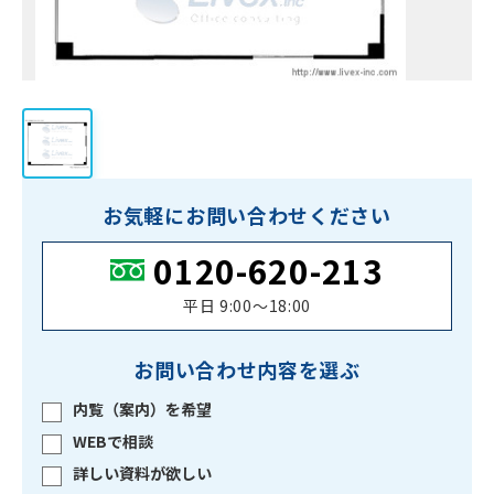
お気軽にお問い合わせください
0120-620-213
平日 9:00〜18:00
お問い合わせ内容を選ぶ
内覧（案内）を希望
WEBで相談
詳しい資料が欲しい