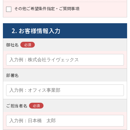
その他ご希望条件指定・ご質問事項
2. お客様情報入力
御社名
部署名
ご担当者名