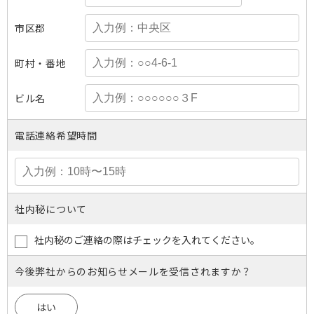
市区郡
町村・番地
ビル名
電話連絡希望時間
社内秘について
社内秘のご連絡の際はチェックを入れてください。
今後弊社からのお知らせメールを受信されますか？
はい