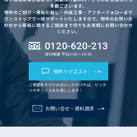
多数ございます。
物件のご紹介・移転引越し・内装工事・アフターフォローまで
ワンストップで一括サポートいたしますので、物件のお問い合
わせから移転に関するご相談まで何でもお気軽にお問い合わせ
ください。
0120-620-213
受付時間 平日9:00～18:00
物件リクエスト
ご希望条件だけお伝えいただければ、ピッタ
リのオフィスをお探しします！
お問い合せ・資料請求