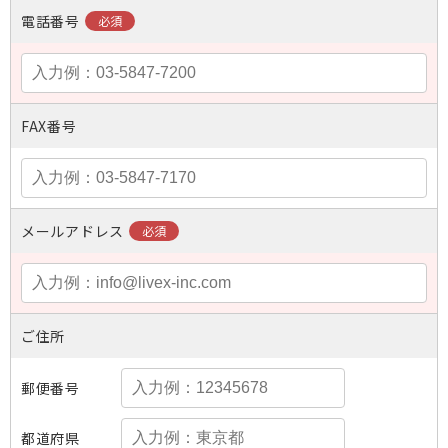
電話番号
FAX番号
メールアドレス
ご住所
郵便番号
都道府県