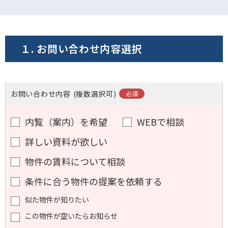
電話でお問い合わせ
フォームでお問い合わせ
１. お問い合わせ内容選択
お問い合わせ内容
(複数選択可)
内覧（案内）を希望
WEBで相談
詳しい資料が欲しい
物件の賃料について相談
条件に合う物件の提案を依頼する
似た物件が知りたい
この物件が空いたらお知らせ