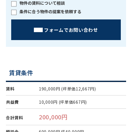
物件の賃料について相談
条件に合う物件の提案を依頼する
フォームでお問い合わせ
賃貸条件
賃料
190,000円
(坪単価12,667円)
共益費
10,000円
(坪単価667円)
200,000円
合計賃料
預託金
600,000円
坪40,000円