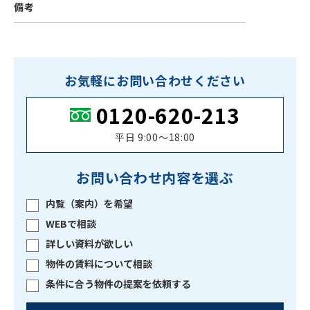
備考
お気軽にお問い合わせください
0120-620-213
平日 9:00〜18:00
お問い合わせ内容を選ぶ
内覧（案内）を希望
WEBで相談
詳しい資料が欲しい
物件の賃料について相談
条件に合う物件の提案を依頼する