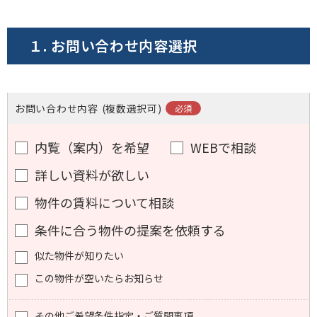
電話でお問い合わせ
１. お問い合わせ内容選択
フォームでお問い合わせ
お問い合わせ内容
(複数選択可)
内覧（案内）を希望
WEBで相談
詳しい資料が欲しい
物件の賃料について相談
条件に合う物件の提案を依頼する
似た物件が知りたい
この物件が空いたらお知らせ
その他ご希望条件指定・ご質問事項