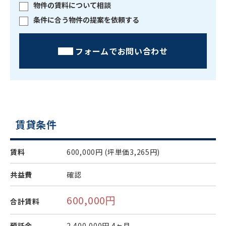
物件の賃料について相談
条件に合う物件の提案を依頼する
フォームでお問い合わせ
賃貸条件
賃料
600,000円
(坪単価3,265円)
共益費
確認
600,000円
合計賃料
預託金
2,400,000円
4ヶ月