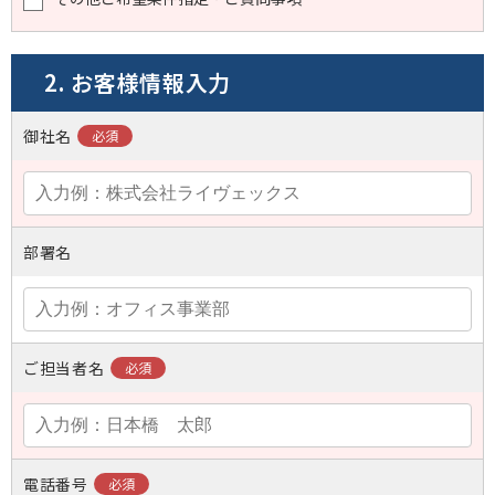
2. お客様情報入力
御社名
部署名
ご担当者名
電話番号