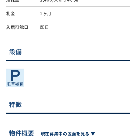
礼金
2ヶ月
入居可能日
即日
設備
特徴
物件概要
現在募集中の区画を見る ▼