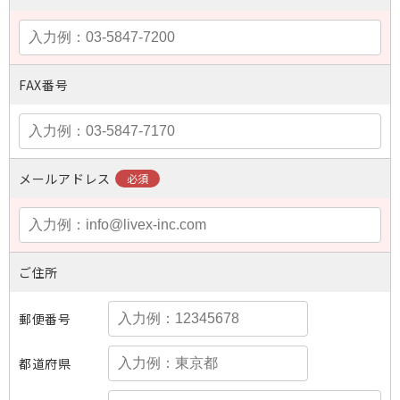
FAX番号
メールアドレス
ご住所
郵便番号
都道府県