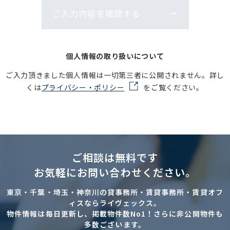
ご入力内容を確認する
個人情報の取り扱いについて
ご入力頂きました個人情報は一切第三者に公開されません。詳し
くは
プライバシー・ポリシー
をご覧ください。
ご相談は無料です
お気軽にお問い合わせください。
東京・千葉・埼玉・神奈川の貸事務所・賃貸事務所・賃貸オフ
ィスならライヴェックス。
物件情報は毎日更新し、掲載物件数No1！さらに非公開物件も
多数ございます。