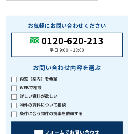
お気軽にお問い合わせください
0120-620-213
平日 9:00〜18:00
お問い合わせ内容を選ぶ
内覧（案内）を希望
WEBで相談
詳しい資料が欲しい
物件の賃料について相談
条件に合う物件の提案を依頼する
フォームでお問い合わせ