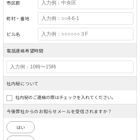
市区郡
町村・番地
ビル名
電話連絡希望時間
社内秘について
社内秘のご連絡の際はチェックを入れてください。
今後弊社からのお知らせメールを受信されますか？
はい