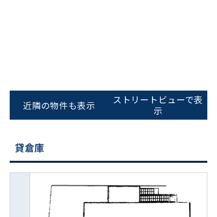
ストリートビューで表
近隣の物件も表示
示
貸倉庫