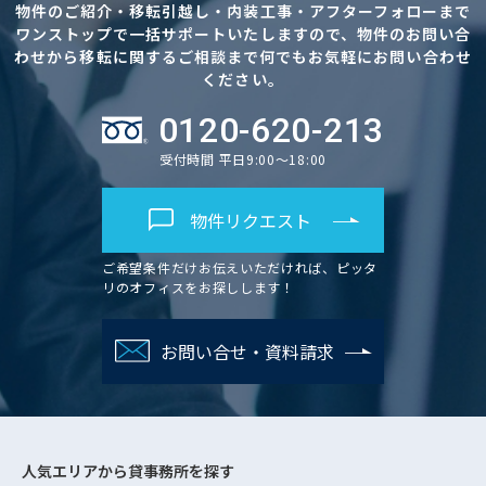
物件のご紹介・移転引越し・内装工事・アフターフォローまで
ワンストップで一括サポートいたしますので、物件のお問い合
わせから移転に関するご相談まで何でもお気軽にお問い合わせ
ください。
0120-620-213
受付時間 平日9:00～18:00
物件リクエスト
ご希望条件だけお伝えいただければ、ピッタ
リのオフィスをお探しします！
お問い合せ・資料請求
人気エリアから
貸事務所を探す