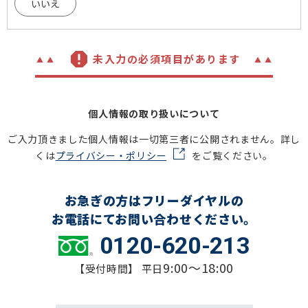
いいえ
未入力の必須項目があります
個人情報の取り扱いについて
ご入力頂きました個人情報は一切第三者に公開されません。詳し
くは
プライバシー・ポリシー
をご覧ください。
お急ぎの方はフリーダイヤルの
お電話にてお問い合わせください。
0120-620-213
9:00～18:00
【受付時間】 平日