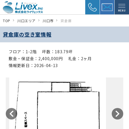
MENU
TOP
川口エリア
川口市
貸倉庫
貸倉庫の空き室情報
フロア：1-2階
坪数：183.79坪
敷金・保証金：2,400,000円
礼金：2ヶ月
情報更新日：2026-04-13