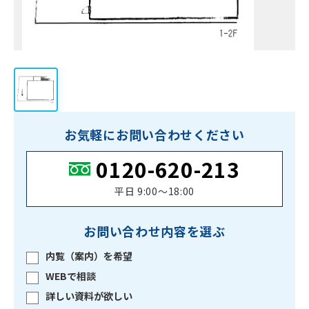
お気軽にお問い合わせください
0120-620-213
平日 9:00〜18:00
お問い合わせ内容を選ぶ
内覧（案内）を希望
WEBで相談
詳しい資料が欲しい