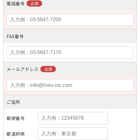
電話番号
FAX番号
メールアドレス
ご住所
郵便番号
都道府県