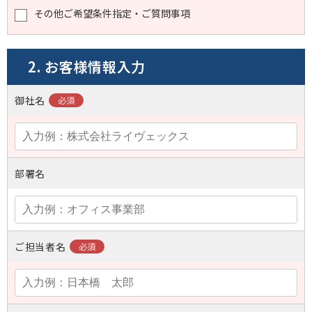
その他ご希望条件指定・ご質問事項
2. お客様情報入力
御社名
部署名
ご担当者名