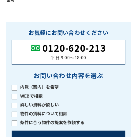
備考
お気軽にお問い合わせください
0120-620-213
平日 9:00〜18:00
お問い合わせ内容を選ぶ
内覧（案内）を希望
WEBで相談
詳しい資料が欲しい
物件の賃料について相談
条件に合う物件の提案を依頼する