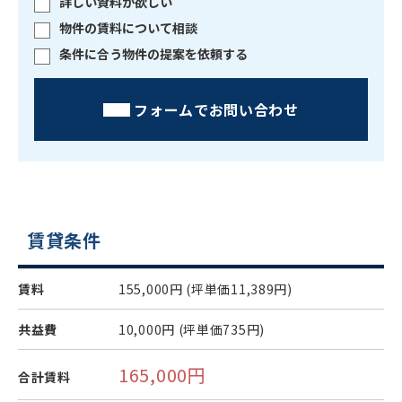
詳しい資料が欲しい
物件の賃料について相談
条件に合う物件の提案を依頼する
フォームでお問い合わせ
賃貸条件
賃料
155,000円
(坪単価11,389円)
共益費
10,000円
(坪単価735円)
165,000円
合計賃料