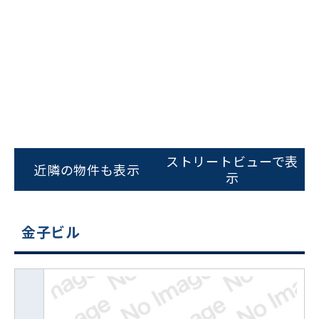
ストリートビューで表
近隣の物件も表示
示
金子ビル