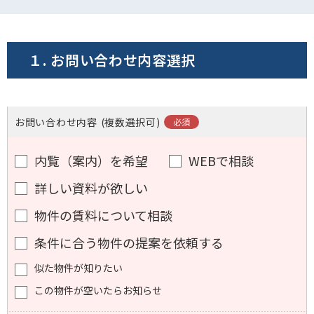
電話でお問い合わせ
フォームでお問い合わせ
１. お問い合わせ内容選択
お問い合わせ内容
(複数選択可)
内覧（案内）を希望
WEBで相談
詳しい資料が欲しい
物件の賃料について相談
条件に合う物件の提案を依頼する
似た物件が知りたい
この物件が空いたらお知らせ