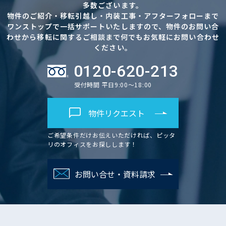
多数ございます。
物件のご紹介・移転引越し・内装工事・アフターフォローまで
ワンストップで一括サポートいたしますので、物件のお問い合
わせから移転に関するご相談まで何でもお気軽にお問い合わせ
ください。
0120-620-213
受付時間 平日9:00～18:00
物件リクエスト
ご希望条件だけお伝えいただければ、ピッタ
リのオフィスをお探しします！
お問い合せ・資料請求