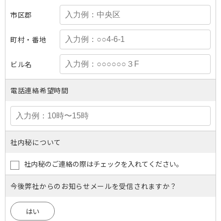
市区郡
町村・番地
ビル名
電話連絡希望時間
社内秘について
社内秘のご連絡の際はチェックを入れてください。
今後弊社からのお知らせメールを受信されますか？
はい