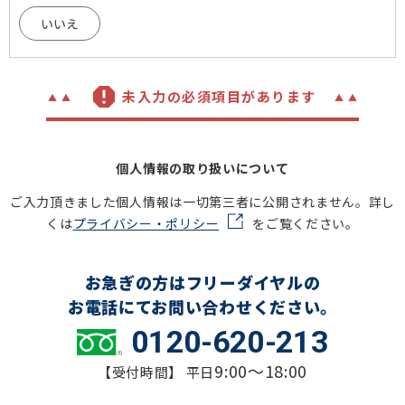
いいえ
未入力の必須項目があります
個人情報の取り扱いについて
ご入力頂きました個人情報は一切第三者に公開されません。詳し
くは
プライバシー・ポリシー
をご覧ください。
お急ぎの方はフリーダイヤルの
お電話にてお問い合わせください。
0120-620-213
9:00～18:00
【受付時間】 平日