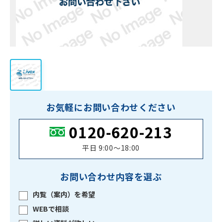
お気軽にお問い合わせください
0120-620-213
平日 9:00〜18:00
お問い合わせ内容を選ぶ
内覧（案内）を希望
WEBで相談