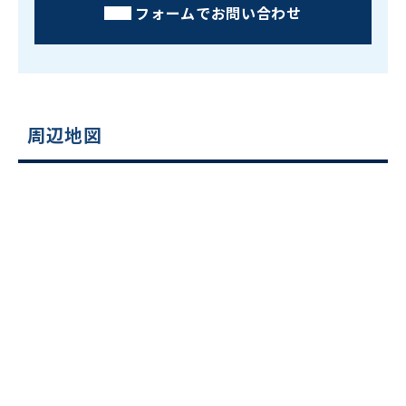
フォームでお問い合わせ
周辺地図