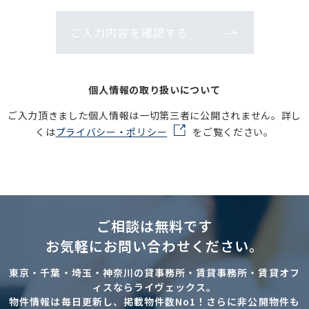
ご入力内容を確認する
個人情報の取り扱いについて
ご入力頂きました個人情報は一切第三者に公開されません。詳し
くは
プライバシー・ポリシー
をご覧ください。
ご相談は無料です
お気軽にお問い合わせください。
東京・千葉・埼玉・神奈川の貸事務所・賃貸事務所・賃貸オフ
ィスならライヴェックス。
物件情報は毎日更新し、掲載物件数No1！さらに非公開物件も