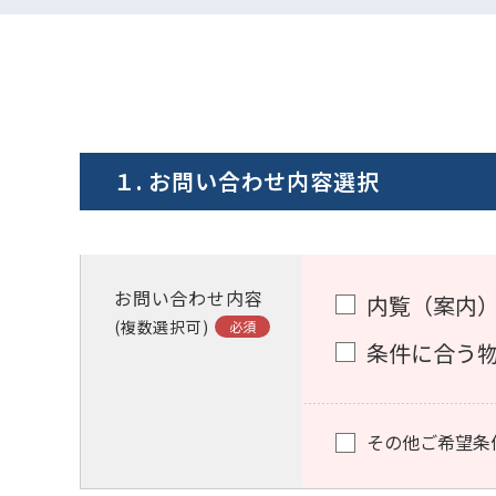
１. お問い合わせ内容選択
お問い合わせ内容
内覧（案内
(複数選択可)
条件に合う
その他ご希望条