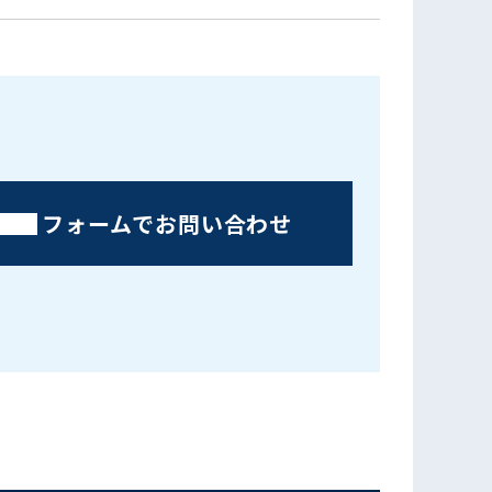
フォームでお問い合わせ