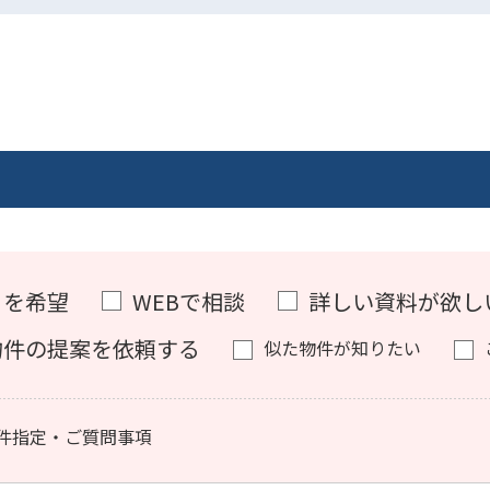
）を希望
WEBで相談
詳しい資料が欲し
物件の提案を依頼する
似た物件が知りたい
件指定・ご質問事項