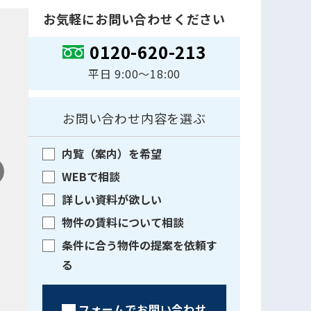
お気軽にお問い合わせください
0120-620-213
平日 9:00〜18:00
お問い合わせ内容を選ぶ
内覧（案内）を希望
WEBで相談
詳しい資料が欲しい
物件の賃料について相談
条件に合う物件の提案を依頼す
る
フォームでお問い合わせ