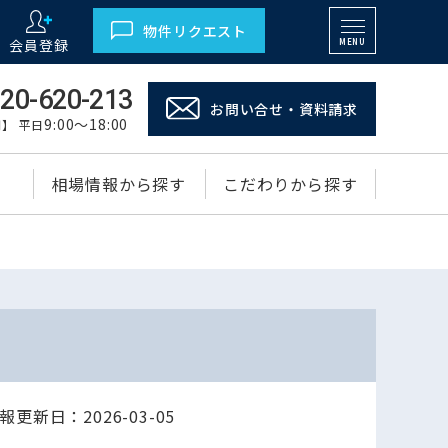
物件リクエスト
会員登録
MENU
20-620-213
お問い合せ・資料請求
9:00～18:00
】 平日
相場情報から探す
こだわりから探す
報更新日：2026-03-05