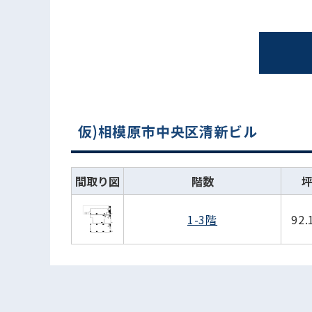
仮)相模原市中央区清新ビル
間取り図
階数
1-3階
92