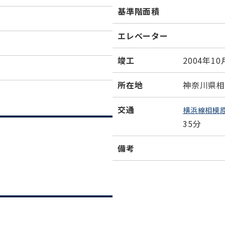
基準階面積
エレベーター
竣工
2004年10
所在地
神奈川県相
交通
横浜線相模
35分
備考