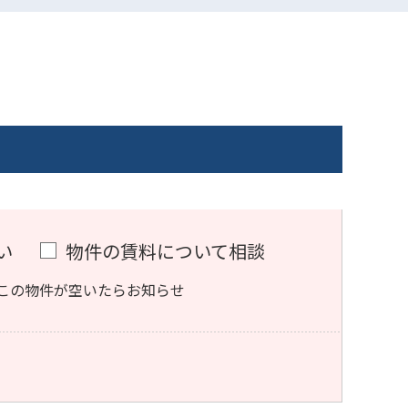
い
物件の賃料について相談
この物件が空いたらお知らせ