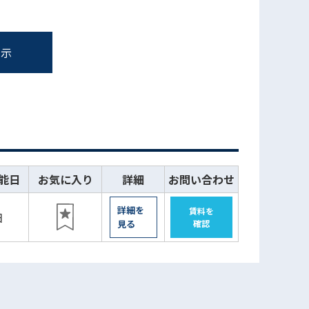
表示
能日
お気に入り
詳細
お問い合わせ
詳細を
賃料を
日
見る
確認