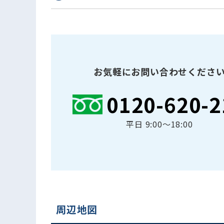
お気軽にお問い合わせくださ
0120-620-2
平日 9:00〜18:00
周辺地図