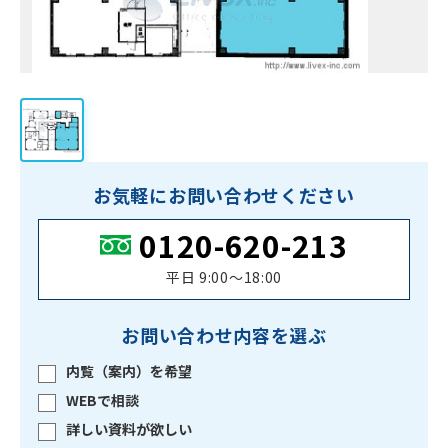
お気軽にお問い合わせください
0120-620-213
平日 9:00〜18:00
お問い合わせ内容を選ぶ
内覧（案内）を希望
WEBで相談
詳しい資料が欲しい