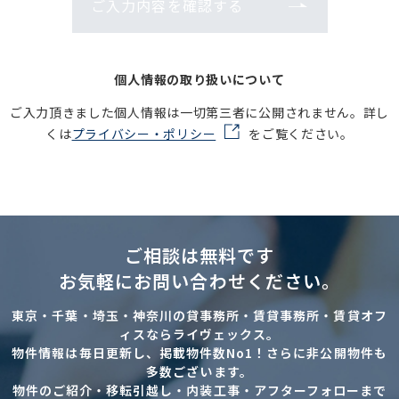
ご入力内容を確認する
個人情報の取り扱いについて
ご入力頂きました個人情報は一切第三者に公開されません。詳し
くは
プライバシー・ポリシー
をご覧ください。
ご相談は無料です
お気軽にお問い合わせください。
東京・千葉・埼玉・神奈川の貸事務所・賃貸事務所・賃貸オフ
ィスならライヴェックス。
物件情報は毎日更新し、掲載物件数No1！さらに非公開物件も
多数ございます。
物件のご紹介・移転引越し・内装工事・アフターフォローまで