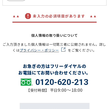
未入力の必須項目があります
個人情報の取り扱いについて
ご入力頂きました個人情報は一切第三者に公開されません。詳し
くは
プライバシー・ポリシー
をご覧ください。
お急ぎの方はフリーダイヤルの
お電話にてお問い合わせください。
0120-620-213
9:00～18:00
【受付時間】 平日