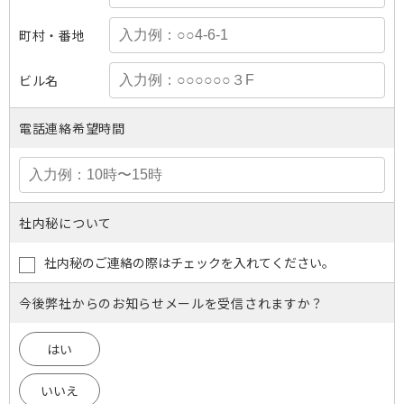
町村・番地
ビル名
電話連絡希望時間
社内秘について
社内秘のご連絡の際はチェックを入れてください。
今後弊社からのお知らせメールを受信されますか？
はい
いいえ