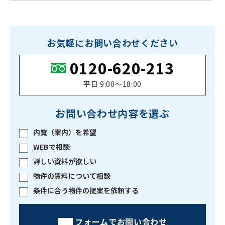
お気軽にお問い合わせください
0120-620-213
平日 9:00〜18:00
お問い合わせ内容を選ぶ
内覧（案内）を希望
WEBで相談
詳しい資料が欲しい
物件の賃料について相談
条件に合う物件の提案を依頼する
フォームでお問い合わせ