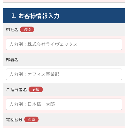
2. お客様情報入力
御社名
部署名
ご担当者名
電話番号