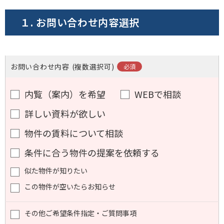
１. お問い合わせ内容選択
お問い合わせ内容
(複数選択可)
内覧（案内）を希望
WEBで相談
詳しい資料が欲しい
物件の賃料について相談
条件に合う物件の提案を依頼する
似た物件が知りたい
この物件が空いたらお知らせ
その他ご希望条件指定・ご質問事項