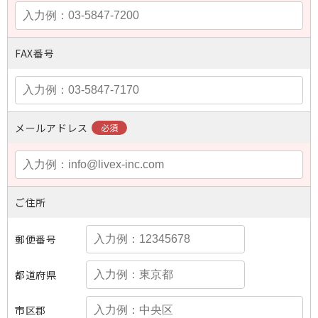
FAX番号
メールアドレス
ご住所
郵便番号
都道府県
市区郡