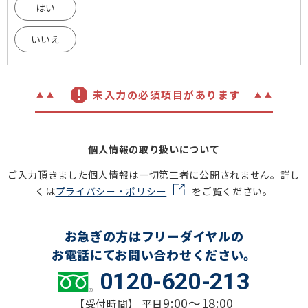
はい
いいえ
未入力の必須項目があります
個人情報の取り扱いについて
ご入力頂きました個人情報は一切第三者に公開されません。詳し
くは
プライバシー・ポリシー
をご覧ください。
お急ぎの方はフリーダイヤルの
お電話にてお問い合わせください。
0120-620-213
9:00～18:00
【受付時間】 平日