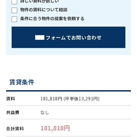
詳しい資料が欲しい
物件の賃料について相談
条件に合う物件の提案を依頼する
フォームでお問い合わせ
賃貸条件
賃料
181,818円
(坪単価13,291円)
共益費
なし
181,818円
合計賃料