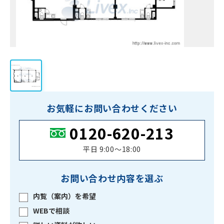
お気軽にお問い合わせください
0120-620-213
平日 9:00〜18:00
お問い合わせ内容を選ぶ
内覧（案内）を希望
WEBで相談