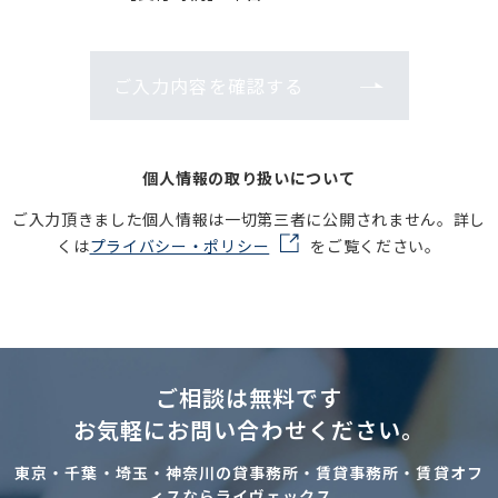
ご入力内容を確認する
個人情報の取り扱いについて
ご入力頂きました個人情報は一切第三者に公開されません。詳し
くは
プライバシー・ポリシー
をご覧ください。
ご相談は無料です
お気軽にお問い合わせください。
東京・千葉・埼玉・神奈川の貸事務所・賃貸事務所・賃貸オフ
ィスならライヴェックス。