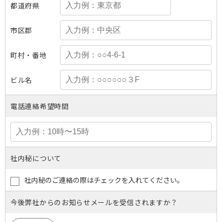
都道府県
市区郡
町村・番地
ビル名
電話連絡希望時間
社内秘について
社内秘のご連絡の際はチェックを入れてください。
今後弊社からのお知らせメールを受信されますか？