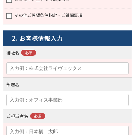
その他ご希望条件指定・ご質問事項
2. お客様情報入力
御社名
部署名
ご担当者名