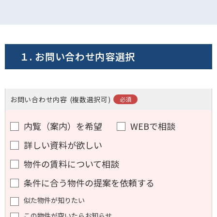
電話でお問い合わせ
フォームでお問い合わせ
１. お問い合わせ内容選択
お問い合わせ内容
(複数選択可)
内覧（案内）を希望
WEBで相談
詳しい資料が欲しい
物件の賃料について相談
条件に合う物件の提案を依頼する
似た物件が知りたい
この物件が空いたらお知らせ