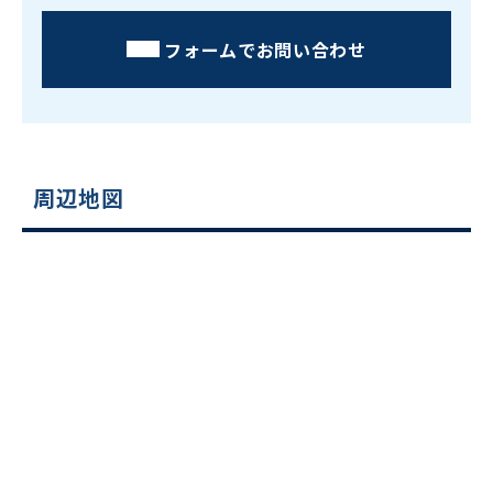
フォームでお問い合わせ
周辺地図