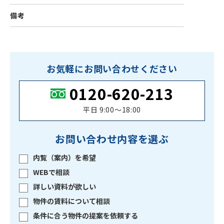
備考
お気軽にお問い合わせください
0120-620-213
平日 9:00〜18:00
お問い合わせ内容を選ぶ
内覧（案内）を希望
WEBで相談
詳しい資料が欲しい
物件の賃料について相談
条件に合う物件の提案を依頼する