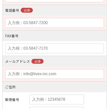
電話番号
FAX番号
メールアドレス
ご住所
郵便番号