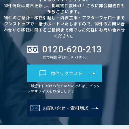
物件情報は毎日更新し、掲載物件数No1！さらに非公開物件も
多数ございます。
物件のご紹介・移転引越し・内装工事・アフターフォローまで
ワンストップで一括サポートいたしますので、物件のお問い合
わせから移転に関するご相談まで何でもお気軽にお問い合わせ
ください。
0120-620-213
受付時間 平日9:00～18:00
物件リクエスト
ご希望条件だけお伝えいただければ、ピッタ
リのオフィスをお探しします！
お問い合せ・資料請求