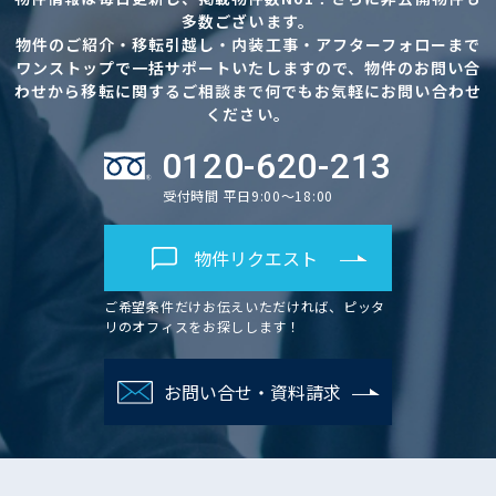
多数ございます。
物件のご紹介・移転引越し・内装工事・アフターフォローまで
ワンストップで一括サポートいたしますので、物件のお問い合
わせから移転に関するご相談まで何でもお気軽にお問い合わせ
ください。
0120-620-213
受付時間 平日9:00～18:00
物件リクエスト
ご希望条件だけお伝えいただければ、ピッタ
リのオフィスをお探しします！
お問い合せ・資料請求