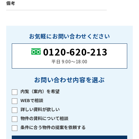
備考
お気軽にお問い合わせください
0120-620-213
平日 9:00〜18:00
お問い合わせ内容を選ぶ
内覧（案内）を希望
WEBで相談
詳しい資料が欲しい
物件の賃料について相談
条件に合う物件の提案を依頼する