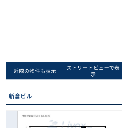
ストリートビューで表
近隣の物件も表示
示
新倉ビル