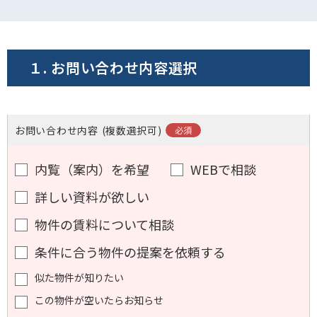
電話でお問い合わせ
フォームでお問い合わせ
１. お問い合わせ内容選択
お問い合わせ内容
(複数選択可)
内覧（案内）を希望
WEBで相談
詳しい資料が欲しい
物件の賃料について相談
条件に合う物件の提案を依頼する
似た物件が知りたい
この物件が空いたらお知らせ