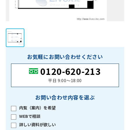
お気軽にお問い合わせください
0120-620-213
平日 9:00〜18:00
お問い合わせ内容を選ぶ
内覧（案内）を希望
WEBで相談
詳しい資料が欲しい