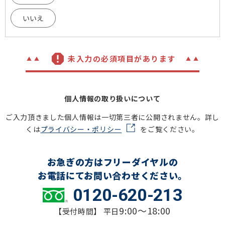
いいえ
未入力の必須項目があります
個人情報の取り扱いについて
ご入力頂きました個人情報は一切第三者に公開されません。詳し
くは
プライバシー・ポリシー
をご覧ください。
お急ぎの方はフリーダイヤルの
お電話にてお問い合わせください。
0120-620-213
9:00～18:00
【受付時間】 平日