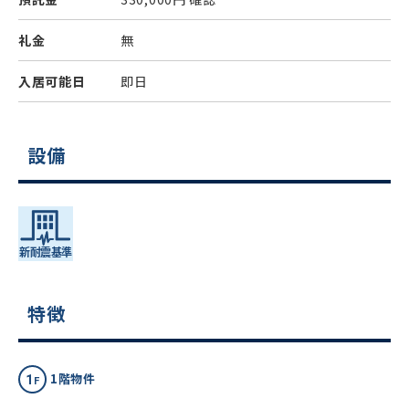
礼金
無
入居可能日
即日
設備
特徴
1階物件