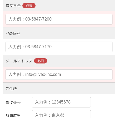
電話番号
FAX番号
メールアドレス
ご住所
郵便番号
都道府県