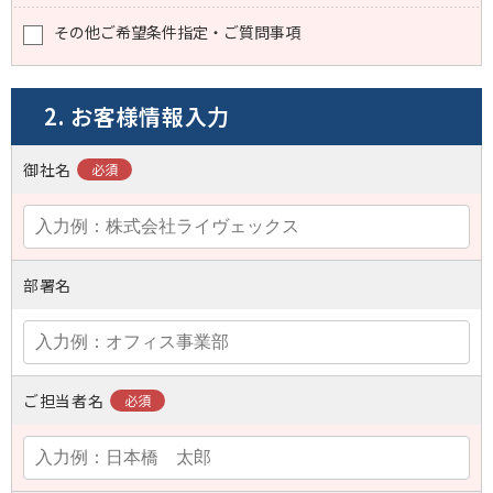
その他ご希望条件指定・ご質問事項
2. お客様情報入力
御社名
部署名
ご担当者名