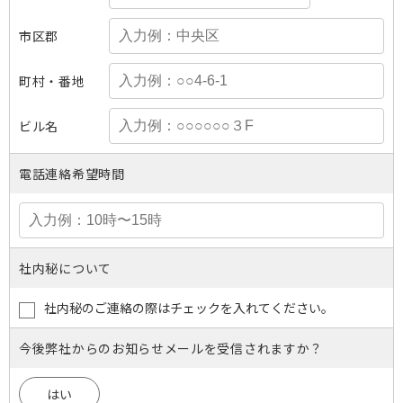
市区郡
町村・番地
ビル名
電話連絡希望時間
社内秘について
社内秘のご連絡の際はチェックを入れてください。
今後弊社からのお知らせメールを受信されますか？
はい