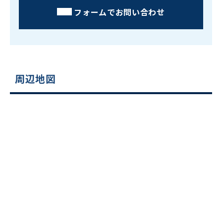
フォームでお問い合わせ
周辺地図