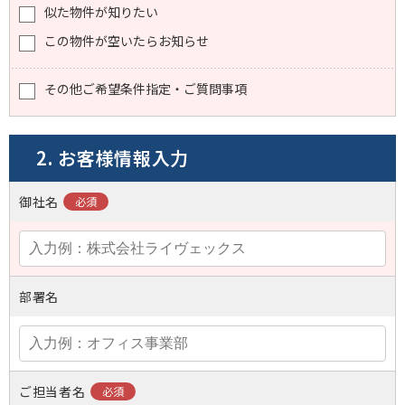
似た物件が知りたい
この物件が空いたらお知らせ
その他ご希望条件指定・ご質問事項
2. お客様情報入力
御社名
部署名
ご担当者名