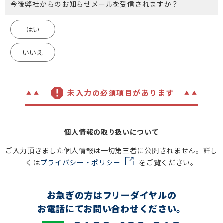
今後弊社からのお知らせメールを受信されますか？
はい
いいえ
未入力の必須項目があります
個人情報の取り扱いについて
ご入力頂きました個人情報は一切第三者に公開されません。詳し
くは
プライバシー・ポリシー
をご覧ください。
お急ぎの方はフリーダイヤルの
お電話にてお問い合わせください。