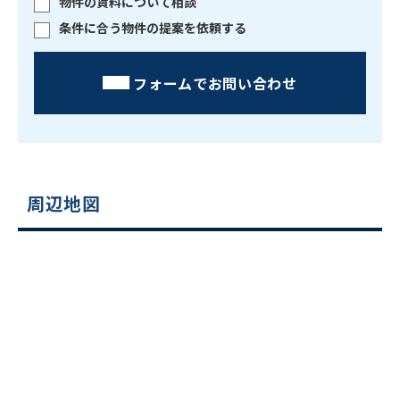
物件の賃料について相談
条件に合う物件の提案を依頼する
フォームでお問い合わせ
周辺地図