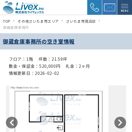
MENU
TOP
その他さいたま市エリア
さいたま市見沼区
御蔵倉庫事務所
御蔵倉庫事務所の空き室情報
フロア：1階
坪数：21.59坪
敷金・保証金：520,000円
礼金：2ヶ月
情報更新日：2026-02-02