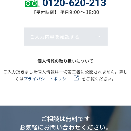
0120-620-213
9:00～18:00
【受付時間】 平日
ご入力内容を確認する
個人情報の取り扱いについて
ご入力頂きました個人情報は一切第三者に公開されません。詳し
くは
プライバシー・ポリシー
をご覧ください。
ご相談は無料です
お気軽にお問い合わせください。