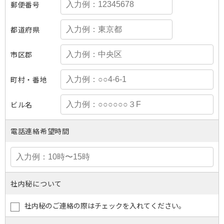
郵便番号
都道府県
市区郡
町村・番地
ビル名
電話連絡希望時間
社内秘について
社内秘のご連絡の際はチェックを入れてください。