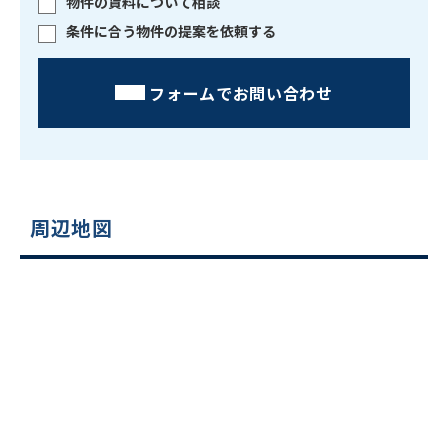
物件の賃料について相談
条件に合う物件の提案を依頼する
フォームでお問い合わせ
周辺地図