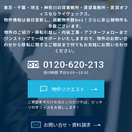
東京・千葉・埼玉・神奈川の貸事務所・賃貸事務所・賃貸オフ
ィスならライヴェックス。
物件情報は毎日更新し、掲載物件数No1！さらに非公開物件も
多数ございます。
物件のご紹介・移転引越し・内装工事・アフターフォローまで
ワンストップで一括サポートいたしますので、物件のお問い合
わせから移転に関するご相談まで何でもお気軽にお問い合わせ
ください。
0120-620-213
受付時間 平日9:00～18:00
物件リクエスト
ご希望条件だけお伝えいただければ、ピッタ
リのオフィスをお探しします！
お問い合せ・資料請求