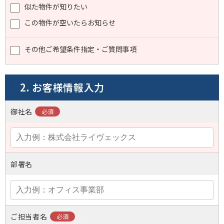
似た物件が知りたい
この物件が空いたらお知らせ
その他ご希望条件指定・ご質問事項
2. お客様情報入力
御社名
部署名
ご担当者名