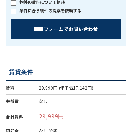
物件の賃料について相談
条件に合う物件の提案を依頼する
フォームでお問い合わせ
賃貸条件
賃料
29,999円
(坪単価17,142円)
共益費
なし
29,999円
合計賃料
預託金
なし
確認