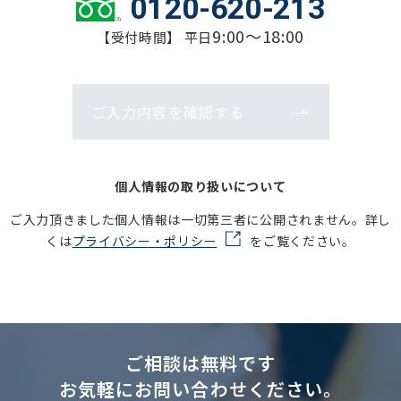
0120-620-213
9:00～18:00
【受付時間】 平日
ご入力内容を確認する
個人情報の取り扱いについて
ご入力頂きました個人情報は一切第三者に公開されません。詳し
くは
プライバシー・ポリシー
をご覧ください。
ご相談は無料です
お気軽にお問い合わせください。