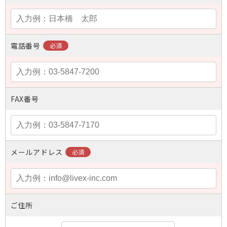
電話番号
FAX番号
メールアドレス
ご住所