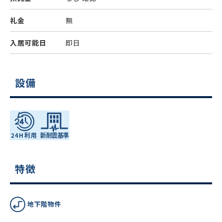
礼金
無
入居可能日
即日
設備
特徴
地下階物件