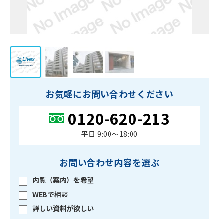
お気軽にお問い合わせください
0120-620-213
平日 9:00〜18:00
お問い合わせ内容を選ぶ
内覧（案内）を希望
WEBで相談
詳しい資料が欲しい