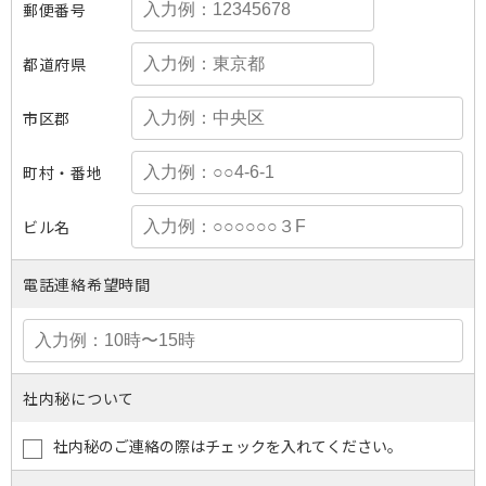
郵便番号
都道府県
市区郡
町村・番地
ビル名
電話連絡希望時間
社内秘について
社内秘のご連絡の際はチェックを入れてください。