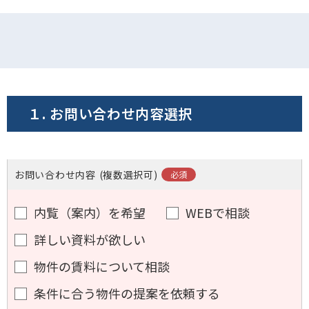
電話でお問い合わせ
フォームでお問い合わせ
１. お問い合わせ内容選択
お問い合わせ内容
(複数選択可)
内覧（案内）を希望
WEBで相談
詳しい資料が欲しい
物件の賃料について相談
条件に合う物件の提案を依頼する