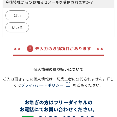
今後弊社からのお知らせメールを受信されますか？
はい
いいえ
未入力の必須項目があります
個人情報の取り扱いについて
ご入力頂きました個人情報は一切第三者に公開されません。詳し
くは
プライバシー・ポリシー
をご覧ください。
お急ぎの方はフリーダイヤルの
お電話にてお問い合わせください。