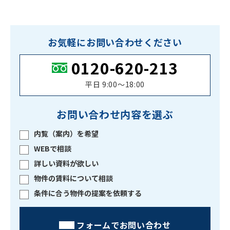
お気軽にお問い合わせください
0120-620-213
平日 9:00〜18:00
お問い合わせ内容を選ぶ
内覧（案内）を希望
WEBで相談
詳しい資料が欲しい
物件の賃料について相談
条件に合う物件の提案を依頼する
フォームでお問い合わせ