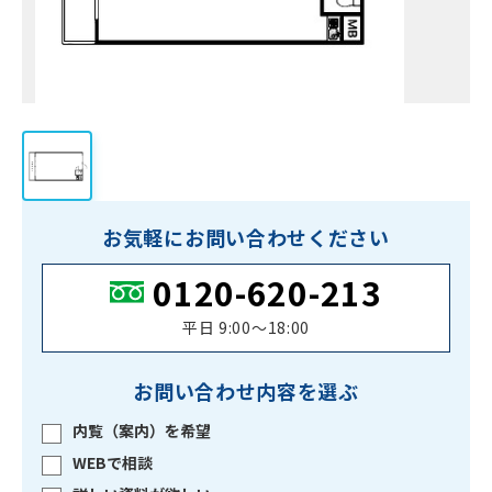
お気軽にお問い合わせください
0120-620-213
平日 9:00〜18:00
お問い合わせ内容を選ぶ
内覧（案内）を希望
WEBで相談