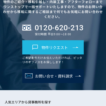
物件のご紹介・移転引越し・内装工事・アフターフォローまで
ワンストップで一括サポートいたしますので、物件のお問い合
わせから移転に関するご相談まで何でもお気軽にお問い合わせ
ください。
0120-620-213
受付時間 平日9:00～18:00
物件リクエスト
ご希望条件だけお伝えいただければ、ピッタ
リのオフィスをお探しします！
お問い合せ・資料請求
人気エリアから
貸事務所を探す