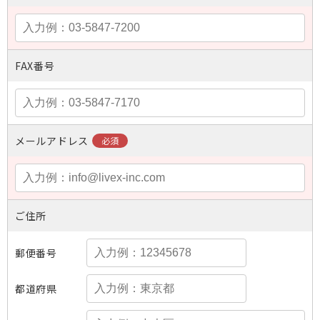
FAX番号
メールアドレス
ご住所
郵便番号
都道府県