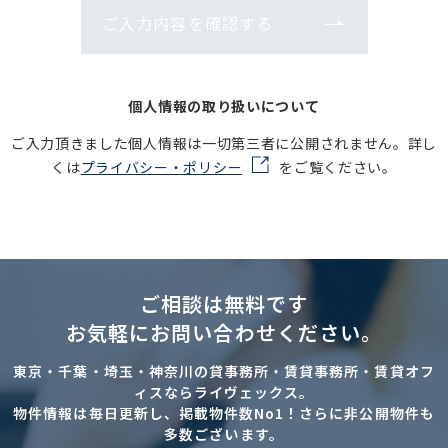
ご入力内容を確認する
個人情報の取り扱いについて
ご入力頂きました個人情報は一切第三者に公開されません。詳し
くは
プライバシー・ポリシー
をご覧ください。
ご相談は無料です
お気軽にお問い合わせください。
東京・千葉・埼玉・神奈川の貸事務所・賃貸事務所・賃貸オフ
ィスならライヴェックス。
物件情報は毎日更新し、掲載物件数No1！さらに非公開物件も
多数ございます。