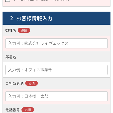
2. お客様情報入力
御社名
部署名
ご担当者名
電話番号