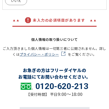
いいえ
未入力の必須項目があります
個人情報の取り扱いについて
ご入力頂きました個人情報は一切第三者に公開されません。詳し
くは
プライバシー・ポリシー
をご覧ください。
お急ぎの方はフリーダイヤルの
お電話にてお問い合わせください。
0120-620-213
9:00～18:00
【受付時間】 平日