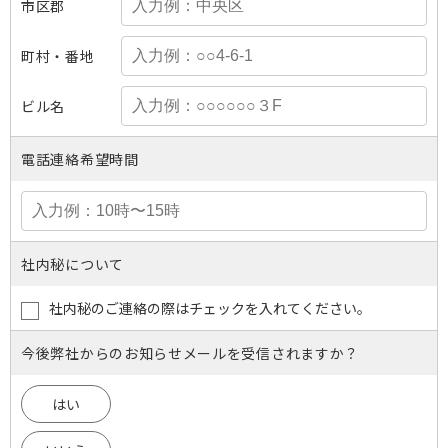
市区郡
町村・番地
ビル名
電話連絡希望時間
社内秘について
社内秘のご連絡の際はチェックを入れてください。
今後弊社からのお知らせメールを受信されますか？
はい