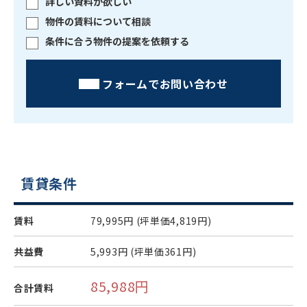
詳しい資料が欲しい
物件の賃料について相談
条件に合う物件の提案を依頼する
フォームでお問い合わせ
賃貸条件
賃料
79,995円
(坪単価4,819円)
共益費
5,993円
(坪単価361円)
85,988円
合計賃料