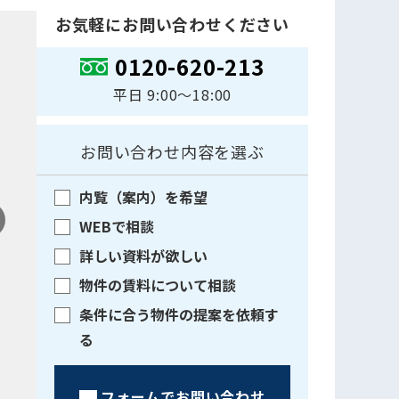
お気軽にお問い合わせください
0120-620-213
平日 9:00〜18:00
お問い合わせ内容を選ぶ
内覧（案内）を希望
WEBで相談
詳しい資料が欲しい
物件の賃料について相談
条件に合う物件の提案を依頼す
る
フォームでお問い合わせ