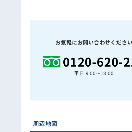
お気軽にお問い合わせくださ
0120-620-2
平日 9:00〜18:00
周辺地図