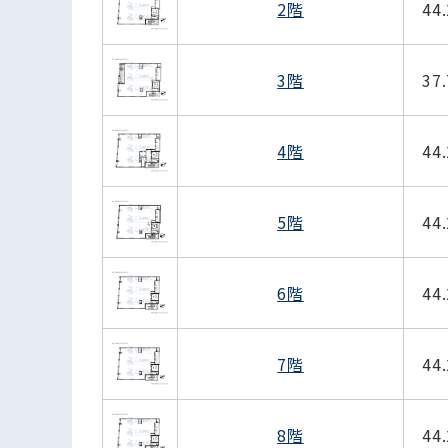
2階
44
3階
37
4階
44
5階
44
6階
44
7階
44
8階
44