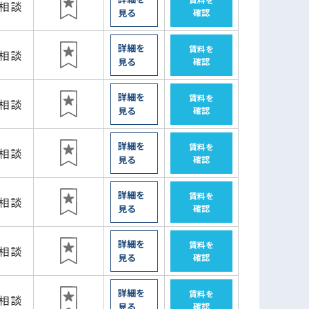
月相談
見る
確認
詳細を
賃料を
月相談
見る
確認
詳細を
賃料を
月相談
見る
確認
詳細を
賃料を
月相談
見る
確認
詳細を
賃料を
月相談
見る
確認
詳細を
賃料を
月相談
見る
確認
詳細を
賃料を
月相談
見る
確認