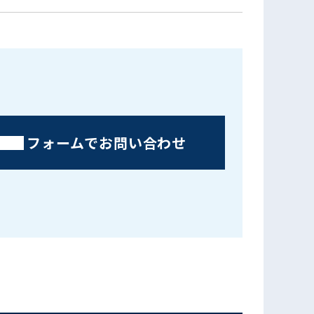
フォームでお問い合わせ