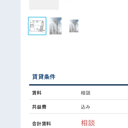
賃貸条件
賃料
相談
共益費
込み
相談
合計賃料