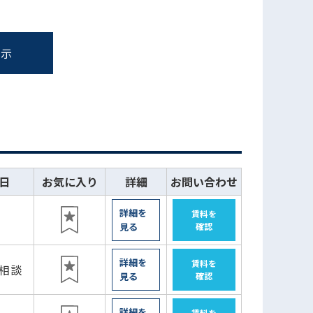
表示
日
お気に入り
詳細
お問い合わせ
詳細を
賃料を
見る
確認
詳細を
賃料を
月相談
見る
確認
詳細を
賃料を