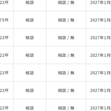
.22坪
相談
相談 / 無
2027年1
.75坪
相談
相談 / 無
2027年1
.22坪
相談
相談 / 無
2027年1
.22坪
相談
相談 / 無
2027年1
.22坪
相談
相談 / 無
2027年1
.22坪
相談
相談 / 無
2027年1
.22坪
相談
相談 / 無
2027年1