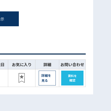
表示
能日
お気に入り
詳細
お問い合わせ
詳細を
賃料を
見る
確認