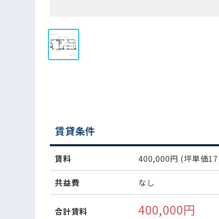
賃貸条件
賃料
400,000円
(坪単価17,
共益費
なし
400,000円
合計賃料