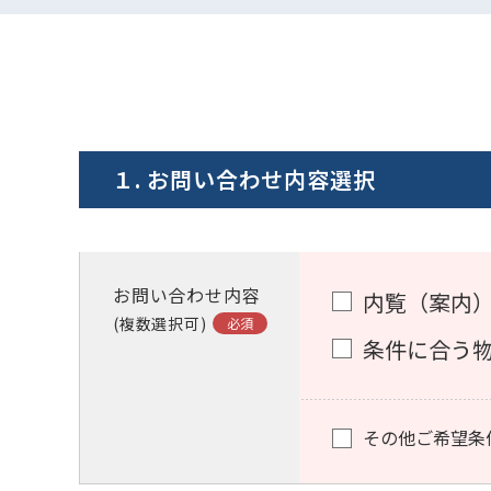
１. お問い合わせ内容選択
お問い合わせ内容
内覧（案内
(複数選択可)
条件に合う
その他ご希望条