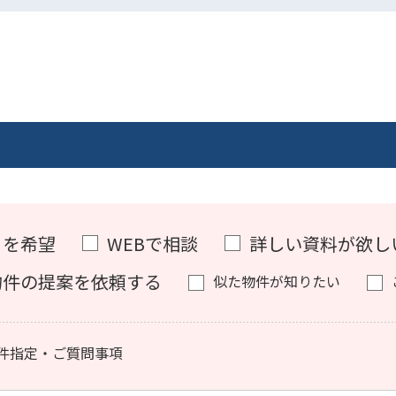
）を希望
WEBで相談
詳しい資料が欲し
物件の提案を依頼する
似た物件が知りたい
件指定・ご質問事項