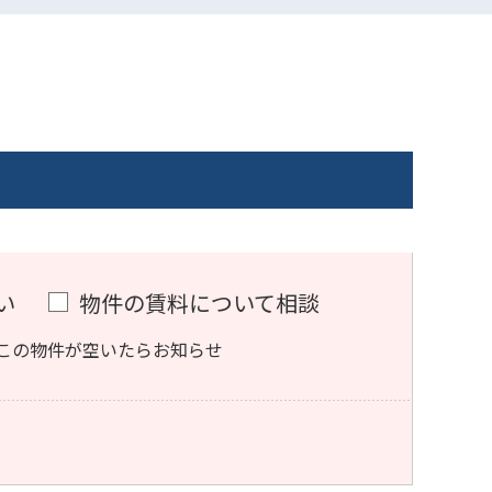
い
物件の賃料について相談
この物件が空いたらお知らせ