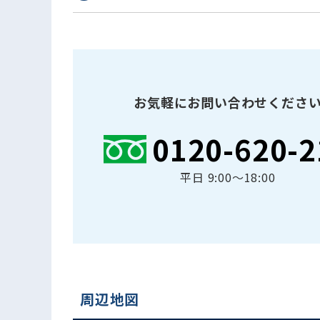
お気軽にお問い合わせくださ
0120-620-2
平日 9:00〜18:00
周辺地図