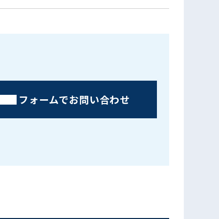
フォームでお問い合わせ