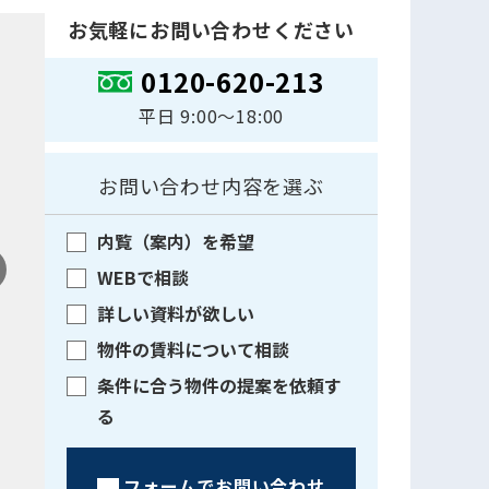
お気軽にお問い合わせください
0120-620-213
平日 9:00〜18:00
お問い合わせ内容を選ぶ
内覧（案内）を希望
WEBで相談
詳しい資料が欲しい
物件の賃料について相談
条件に合う物件の提案を依頼す
る
フォームでお問い合わせ