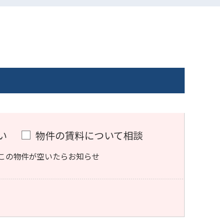
い
物件の賃料について相談
この物件が空いたらお知らせ