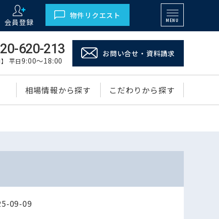
物件リクエスト
会員登録
MENU
20-620-213
お問い合せ・資料請求
9:00～18:00
】 平日
相場情報から探す
こだわりから探す
-09-09