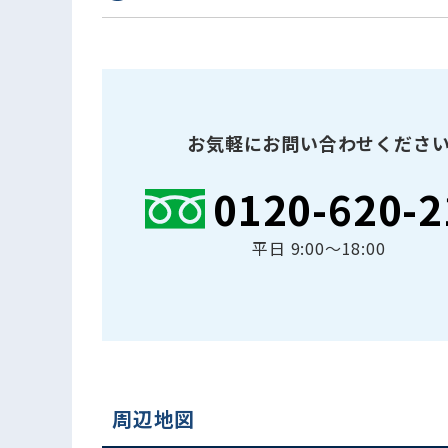
お気軽にお問い合わせくださ
0120-620-2
平日 9:00〜18:00
周辺地図