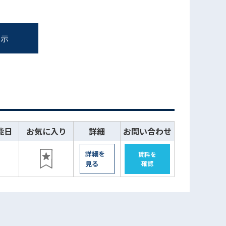
表示
能日
お気に入り
詳細
お問い合わせ
詳細を
賃料を
認
見る
確認