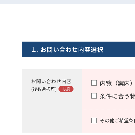
１. お問い合わせ内容選択
お問い合わせ内容
内覧（案内
(複数選択可)
条件に合う
その他ご希望条