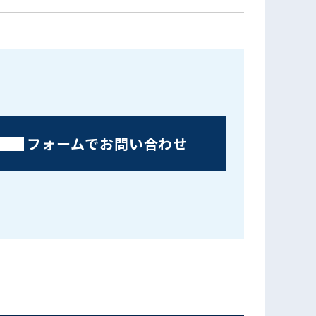
フォームでお問い合わせ