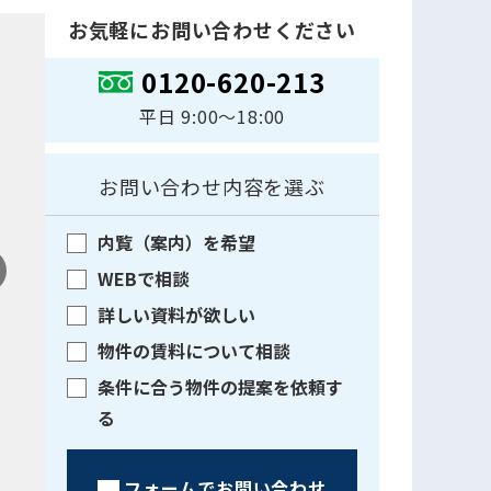
お気軽にお問い合わせください
0120-620-213
平日 9:00〜18:00
お問い合わせ内容を選ぶ
内覧（案内）を希望
WEBで相談
詳しい資料が欲しい
物件の賃料について相談
条件に合う物件の提案を依頼す
る
フォームでお問い合わせ