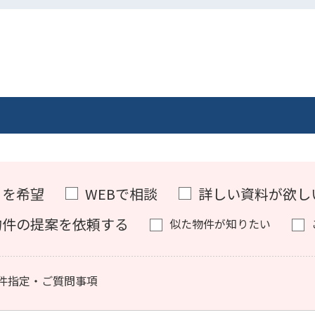
）を希望
WEBで相談
詳しい資料が欲し
物件の提案を依頼する
似た物件が知りたい
件指定・ご質問事項