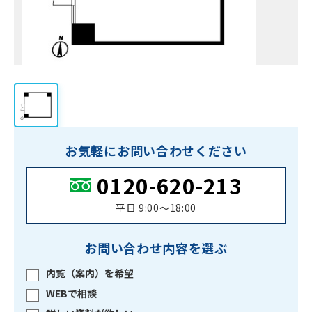
お気軽にお問い合わせください
0120-620-213
平日 9:00〜18:00
お問い合わせ内容を選ぶ
内覧（案内）を希望
WEBで相談