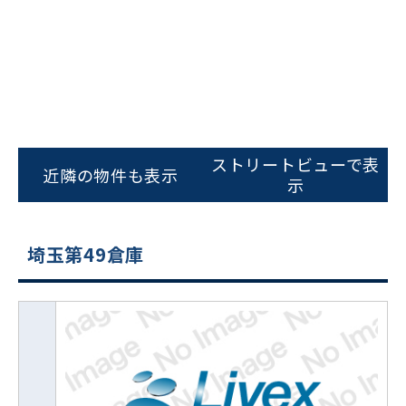
ストリートビューで表
近隣の物件も表示
示
埼玉第49倉庫