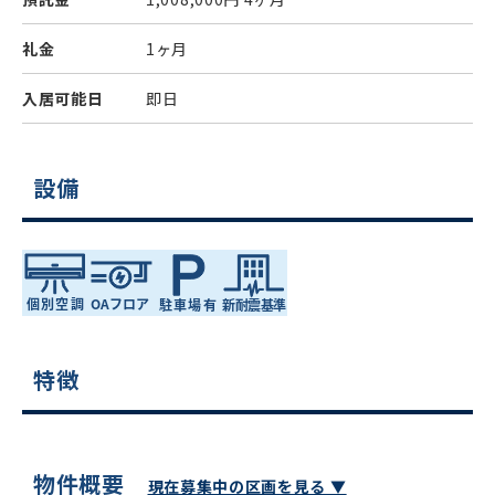
礼金
1ヶ月
入居可能日
即日
設備
特徴
物件概要
現在募集中の区画を見る ▼