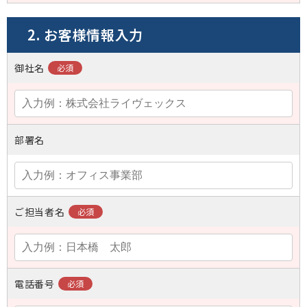
2. お客様情報入力
御社名
部署名
ご担当者名
電話番号