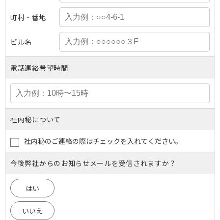
町村・番地
ビル名
電話連絡希望時間
社内秘について
社内秘のご連絡の際はチェックを入れてください。
今後弊社からのお知らせメールを受信されますか？
はい
いいえ