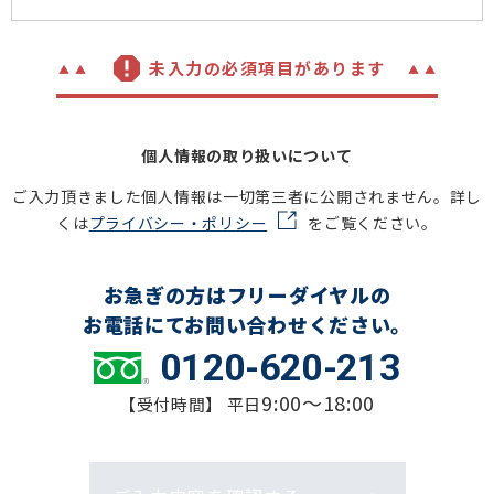
未入力の必須項目があります
個人情報の取り扱いについて
ご入力頂きました個人情報は一切第三者に公開されません。詳し
くは
プライバシー・ポリシー
をご覧ください。
お急ぎの方はフリーダイヤルの
お電話にてお問い合わせください。
0120-620-213
9:00～18:00
【受付時間】 平日