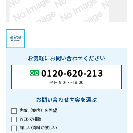
お気軽にお問い合わせください
0120-620-213
平日 9:00〜18:00
お問い合わせ内容を選ぶ
内覧（案内）を希望
WEBで相談
詳しい資料が欲しい