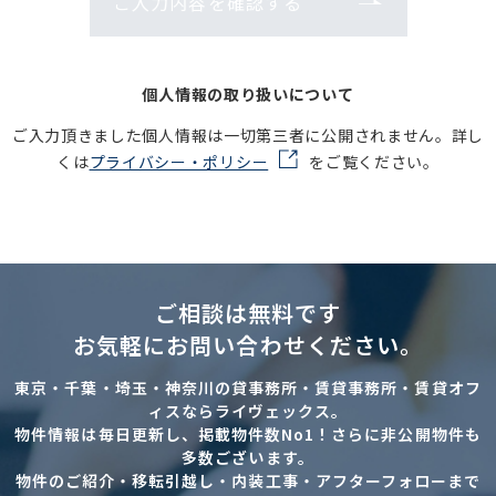
ご入力内容を確認する
個人情報の取り扱いについて
ご入力頂きました個人情報は一切第三者に公開されません。詳し
くは
プライバシー・ポリシー
をご覧ください。
ご相談は無料です
お気軽にお問い合わせください。
東京・千葉・埼玉・神奈川の貸事務所・賃貸事務所・賃貸オフ
ィスならライヴェックス。
物件情報は毎日更新し、掲載物件数No1！さらに非公開物件も
多数ございます。
物件のご紹介・移転引越し・内装工事・アフターフォローまで