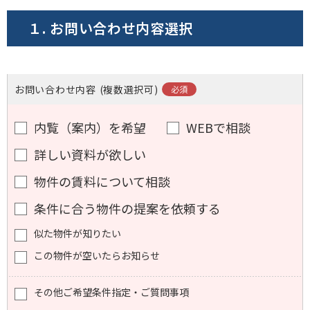
電話でお問い合わせ
１. お問い合わせ内容選択
フォームでお問い合わせ
お問い合わせ内容
(複数選択可)
内覧（案内）を希望
WEBで相談
詳しい資料が欲しい
物件の賃料について相談
条件に合う物件の提案を依頼する
似た物件が知りたい
この物件が空いたらお知らせ
その他ご希望条件指定・ご質問事項