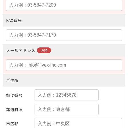
FAX番号
メールアドレス
ご住所
郵便番号
都道府県
市区郡