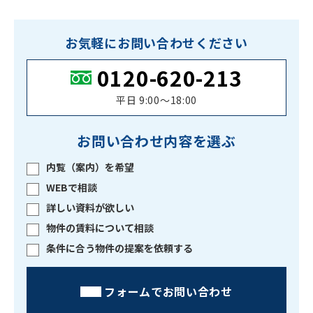
お気軽にお問い合わせください
0120-620-213
平日 9:00〜18:00
お問い合わせ内容を選ぶ
内覧（案内）を希望
WEBで相談
詳しい資料が欲しい
物件の賃料について相談
条件に合う物件の提案を依頼する
フォームでお問い合わせ