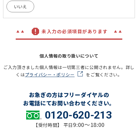
いいえ
未入力の必須項目があります
個人情報の取り扱いについて
ご入力頂きました個人情報は一切第三者に公開されません。詳し
くは
プライバシー・ポリシー
をご覧ください。
お急ぎの方はフリーダイヤルの
お電話にてお問い合わせください。
0120-620-213
9:00～18:00
【受付時間】 平日