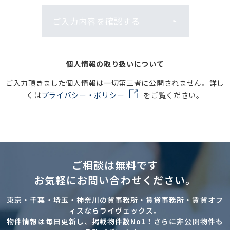
ご入力内容を確認する
個人情報の取り扱いについて
ご入力頂きました個人情報は一切第三者に公開されません。詳し
くは
プライバシー・ポリシー
をご覧ください。
ご相談は無料です
お気軽にお問い合わせください。
東京・千葉・埼玉・神奈川の貸事務所・賃貸事務所・賃貸オフ
ィスならライヴェックス。
物件情報は毎日更新し、掲載物件数No1！さらに非公開物件も