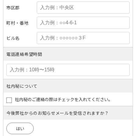
市区郡
町村・番地
ビル名
電話連絡希望時間
社内秘について
社内秘のご連絡の際はチェックを入れてください。
今後弊社からのお知らせメールを受信されますか？
はい