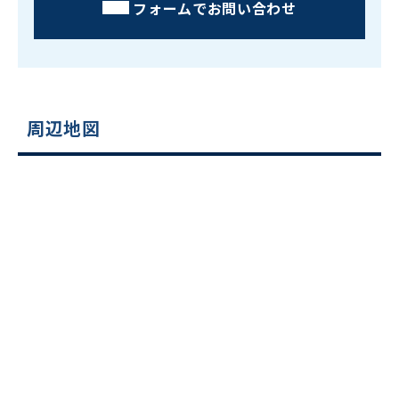
フォームでお問い合わせ
周辺地図