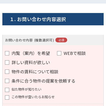
電話でお問い合わせ
フォームでお問い合わせ
１. お問い合わせ内容選択
お問い合わせ内容
(複数選択可)
内覧（案内）を希望
WEBで相談
詳しい資料が欲しい
物件の賃料について相談
条件に合う物件の提案を依頼する
似た物件が知りたい
この物件が空いたらお知らせ