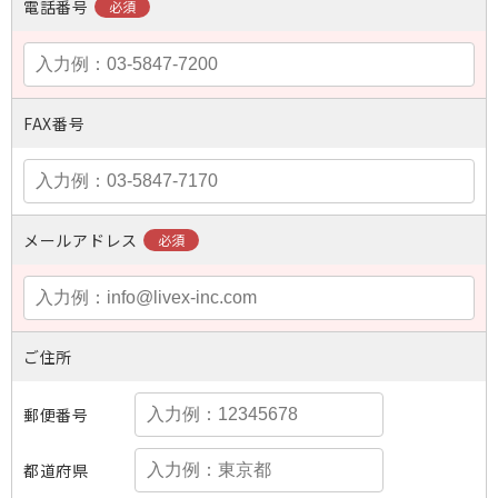
電話番号
FAX番号
メールアドレス
ご住所
郵便番号
都道府県