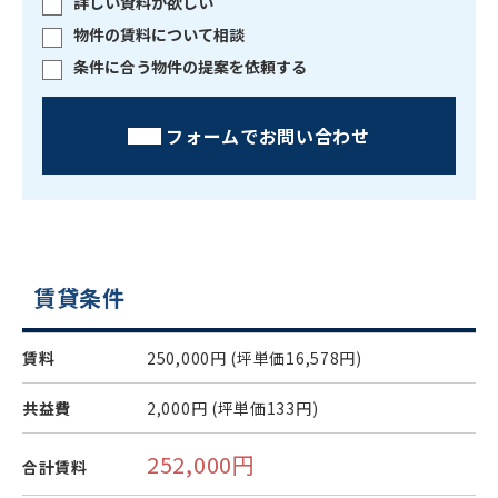
詳しい資料が欲しい
物件の賃料について相談
条件に合う物件の提案を依頼する
フォームでお問い合わせ
賃貸条件
賃料
250,000円
(坪単価16,578円)
共益費
2,000円
(坪単価133円)
252,000円
合計賃料