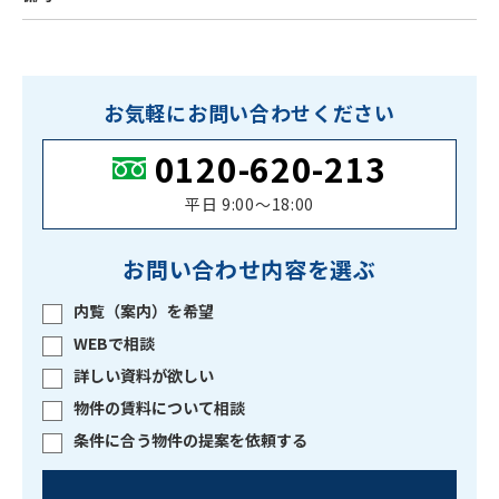
お気軽にお問い合わせください
0120-620-213
平日 9:00〜18:00
お問い合わせ内容を選ぶ
内覧（案内）を希望
WEBで相談
詳しい資料が欲しい
物件の賃料について相談
条件に合う物件の提案を依頼する