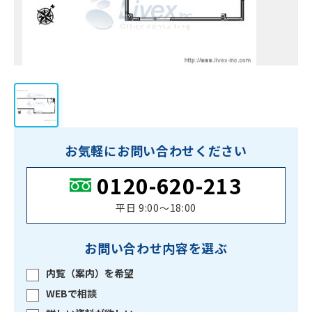
お気軽にお問い合わせください
0120-620-213
平日 9:00〜18:00
お問い合わせ内容を選ぶ
内覧（案内）を希望
WEBで相談