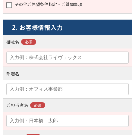
その他ご希望条件指定・ご質問事項
2. お客様情報入力
御社名
部署名
ご担当者名