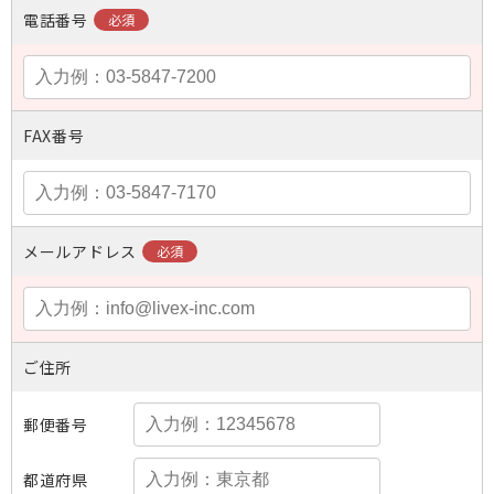
電話番号
FAX番号
メールアドレス
ご住所
郵便番号
都道府県