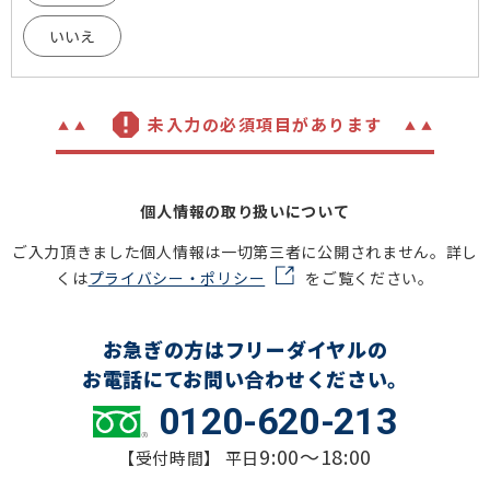
いいえ
未入力の必須項目があります
個人情報の取り扱いについて
ご入力頂きました個人情報は一切第三者に公開されません。詳し
くは
プライバシー・ポリシー
をご覧ください。
お急ぎの方はフリーダイヤルの
お電話にてお問い合わせください。
0120-620-213
9:00～18:00
【受付時間】 平日