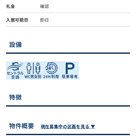
礼金
確認
入居可能日
即日
設備
特徴
物件概要
現在募集中の区画を見る ▼