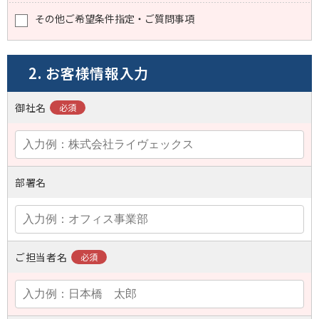
その他ご希望条件指定・ご質問事項
2. お客様情報入力
御社名
部署名
ご担当者名