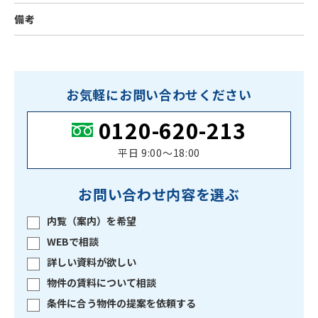
備考
お気軽にお問い合わせください
0120-620-213
平日 9:00〜18:00
お問い合わせ内容を選ぶ
内覧（案内）を希望
WEBで相談
詳しい資料が欲しい
物件の賃料について相談
条件に合う物件の提案を依頼する