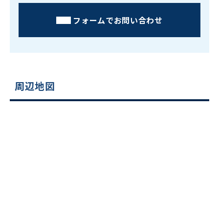
フォームでお問い合わせ
周辺地図