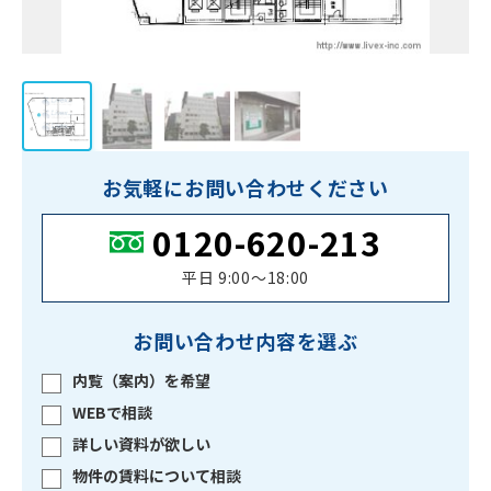
お気軽にお問い合わせください
0120-620-213
平日 9:00〜18:00
お問い合わせ内容を選ぶ
内覧（案内）を希望
WEBで相談
詳しい資料が欲しい
物件の賃料について相談