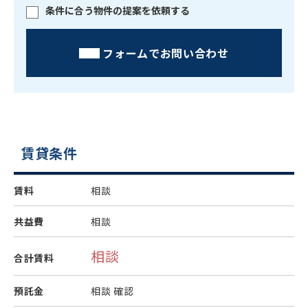
条件に合う物件の提案を依頼する
フォームでお問い合わせ
賃貸条件
賃料
相談
共益費
相談
相談
合計賃料
預託金
相談
確認