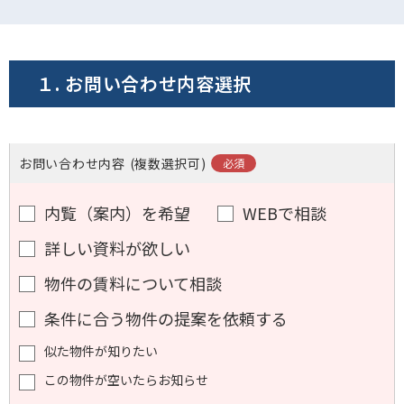
１. お問い合わせ内容選択
お問い合わせ内容
(複数選択可)
内覧（案内）を希望
WEBで相談
詳しい資料が欲しい
物件の賃料について相談
条件に合う物件の提案を依頼する
似た物件が知りたい
この物件が空いたらお知らせ