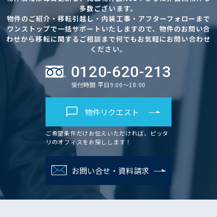
多数ございます。
物件のご紹介・移転引越し・内装工事・アフターフォローまで
ワンストップで一括サポートいたしますので、物件のお問い合
わせから移転に関するご相談まで何でもお気軽にお問い合わせ
ください。
0120-620-213
受付時間 平日9:00～18:00
物件リクエスト
ご希望条件だけお伝えいただければ、ピッタ
リのオフィスをお探しします！
お問い合せ・資料請求