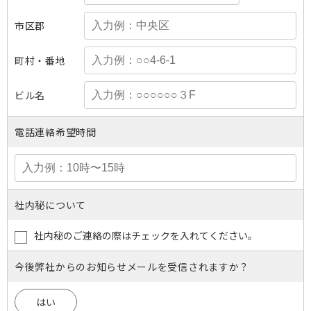
市区郡
町村・番地
ビル名
電話連絡希望時間
社内秘について
社内秘のご連絡の際はチェックを入れてください。
今後弊社からのお知らせメールを受信されますか？
はい