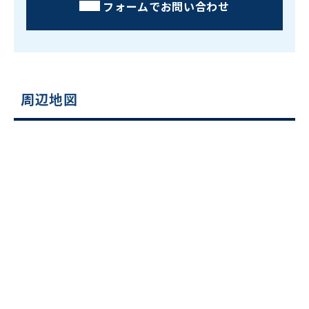
フォームでお問い合わせ
周辺地図