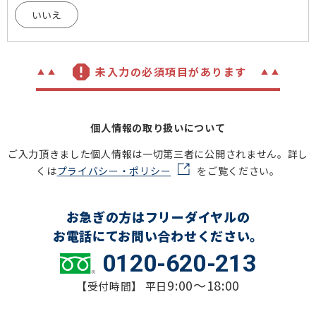
いいえ
未入力の必須項目があります
個人情報の取り扱いについて
ご入力頂きました個人情報は一切第三者に公開されません。詳し
くは
プライバシー・ポリシー
をご覧ください。
お急ぎの方はフリーダイヤルの
お電話にてお問い合わせください。
0120-620-213
9:00～18:00
【受付時間】 平日