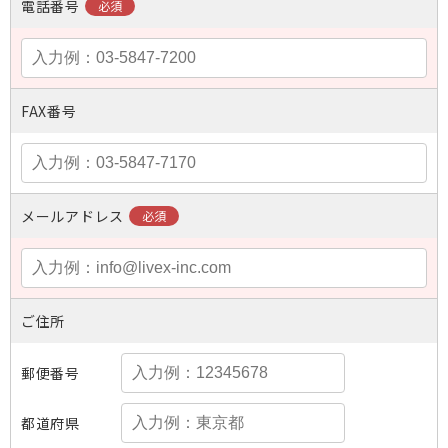
電話番号
FAX番号
メールアドレス
ご住所
郵便番号
都道府県