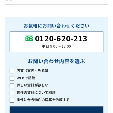
お気軽にお問い合わせください
0120-620-213
平日 9:00〜18:00
お問い合わせ内容を選ぶ
内覧（案内）を希望
WEBで相談
詳しい資料が欲しい
物件の賃料について相談
条件に合う物件の提案を依頼する