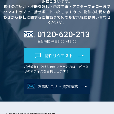
多数ございます。
物件のご紹介・移転引越し・内装工事・アフターフォローまで
ワンストップで一括サポートいたしますので、物件のお問い合
わせから移転に関するご相談まで何でもお気軽にお問い合わせ
ください。
0120-620-213
受付時間 平日9:00～18:00
物件リクエスト
ご希望条件だけお伝えいただければ、ピッタ
リのオフィスをお探しします！
お問い合せ・資料請求