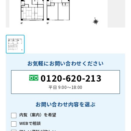
お気軽にお問い合わせください
0120-620-213
平日 9:00〜18:00
お問い合わせ内容を選ぶ
内覧（案内）を希望
WEBで相談