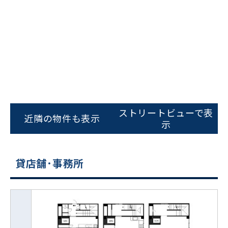
ストリートビューで表
近隣の物件も表示
示
貸店舗･事務所