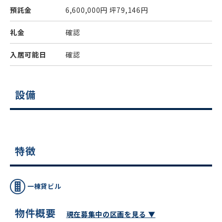
預託金
6,600,000円
坪79,146円
礼金
確認
入居可能日
確認
設備
特徴
一棟貸ビル
物件概要
現在募集中の区画を見る ▼