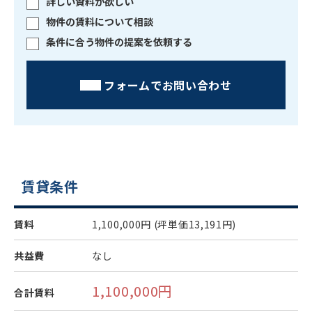
詳しい資料が欲しい
物件の賃料について相談
条件に合う物件の提案を依頼する
フォームでお問い合わせ
賃貸条件
賃料
1,100,000円
(坪単価13,191円)
共益費
なし
1,100,000円
合計賃料