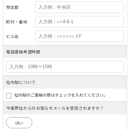
市区郡
町村・番地
ビル名
電話連絡希望時間
社内秘について
社内秘のご連絡の際はチェックを入れてください。
今後弊社からのお知らせメールを受信されますか？
はい