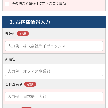
その他ご希望条件指定・ご質問事項
2. お客様情報入力
御社名
部署名
ご担当者名