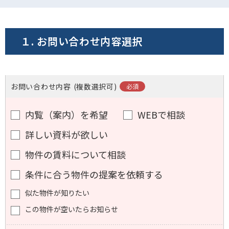
電話でお問い合わせ
フォームでお問い合わせ
１. お問い合わせ内容選択
お問い合わせ内容
(複数選択可)
内覧（案内）を希望
WEBで相談
詳しい資料が欲しい
物件の賃料について相談
条件に合う物件の提案を依頼する
似た物件が知りたい
この物件が空いたらお知らせ