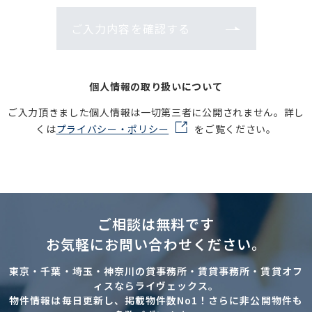
ご入力内容を確認する
個人情報の取り扱いについて
ご入力頂きました個人情報は一切第三者に公開されません。詳し
くは
プライバシー・ポリシー
をご覧ください。
ご相談は無料です
お気軽にお問い合わせください。
東京・千葉・埼玉・神奈川の貸事務所・賃貸事務所・賃貸オフ
ィスならライヴェックス。
物件情報は毎日更新し、掲載物件数No1！さらに非公開物件も