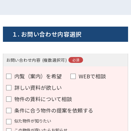
電話でお問い合わせ
フォームでお問い合わせ
１. お問い合わせ内容選択
お問い合わせ内容
(複数選択可)
内覧（案内）を希望
WEBで相談
詳しい資料が欲しい
物件の賃料について相談
条件に合う物件の提案を依頼する
似た物件が知りたい
この物件が空いたらお知らせ