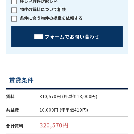
詳しい資料が欲しい
物件の賃料について相談
条件に合う物件の提案を依頼する
フォームでお問い合わせ
賃貸条件
賃料
310,570円
(坪単価13,000円)
共益費
10,000円
(坪単価419円)
320,570円
合計賃料