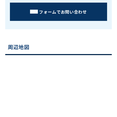
フォームでお問い合わせ
周辺地図