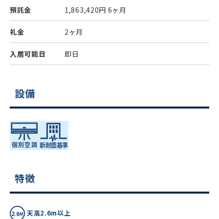
預託金
1,863,420円
6ヶ月
礼金
2ヶ月
入居可能日
即日
設備
特徴
天高2.6m以上