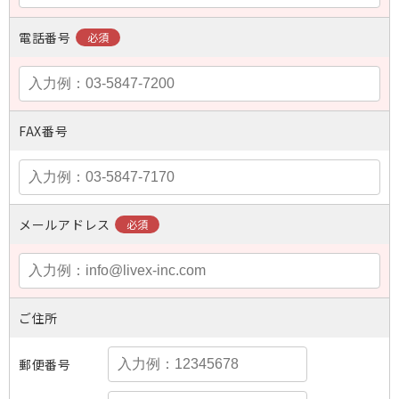
電話番号
FAX番号
メールアドレス
ご住所
郵便番号