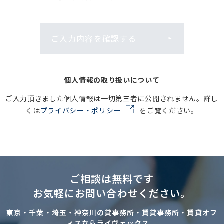
ご入力内容を確認する
個人情報の取り扱いについて
ご入力頂きました個人情報は一切第三者に公開されません。詳し
くは
プライバシー・ポリシー
をご覧ください。
ご相談は無料です
お気軽にお問い合わせください。
東京・千葉・埼玉・神奈川の貸事務所・賃貸事務所・賃貸オフ
ィスならライヴェックス。