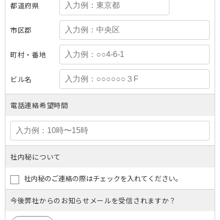
都道府県
市区郡
町村・番地
ビル名
電話連絡希望時間
社内秘について
社内秘のご連絡の際はチェックを入れてください。
今後弊社からのお知らせメールを受信されますか？