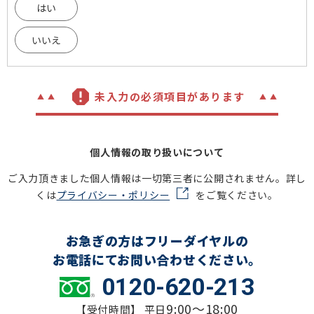
はい
いいえ
未入力の必須項目があります
個人情報の取り扱いについて
ご入力頂きました個人情報は一切第三者に公開されません。詳し
くは
プライバシー・ポリシー
をご覧ください。
お急ぎの方はフリーダイヤルの
お電話にてお問い合わせください。
0120-620-213
9:00～18:00
【受付時間】 平日