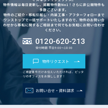
物件情報は毎日更新し、掲載物件数No1！さらに非公開物件も
多数ございます。
物件のご紹介・移転引越し・内装工事・アフターフォローまで
ワンストップで一括サポートいたしますので、物件のお問い合
わせから移転に関するご相談まで何でもお気軽にお問い合わせ
ください。
0120-620-213
受付時間 平日9:00～18:00
物件リクエスト
ご希望条件だけお伝えいただければ、ピッタ
リのオフィスをお探しします！
お問い合せ・資料請求