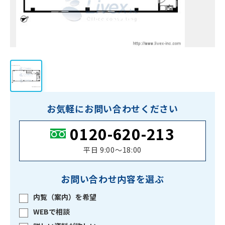
お気軽にお問い合わせください
0120-620-213
平日 9:00〜18:00
お問い合わせ内容を選ぶ
内覧（案内）を希望
WEBで相談