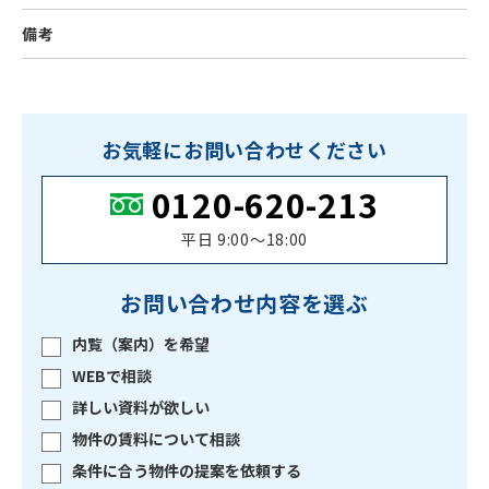
備考
お気軽にお問い合わせください
0120-620-213
平日 9:00〜18:00
お問い合わせ内容を選ぶ
内覧（案内）を希望
WEBで相談
詳しい資料が欲しい
物件の賃料について相談
条件に合う物件の提案を依頼する