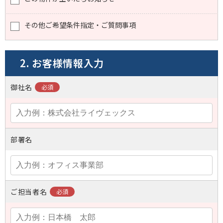
その他ご希望条件指定・ご質問事項
2. お客様情報入力
御社名
部署名
ご担当者名