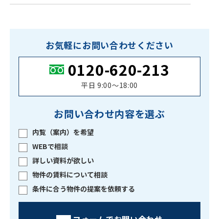
お気軽にお問い合わせください
0120-620-213
平日 9:00〜18:00
お問い合わせ内容を選ぶ
内覧（案内）を希望
WEBで相談
詳しい資料が欲しい
物件の賃料について相談
条件に合う物件の提案を依頼する
フォームでお問い合わせ