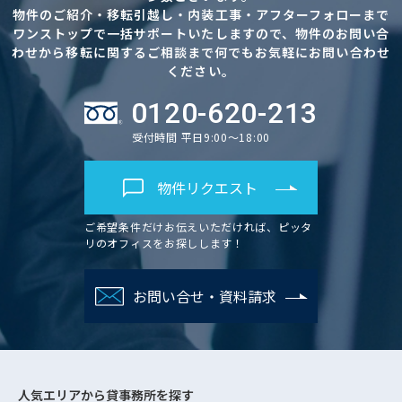
物件のご紹介・移転引越し・内装工事・アフターフォローまで
ワンストップで一括サポートいたしますので、物件のお問い合
わせから移転に関するご相談まで何でもお気軽にお問い合わせ
ください。
0120-620-213
受付時間 平日9:00～18:00
物件リクエスト
ご希望条件だけお伝えいただければ、ピッタ
リのオフィスをお探しします！
お問い合せ・資料請求
人気エリアから
貸事務所を探す