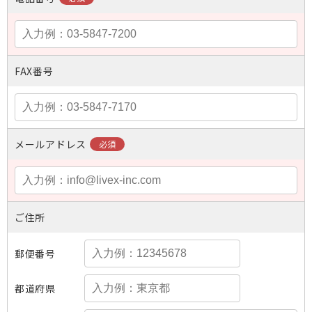
FAX番号
メールアドレス
ご住所
郵便番号
都道府県