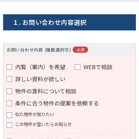
電話でお問い合わせ
１. お問い合わせ内容選択
フォームでお問い合わせ
お問い合わせ内容
(複数選択可)
内覧（案内）を希望
WEBで相談
詳しい資料が欲しい
物件の賃料について相談
条件に合う物件の提案を依頼する
似た物件が知りたい
この物件が空いたらお知らせ