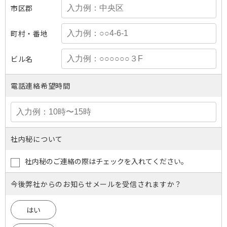
市区郡
町村・番地
ビル名
電話連絡希望時間
社内秘について
社内秘のご連絡の際はチェックを入れてください。
今後弊社からのお知らせメールを受信されますか？
はい