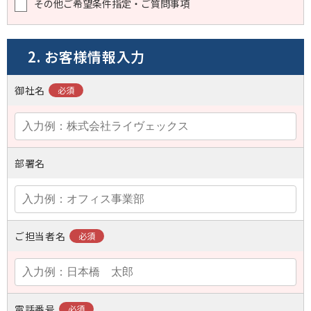
その他ご希望条件指定・ご質問事項
2. お客様情報入力
御社名
部署名
ご担当者名
電話番号