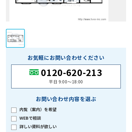
お気軽にお問い合わせください
0120-620-213
平日 9:00〜18:00
お問い合わせ内容を選ぶ
内覧（案内）を希望
WEBで相談
詳しい資料が欲しい