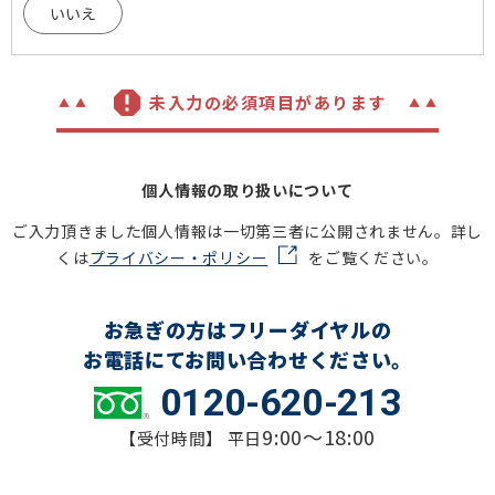
いいえ
未入力の必須項目があります
個人情報の取り扱いについて
ご入力頂きました個人情報は一切第三者に公開されません。詳し
くは
プライバシー・ポリシー
をご覧ください。
お急ぎの方はフリーダイヤルの
お電話にてお問い合わせください。
0120-620-213
9:00～18:00
【受付時間】 平日