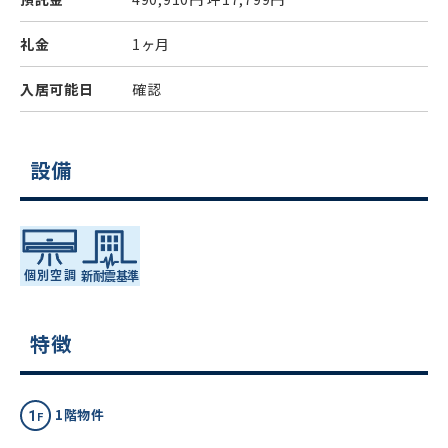
礼金
1ヶ月
入居可能日
確認
設備
特徴
1階物件