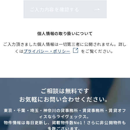
ご入力内容を確認する
個人情報の取り扱いについて
ご入力頂きました個人情報は一切第三者に公開されません。詳し
くは
プライバシー・ポリシー
をご覧ください。
ご相談は無料です
お気軽にお問い合わせください。
東京・千葉・埼玉・神奈川の貸事務所・賃貸事務所・賃貸オフ
ィスならライヴェックス。
物件情報は毎日更新し、掲載物件数No1！さらに非公開物件も
多数ございます。