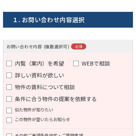
電話でお問い合わせ
１. お問い合わせ内容選択
フォームでお問い合わせ
お問い合わせ内容
(複数選択可)
内覧（案内）を希望
WEBで相談
詳しい資料が欲しい
物件の賃料について相談
条件に合う物件の提案を依頼する
似た物件が知りたい
この物件が空いたらお知らせ
その他ご希望条件指定・ご質問事項