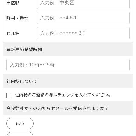
市区郡
町村・番地
ビル名
電話連絡希望時間
社内秘について
社内秘のご連絡の際はチェックを入れてください。
今後弊社からのお知らせメールを受信されますか？
はい