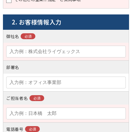
2. お客様情報入力
御社名
部署名
ご担当者名
電話番号