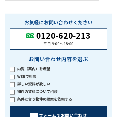
お気軽にお問い合わせください
0120-620-213
平日 9:00〜18:00
お問い合わせ内容を選ぶ
内覧（案内）を希望
WEBで相談
詳しい資料が欲しい
物件の賃料について相談
条件に合う物件の提案を依頼する
フォームでお問い合わせ