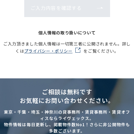
ご入力内容を確認する
個人情報の取り扱いについて
ご入力頂きました個人情報は一切第三者に公開されません。詳し
くは
プライバシー・ポリシー
をご覧ください。
ご相談は無料です
お気軽にお問い合わせください。
東京・千葉・埼玉・神奈川の貸事務所・賃貸事務所・賃貸オフ
ィスならライヴェックス。
物件情報は毎日更新し、掲載物件数No1！さらに非公開物件も
多数ございます。