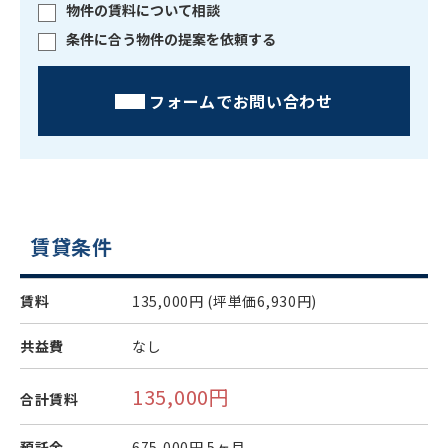
物件の賃料について相談
条件に合う物件の提案を依頼する
フォームでお問い合わせ
賃貸条件
賃料
135,000円
(坪単価6,930円)
共益費
なし
135,000円
合計賃料
預託金
675,000円
5ヶ月