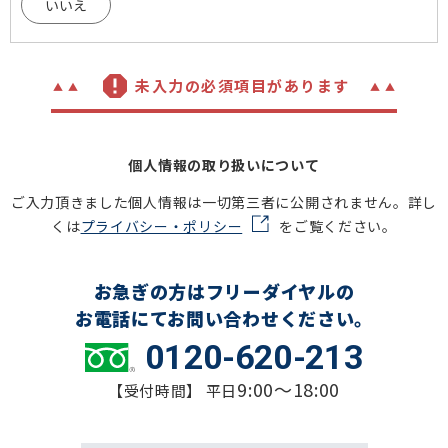
いいえ
未入力の必須項目があります
個人情報の取り扱いについて
ご入力頂きました個人情報は一切第三者に公開されません。詳し
くは
プライバシー・ポリシー
をご覧ください。
お急ぎの方はフリーダイヤルの
お電話にてお問い合わせください。
0120-620-213
9:00～18:00
【受付時間】 平日