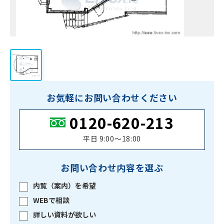
お気軽にお問い合わせください
0120-620-213
平日 9:00〜18:00
お問い合わせ内容を選ぶ
内覧（案内）を希望
WEBで相談
詳しい資料が欲しい