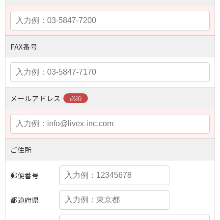
FAX番号
メールアドレス
ご住所
郵便番号
都道府県