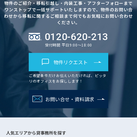
物件のご紹介・移転引越し・内装工事・アフターフォローまで
ワンストップで一括サポートいたしますので、物件のお問い合
わせから移転に関するご相談まで何でもお気軽にお問い合わせ
ください。
0120-620-213
受付時間 平日9:00～18:00
物件リクエスト
ご希望条件だけお伝えいただければ、ピッタ
リのオフィスをお探しします！
お問い合せ・資料請求
人気エリアから
貸事務所を探す