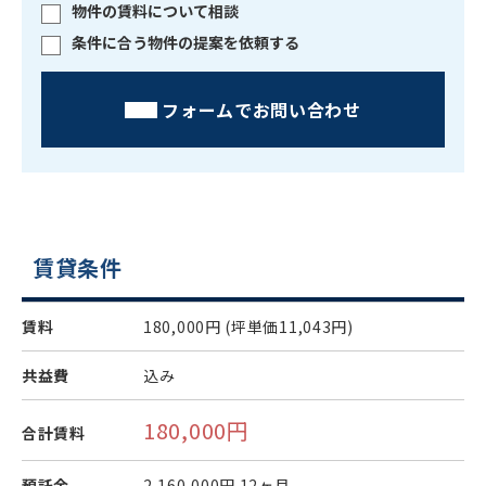
物件の賃料について相談
条件に合う物件の提案を依頼する
フォームでお問い合わせ
賃貸条件
賃料
180,000円
(坪単価11,043円)
共益費
込み
180,000円
合計賃料
預託金
2,160,000円
12ヶ月