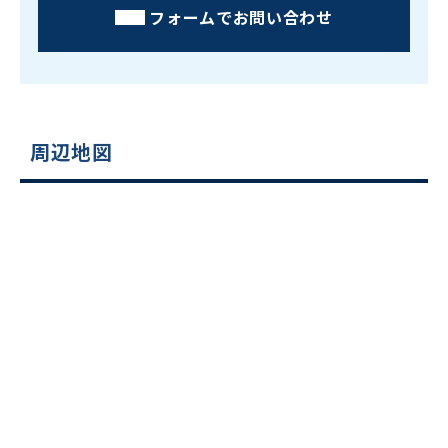
フォームでお問い合わせ
周辺地図