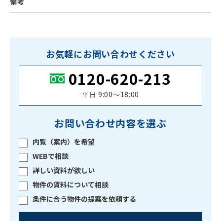
備考
お気軽にお問い合わせください
0120-620-213
平日 9:00〜18:00
お問い合わせ内容を選ぶ
内覧（案内）を希望
WEBで相談
詳しい資料が欲しい
物件の賃料について相談
条件に合う物件の提案を依頼する