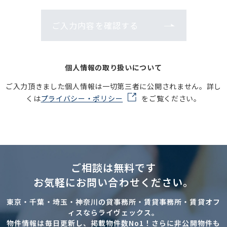
ご入力内容を確認する
個人情報の取り扱いについて
ご入力頂きました個人情報は一切第三者に公開されません。詳し
くは
プライバシー・ポリシー
をご覧ください。
ご相談は無料です
お気軽にお問い合わせください。
東京・千葉・埼玉・神奈川の貸事務所・賃貸事務所・賃貸オフ
ィスならライヴェックス。
物件情報は毎日更新し、掲載物件数No1！さらに非公開物件も