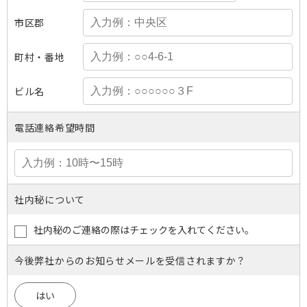
市区郡
町村・番地
ビル名
電話連絡希望時間
社内秘について
社内秘のご連絡の際はチェックを入れてください。
今後弊社からのお知らせメールを受信されますか？
はい