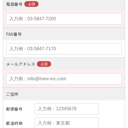
電話番号
FAX番号
メールアドレス
ご住所
郵便番号
都道府県