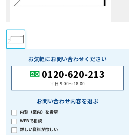
お気軽にお問い合わせください
0120-620-213
平日 9:00〜18:00
お問い合わせ内容を選ぶ
内覧（案内）を希望
WEBで相談
詳しい資料が欲しい