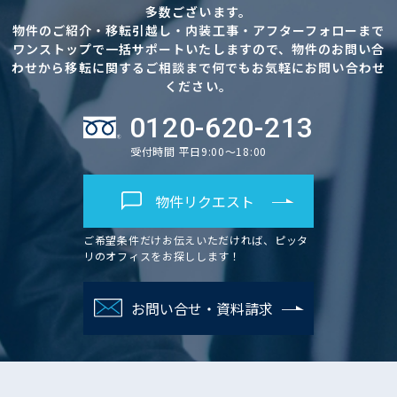
多数ございます。
物件のご紹介・移転引越し・内装工事・アフターフォローまで
ワンストップで一括サポートいたしますので、物件のお問い合
わせから移転に関するご相談まで何でもお気軽にお問い合わせ
ください。
0120-620-213
受付時間 平日9:00～18:00
物件リクエスト
ご希望条件だけお伝えいただければ、ピッタ
リのオフィスをお探しします！
お問い合せ・資料請求