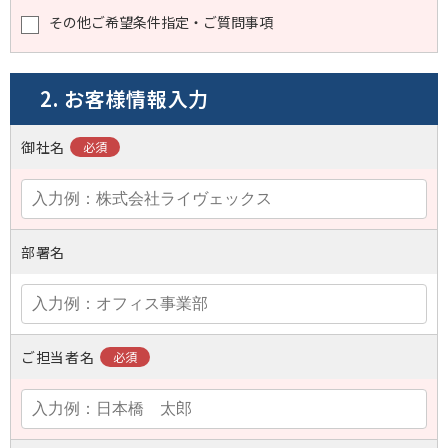
その他ご希望条件指定・ご質問事項
2. お客様情報入力
御社名
部署名
ご担当者名