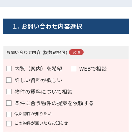
電話でお問い合わせ
フォームでお問い合わせ
１. お問い合わせ内容選択
お問い合わせ内容
(複数選択可)
内覧（案内）を希望
WEBで相談
詳しい資料が欲しい
物件の賃料について相談
条件に合う物件の提案を依頼する
似た物件が知りたい
この物件が空いたらお知らせ