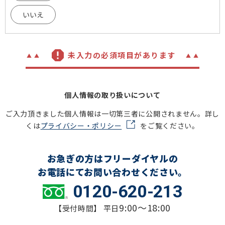
いいえ
未入力の必須項目があります
個人情報の取り扱いについて
ご入力頂きました個人情報は一切第三者に公開されません。詳し
くは
プライバシー・ポリシー
をご覧ください。
お急ぎの方はフリーダイヤルの
お電話にてお問い合わせください。
0120-620-213
9:00～18:00
【受付時間】 平日