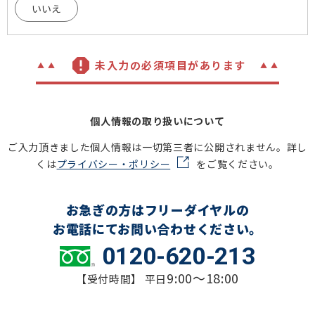
いいえ
未入力の必須項目があります
個人情報の取り扱いについて
ご入力頂きました個人情報は一切第三者に公開されません。詳し
くは
プライバシー・ポリシー
をご覧ください。
お急ぎの方はフリーダイヤルの
お電話にてお問い合わせください。
0120-620-213
9:00～18:00
【受付時間】 平日