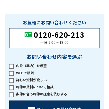
お気軽にお問い合わせください
0120-620-213
平日 9:00〜18:00
お問い合わせ内容を選ぶ
内覧（案内）を希望
WEBで相談
詳しい資料が欲しい
物件の賃料について相談
条件に合う物件の提案を依頼する
フォームでお問い合わせ