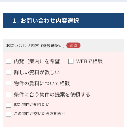
電話でお問い合わせ
１. お問い合わせ内容選択
フォームでお問い合わせ
お問い合わせ内容
(複数選択可)
内覧（案内）を希望
WEBで相談
詳しい資料が欲しい
物件の賃料について相談
条件に合う物件の提案を依頼する
似た物件が知りたい
この物件が空いたらお知らせ