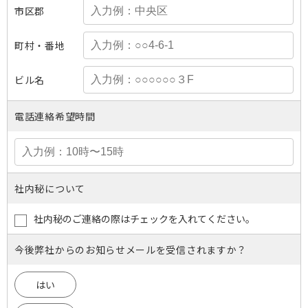
市区郡
町村・番地
ビル名
電話連絡希望時間
社内秘について
社内秘のご連絡の際はチェックを入れてください。
今後弊社からのお知らせメールを受信されますか？
はい