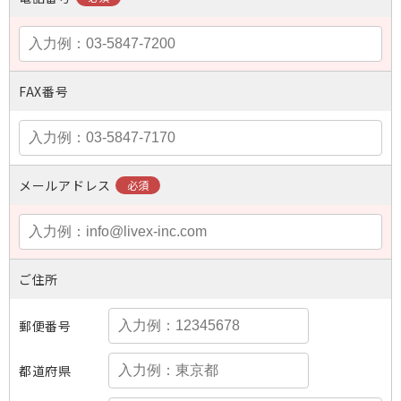
FAX番号
メールアドレス
ご住所
郵便番号
都道府県