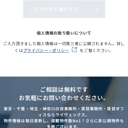
ご入力内容を確認する
個人情報の取り扱いについて
ご入力頂きました個人情報は一切第三者に公開されません。詳し
くは
プライバシー・ポリシー
をご覧ください。
ご相談は無料です
お気軽にお問い合わせください。
東京・千葉・埼玉・神奈川の貸事務所・賃貸事務所・賃貸オフ
ィスならライヴェックス。
物件情報は毎日更新し、掲載物件数No1！さらに非公開物件も
多数ございます。