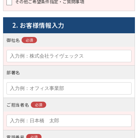
その他ご希望条件指定・ご質問事項
2. お客様情報入力
御社名
部署名
ご担当者名
電話番号