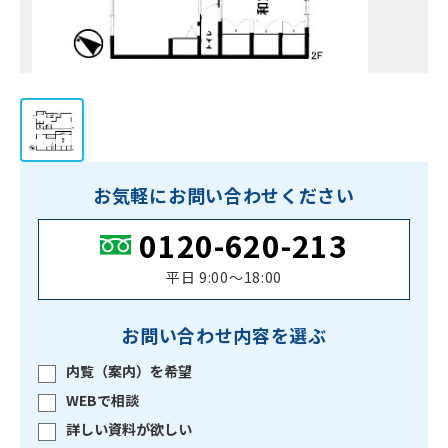
お気軽にお問い合わせください
0120-620-213
平日 9:00〜18:00
お問い合わせ内容を選ぶ
内覧（案内）を希望
WEBで相談
詳しい資料が欲しい