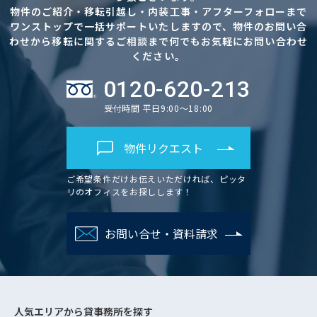
物件のご紹介・移転引越し・内装工事・アフターフォローまで
ワンストップで一括サポートいたしますので、物件のお問い合
わせから移転に関するご相談まで何でもお気軽にお問い合わせ
ください。
0120-620-213
受付時間 平日9:00～18:00
物件リクエスト
ご希望条件だけお伝えいただければ、ピッタ
リのオフィスをお探しします！
お問い合せ・資料請求
人気エリアから
貸事務所を探す