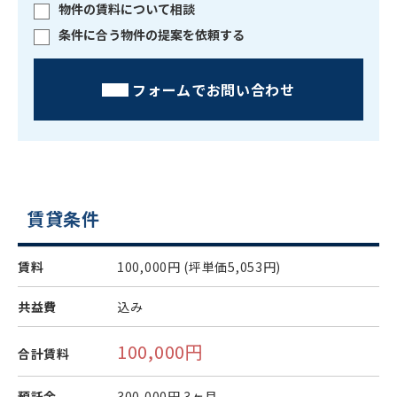
物件の賃料について相談
条件に合う物件の提案を依頼する
フォームでお問い合わせ
賃貸条件
賃料
100,000円
(坪単価5,053円)
共益費
込み
100,000円
合計賃料
預託金
300,000円
3ヶ月