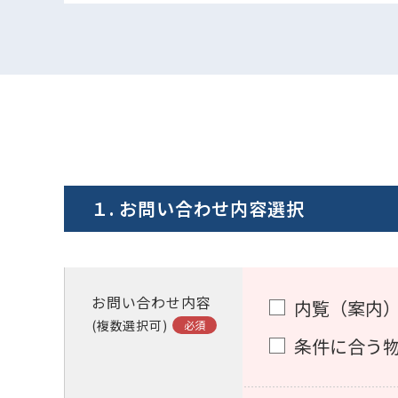
１. お問い合わせ内容選択
お問い合わせ内容
内覧（案内
(複数選択可)
条件に合う