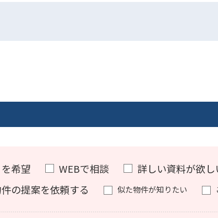
）を希望
WEBで相談
詳しい資料が欲し
物件の提案を依頼する
似た物件が知りたい