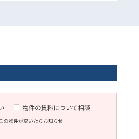
い
物件の賃料について相談
この物件が空いたらお知らせ