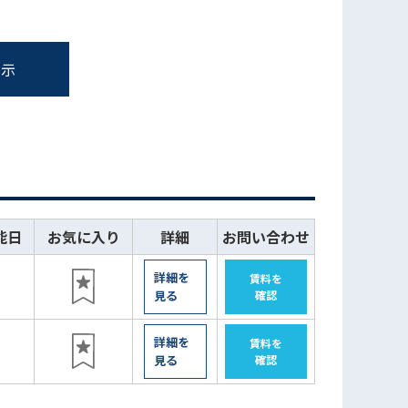
表示
能日
お気に入り
詳細
お問い合わせ
詳細を
賃料を
日
見る
確認
詳細を
賃料を
認
見る
確認