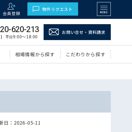
物件リクエスト
会員登録
MENU
20-620-213
お問い合せ・資料請求
9:00～18:00
】 平日
相場情報から探す
こだわりから探す
日：2026-05-11