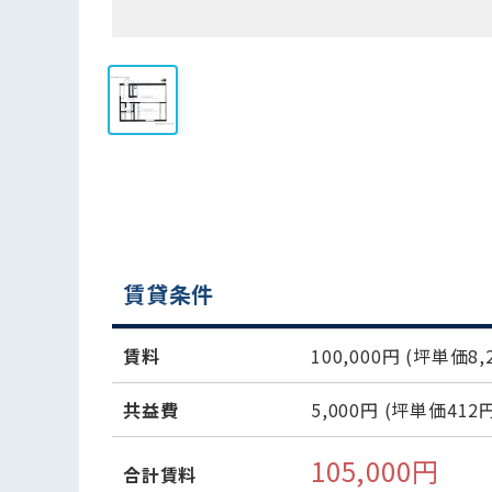
賃貸条件
賃料
100,000円
(坪単価8,2
共益費
5,000円
(坪単価412円
105,000円
合計賃料