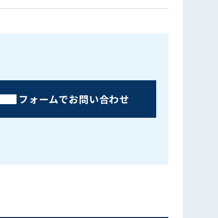
フォームでお問い合わせ