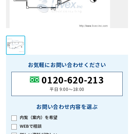
お気軽にお問い合わせください
0120-620-213
平日 9:00〜18:00
お問い合わせ内容を選ぶ
内覧（案内）を希望
WEBで相談