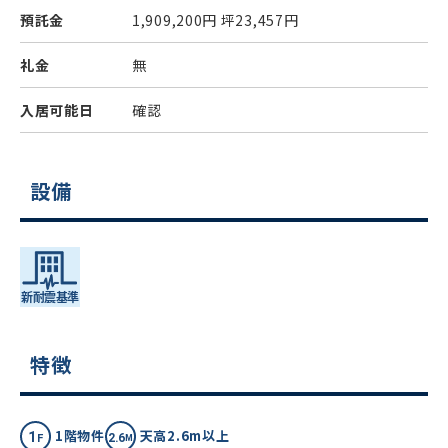
預託金
1,909,200円
坪23,457円
礼金
無
入居可能日
確認
設備
特徴
1階物件
天高2.6m以上