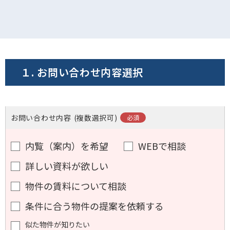
電話でお問い合わせ
フォームでお問い合わせ
１. お問い合わせ内容選択
お問い合わせ内容
(複数選択可)
内覧（案内）を希望
WEBで相談
詳しい資料が欲しい
物件の賃料について相談
条件に合う物件の提案を依頼する
似た物件が知りたい