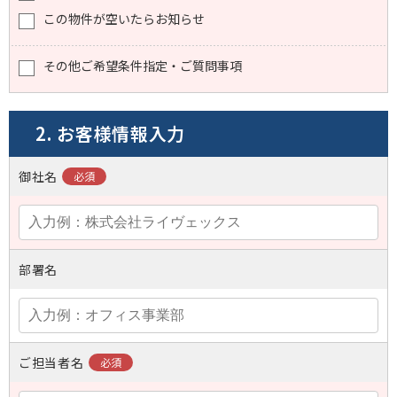
この物件が空いたらお知らせ
その他ご希望条件指定・ご質問事項
2. お客様情報入力
御社名
部署名
ご担当者名