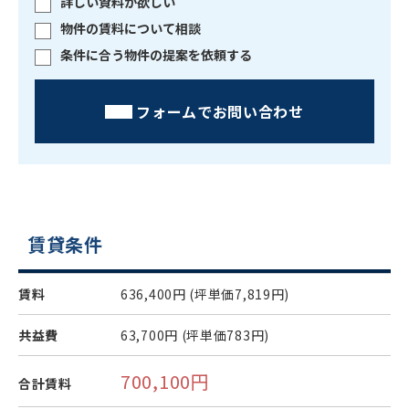
詳しい資料が欲しい
物件の賃料について相談
条件に合う物件の提案を依頼する
フォームでお問い合わせ
賃貸条件
賃料
636,400円
(坪単価7,819円)
共益費
63,700円
(坪単価783円)
700,100円
合計賃料