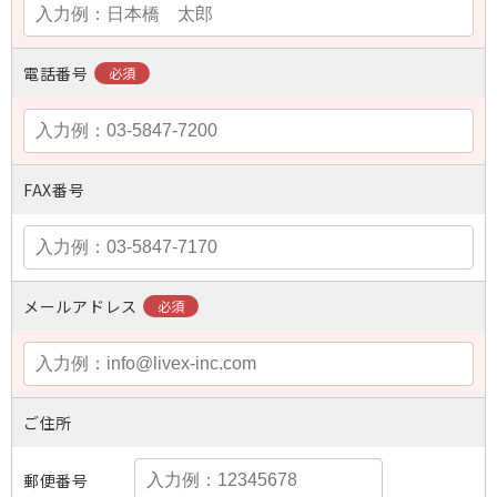
電話番号
FAX番号
メールアドレス
ご住所
郵便番号