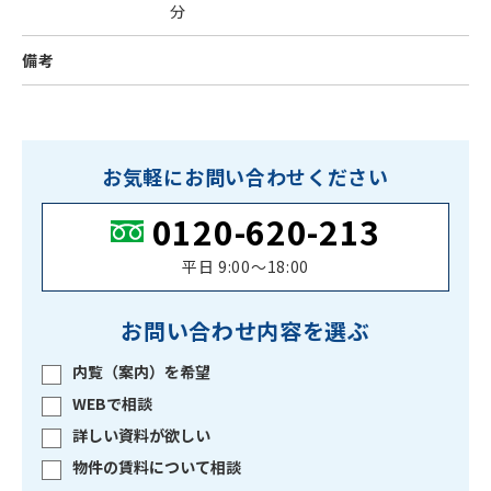
分
備考
お気軽にお問い合わせください
0120-620-213
平日 9:00〜18:00
お問い合わせ内容を選ぶ
内覧（案内）を希望
WEBで相談
詳しい資料が欲しい
物件の賃料について相談