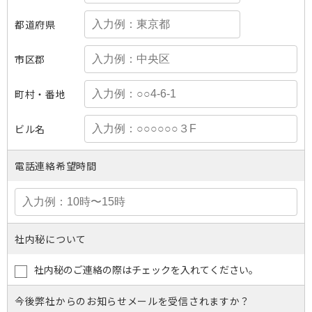
都道府県
市区郡
町村・番地
ビル名
電話連絡希望時間
社内秘について
社内秘のご連絡の際はチェックを入れてください。
今後弊社からのお知らせメールを受信されますか？