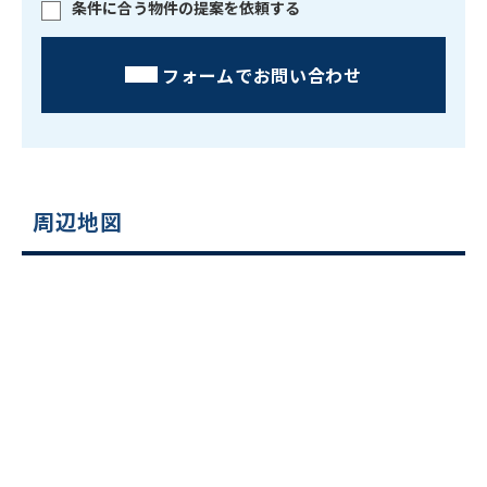
条件に合う物件の提案を依頼する
フォームでお問い合わせ
周辺地図