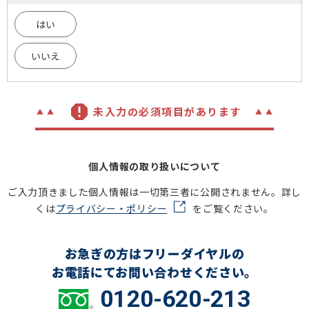
はい
いいえ
未入力の必須項目があります
個人情報の取り扱いについて
ご入力頂きました個人情報は一切第三者に公開されません。詳し
くは
プライバシー・ポリシー
をご覧ください。
お急ぎの方はフリーダイヤルの
お電話にてお問い合わせください。
0120-620-213