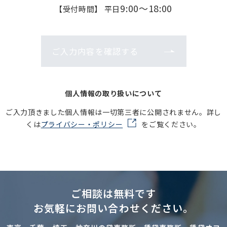
9:00～18:00
【受付時間】 平日
ご入力内容を確認する
個人情報の取り扱いについて
ご入力頂きました個人情報は一切第三者に公開されません。詳し
くは
プライバシー・ポリシー
をご覧ください。
ご相談は無料です
お気軽にお問い合わせください。