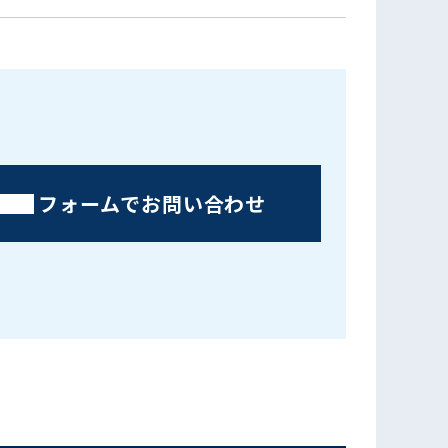
フォームでお問い合わせ