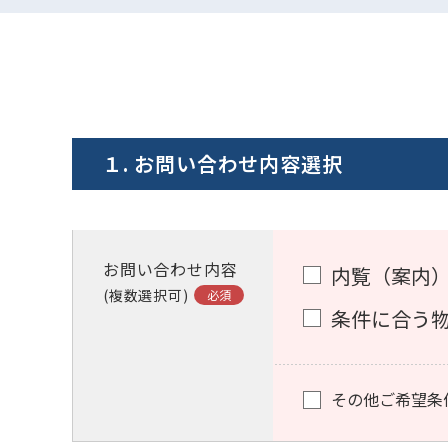
１. お問い合わせ内容選択
お問い合わせ内容
内覧（案内
(複数選択可)
条件に合う
その他ご希望条