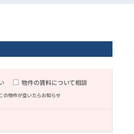
い
物件の賃料について相談
この物件が空いたらお知らせ