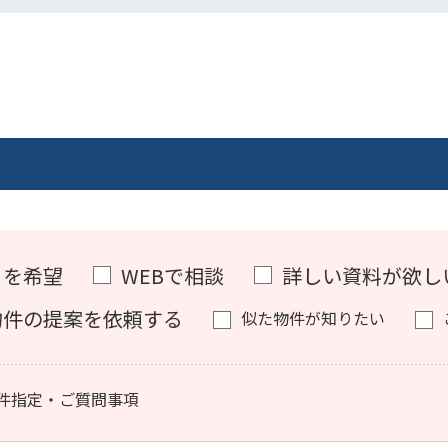
）を希望
WEBで相談
詳しい資料が欲し
物件の提案を依頼する
似た物件が知りたい
件指定・ご質問事項