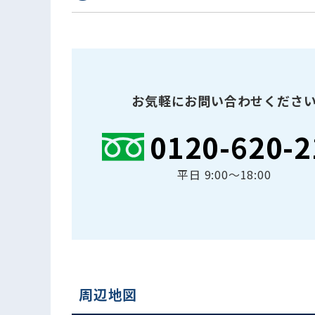
お気軽にお問い合わせくださ
0120-620-2
平日 9:00〜18:00
周辺地図