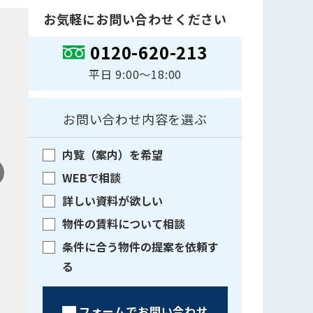
お気軽にお問い合わせください
0120-620-213
平日 9:00〜18:00
お問い合わせ内容を選ぶ
内覧（案内）を希望
WEBで相談
詳しい資料が欲しい
物件の賃料について相談
条件に合う物件の提案を依頼す
る
フォームでお問い合わせ