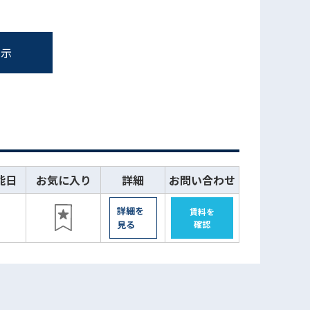
表示
能日
お気に入り
詳細
お問い合わせ
詳細を
賃料を
認
見る
確認