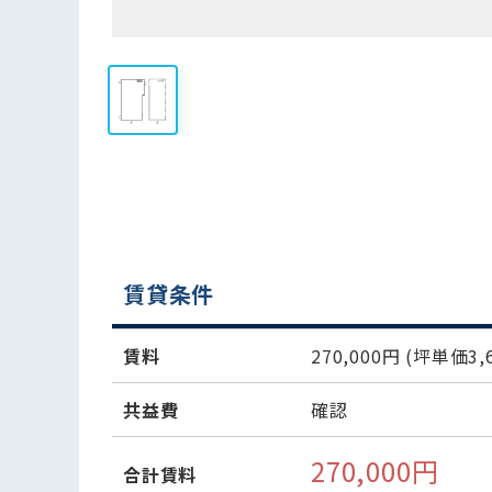
賃貸条件
賃料
270,000円
(坪単価3,6
共益費
確認
270,000円
合計賃料