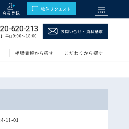
物件リクエスト
会員登録
MENU
20-620-213
お問い合せ・資料請求
9:00～18:00
】 平日
相場情報から探す
こだわりから探す
-11-01