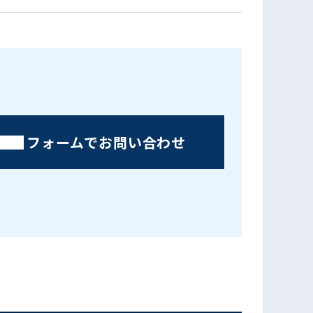
フォームでお問い合わせ