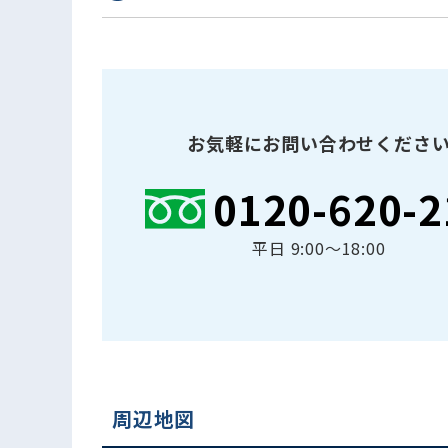
お気軽にお問い合わせくださ
0120-620-2
平日 9:00〜18:00
周辺地図