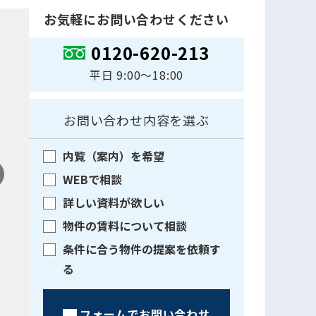
お気軽にお問い合わせください
0120-620-213
平日 9:00〜18:00
お問い合わせ内容を選ぶ
内覧（案内）を希望
WEBで相談
詳しい資料が欲しい
物件の賃料について相談
条件に合う物件の提案を依頼す
る
フォームでお問い合わせ