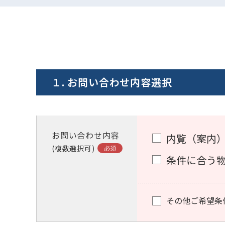
１. お問い合わせ内容選択
お問い合わせ内容
内覧（案内
(複数選択可)
条件に合う
その他ご希望条