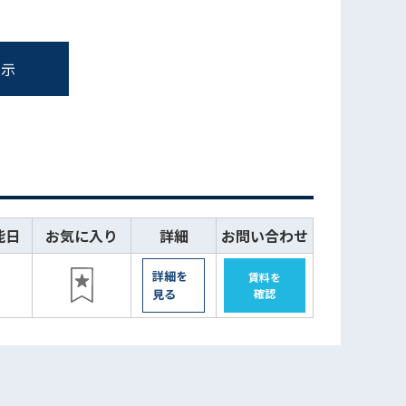
表示
能日
お気に入り
詳細
お問い合わせ
詳細を
賃料を
見る
確認