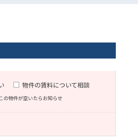
い
物件の賃料について相談
この物件が空いたらお知らせ