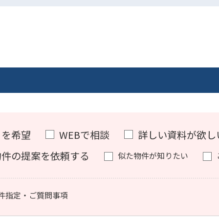
）を希望
WEBで相談
詳しい資料が欲し
物件の提案を依頼する
似た物件が知りたい
件指定・ご質問事項