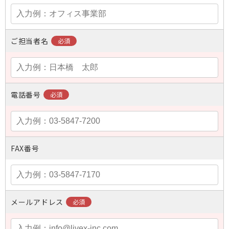
ご担当者名
電話番号
FAX番号
メールアドレス