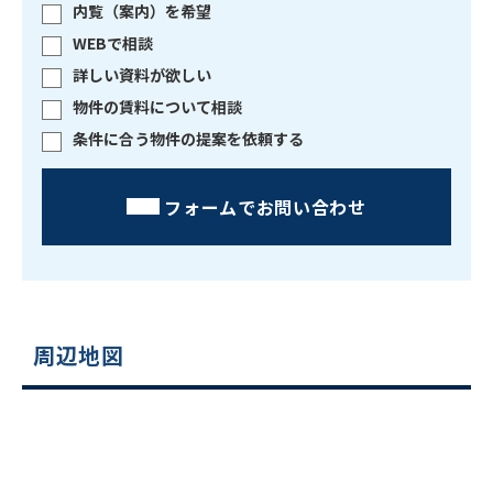
内覧（案内）を希望
WEBで相談
詳しい資料が欲しい
物件の賃料について相談
条件に合う物件の提案を依頼する
フォームでお問い合わせ
周辺地図