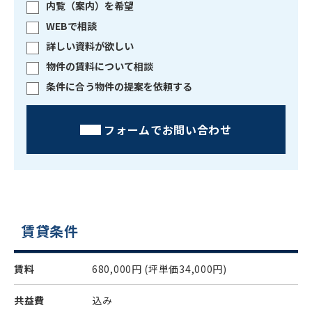
内覧（案内）を希望
WEBで相談
詳しい資料が欲しい
物件の賃料について相談
条件に合う物件の提案を依頼する
フォームでお問い合わせ
賃貸条件
賃料
680,000円
(坪単価34,000円)
共益費
込み