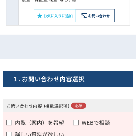
0120-620-213
平日 9:00〜18:00
お気に入りに追加
お問い合わせ
電話でお問い合わせ
フォームでお問い合わせ
１. お問い合わせ内容選択
お問い合わせ内容
(複数選択可)
内覧（案内）を希望
WEBで相談
詳しい資料が欲しい