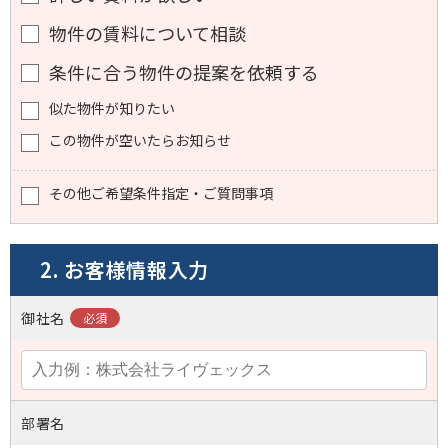
物件の賃料について相談
条件に合う物件の提案を依頼する
似た物件が知りたい
この物件が空いたらお知らせ
その他ご希望条件指定・ご質問事項
2. お客様情報入力
御社名
部署名