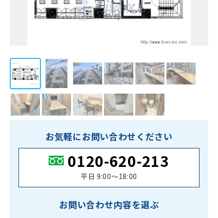
お気軽にお問い合わせください
0120-620-213
平日 9:00〜18:00
お問い合わせ内容を選ぶ