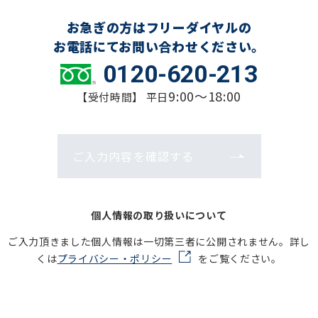
お急ぎの方はフリーダイヤルの
お電話にてお問い合わせください。
0120-620-213
9:00～18:00
【受付時間】 平日
ご入力内容を確認する
個人情報の取り扱いについて
ご入力頂きました個人情報は一切第三者に公開されません。詳し
くは
プライバシー・ポリシー
をご覧ください。