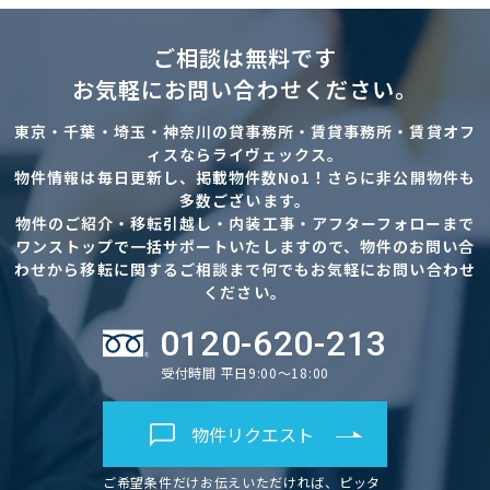
ご相談は無料です
お気軽にお問い合わせください。
東京・千葉・埼玉・神奈川の貸事務所・賃貸事務所・賃貸オフ
ィスならライヴェックス。
物件情報は毎日更新し、掲載物件数No1！さらに非公開物件も
多数ございます。
物件のご紹介・移転引越し・内装工事・アフターフォローまで
ワンストップで一括サポートいたしますので、物件のお問い合
わせから移転に関するご相談まで何でもお気軽にお問い合わせ
ください。
0120-620-213
受付時間 平日9:00～18:00
物件リクエスト
ご希望条件だけお伝えいただければ、ピッタ