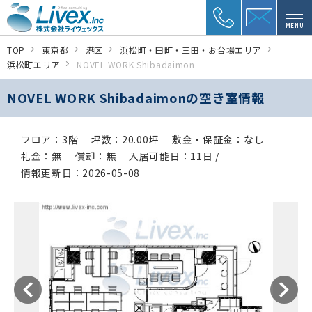
MENU
TOP
東京都
港区
浜松町・田町・三田・お台場エリア
浜松町エリア
NOVEL WORK Shibadaimon
NOVEL WORK Shibadaimonの空き室情報
フロア：3階
坪数：20.00坪
敷金・保証金：なし
礼金：無
償却：無
入居可能日：11日 /
情報更新日：2026-05-08