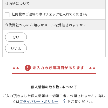
社内秘について
社内秘のご連絡の際はチェックを入れてください。
今後弊社からのお知らせメールを受信されますか？
はい
いいえ
未入力の必須項目があります
個人情報の取り扱いについて
ご入力頂きました個人情報は一切第三者に公開されません。詳し
くは
プライバシー・ポリシー
をご覧ください。