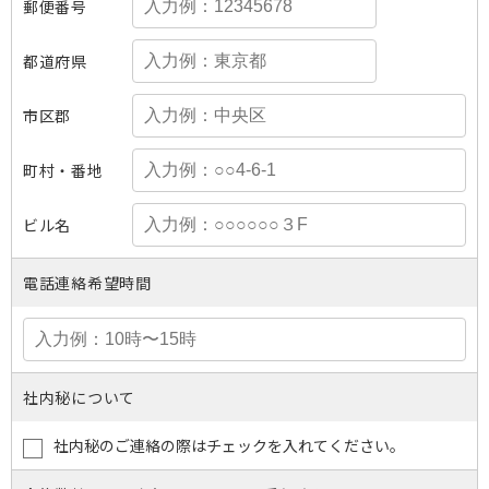
郵便番号
都道府県
市区郡
町村・番地
ビル名
電話連絡希望時間
社内秘について
社内秘のご連絡の際はチェックを入れてください。