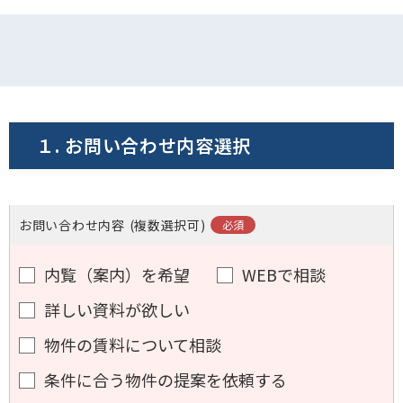
１. お問い合わせ内容選択
お問い合わせ内容
(複数選択可)
内覧（案内）を希望
WEBで相談
詳しい資料が欲しい
物件の賃料について相談
条件に合う物件の提案を依頼する