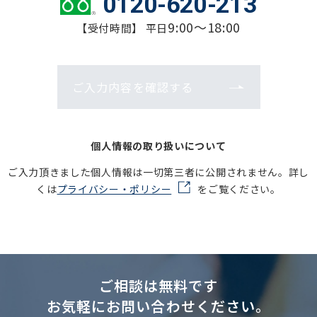
0120-620-213
9:00～18:00
【受付時間】 平日
ご入力内容を確認する
個人情報の取り扱いについて
ご入力頂きました個人情報は一切第三者に公開されません。詳し
くは
プライバシー・ポリシー
をご覧ください。
ご相談は無料です
お気軽にお問い合わせください。