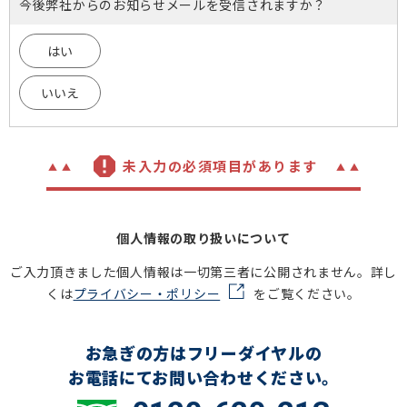
今後弊社からのお知らせメールを受信されますか？
はい
いいえ
未入力の必須項目があります
個人情報の取り扱いについて
ご入力頂きました個人情報は一切第三者に公開されません。詳し
くは
プライバシー・ポリシー
をご覧ください。
お急ぎの方はフリーダイヤルの
お電話にてお問い合わせください。