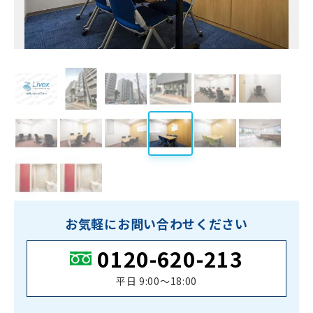
お気軽にお問い合わせください
0120-620-213
平日 9:00〜18:00