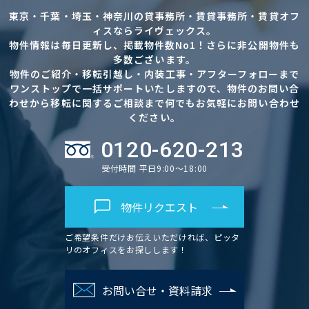
東京・千葉・埼玉・神奈川の貸事務所・賃貸事務所・賃貸オフ
ィスならライヴェックス。
物件情報は毎日更新し、掲載物件数No1！さらに非公開物件も
多数ございます。
物件のご紹介・移転引越し・内装工事・アフターフォローまで
ワンストップで一括サポートいたしますので、物件のお問い合
わせから移転に関するご相談まで何でもお気軽にお問い合わせ
ください。
0120-620-213
受付時間 平日9:00～18:00
物件リクエスト
ご希望条件だけお伝えいただければ、ピッタ
リのオフィスをお探しします！
お問い合せ・資料請求