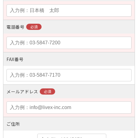
電話番号
FAX番号
メールアドレス
ご住所