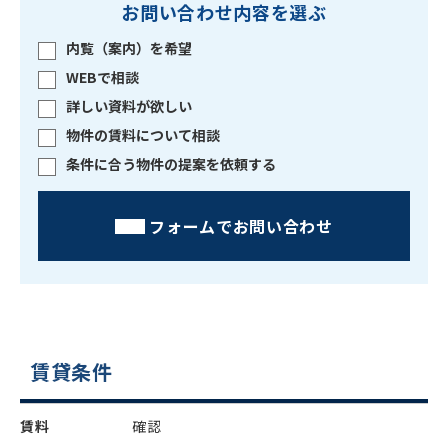
お問い合わせ内容を選ぶ
内覧（案内）を希望
WEBで相談
詳しい資料が欲しい
物件の賃料について相談
条件に合う物件の提案を依頼する
フォームでお問い合わせ
賃貸条件
賃料
確認