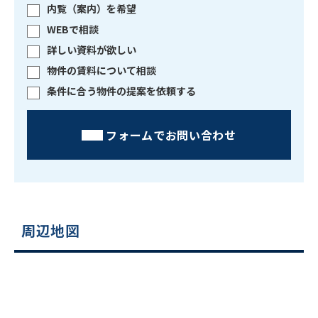
内覧（案内）を希望
WEBで相談
詳しい資料が欲しい
物件の賃料について相談
条件に合う物件の提案を依頼する
フォームでお問い合わせ
周辺地図