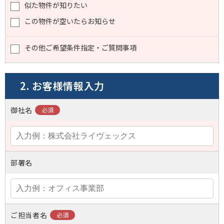
似た物件が知りたい
この物件が空いたらお知らせ
その他ご希望条件指定・ご質問事項
2. お客様情報入力
御社名
部署名
ご担当者名