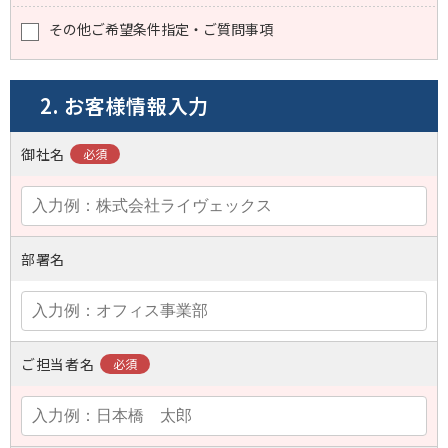
その他ご希望条件指定・ご質問事項
2. お客様情報入力
御社名
部署名
ご担当者名