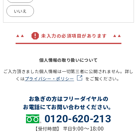
いいえ
未入力の必須項目があります
個人情報の取り扱いについて
ご入力頂きました個人情報は一切第三者に公開されません。詳し
くは
プライバシー・ポリシー
をご覧ください。
お急ぎの方はフリーダイヤルの
お電話にてお問い合わせください。
0120-620-213
9:00～18:00
【受付時間】 平日