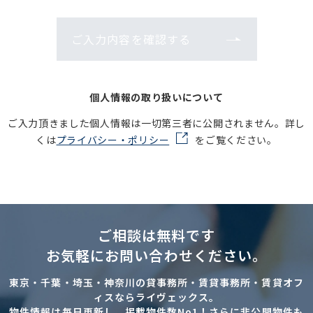
ご入力内容を確認する
個人情報の取り扱いについて
ご入力頂きました個人情報は一切第三者に公開されません。詳し
くは
プライバシー・ポリシー
をご覧ください。
ご相談は無料です
お気軽にお問い合わせください。
東京・千葉・埼玉・神奈川の貸事務所・賃貸事務所・賃貸オフ
ィスならライヴェックス。
物件情報は毎日更新し、掲載物件数No1！さらに非公開物件も