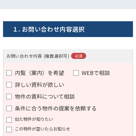
電話でお問い合わせ
フォームでお問い合わせ
１. お問い合わせ内容選択
お問い合わせ内容
(複数選択可)
内覧（案内）を希望
WEBで相談
詳しい資料が欲しい
物件の賃料について相談
条件に合う物件の提案を依頼する
似た物件が知りたい
この物件が空いたらお知らせ