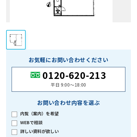
お気軽にお問い合わせください
0120-620-213
平日 9:00〜18:00
お問い合わせ内容を選ぶ
内覧（案内）を希望
WEBで相談
詳しい資料が欲しい