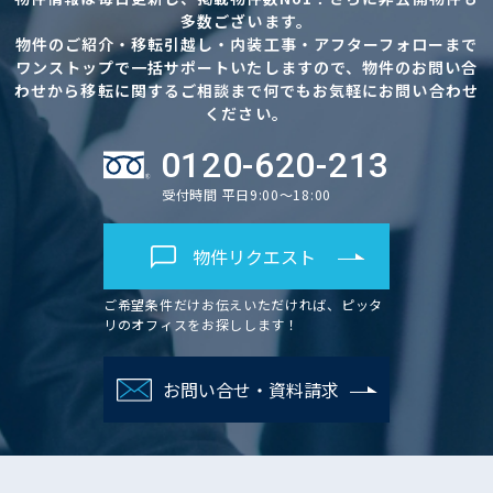
多数ございます。
物件のご紹介・移転引越し・内装工事・アフターフォローまで
ワンストップで一括サポートいたしますので、物件のお問い合
わせから移転に関するご相談まで何でもお気軽にお問い合わせ
ください。
0120-620-213
受付時間 平日9:00～18:00
物件リクエスト
ご希望条件だけお伝えいただければ、ピッタ
リのオフィスをお探しします！
お問い合せ・資料請求