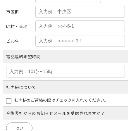
市区郡
町村・番地
ビル名
電話連絡希望時間
社内秘について
社内秘のご連絡の際はチェックを入れてください。
今後弊社からのお知らせメールを受信されますか？
はい