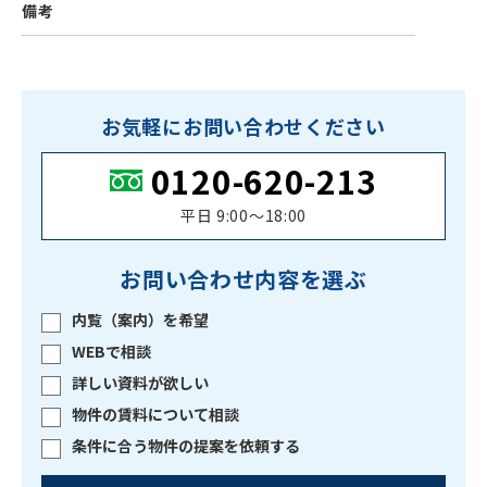
備考
お気軽にお問い合わせください
0120-620-213
平日 9:00〜18:00
お問い合わせ内容を選ぶ
内覧（案内）を希望
WEBで相談
詳しい資料が欲しい
物件の賃料について相談
条件に合う物件の提案を依頼する