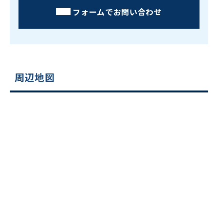
フォームでお問い合わせ
周辺地図