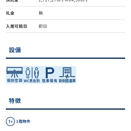
礼金
無
入居可能日
即日
設備
特徴
1階物件