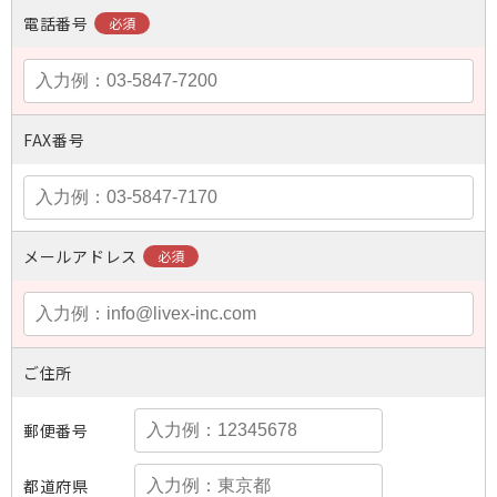
電話番号
FAX番号
メールアドレス
ご住所
郵便番号
都道府県