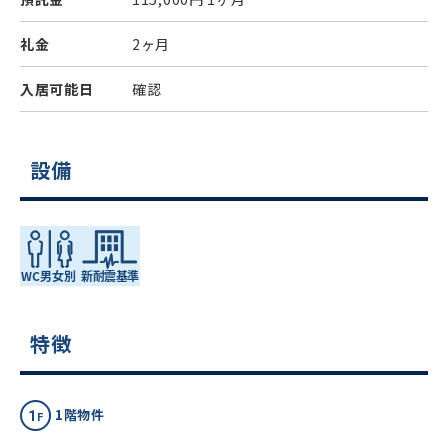
礼金
2ヶ月
入居可能日
確認
設備
特徴
1階物件