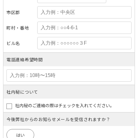
市区郡
町村・番地
ビル名
電話連絡希望時間
社内秘について
社内秘のご連絡の際はチェックを入れてください。
今後弊社からのお知らせメールを受信されますか？
はい