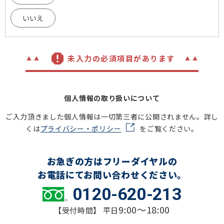
いいえ
未入力の必須項目があります
個人情報の取り扱いについて
ご入力頂きました個人情報は一切第三者に公開されません。詳し
くは
プライバシー・ポリシー
をご覧ください。
お急ぎの方はフリーダイヤルの
お電話にてお問い合わせください。
0120-620-213
9:00～18:00
【受付時間】 平日