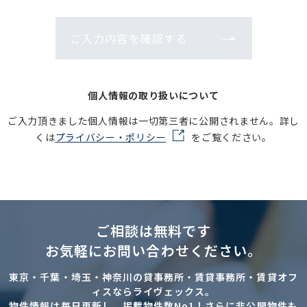
ご入力内容を確認する
個人情報の取り扱いについて
ご入力頂きました個人情報は一切第三者に公開されません。詳し
くは
プライバシー・ポリシー
をご覧ください。
ご相談は無料です
お気軽にお問い合わせください。
東京・千葉・埼玉・神奈川の貸事務所・賃貸事務所・賃貸オフ
ィスならライヴェックス。
物件情報は毎日更新し、掲載物件数No1！さらに非公開物件も