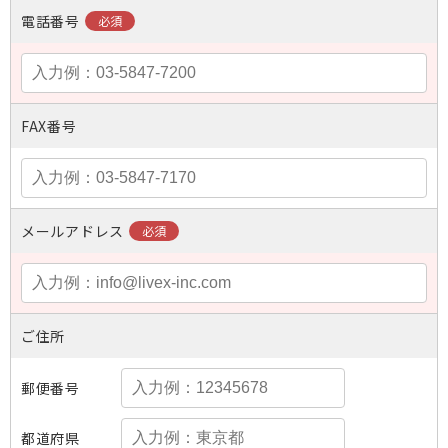
電話番号
FAX番号
メールアドレス
ご住所
郵便番号
都道府県