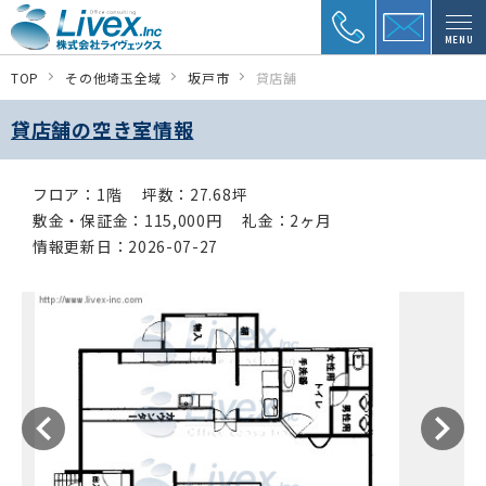
MENU
TOP
その他埼玉全域
坂戸市
貸店舗
貸店舗の空き室情報
フロア：1階
坪数：27.68坪
敷金・保証金：115,000円
礼金：2ヶ月
情報更新日：2026-07-27