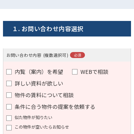
電話でお問い合わせ
フォームでお問い合わせ
１. お問い合わせ内容選択
お問い合わせ内容
(複数選択可)
内覧（案内）を希望
WEBで相談
詳しい資料が欲しい
物件の賃料について相談
条件に合う物件の提案を依頼する
似た物件が知りたい
この物件が空いたらお知らせ