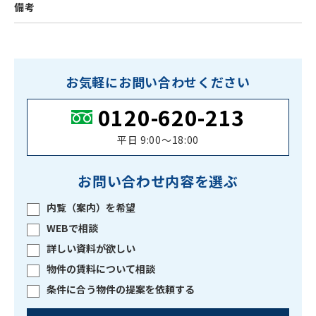
備考
お気軽にお問い合わせください
0120-620-213
平日 9:00〜18:00
お問い合わせ内容を選ぶ
内覧（案内）を希望
WEBで相談
詳しい資料が欲しい
物件の賃料について相談
条件に合う物件の提案を依頼する