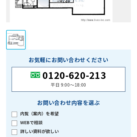
お気軽にお問い合わせください
0120-620-213
平日 9:00〜18:00
お問い合わせ内容を選ぶ
内覧（案内）を希望
WEBで相談
詳しい資料が欲しい