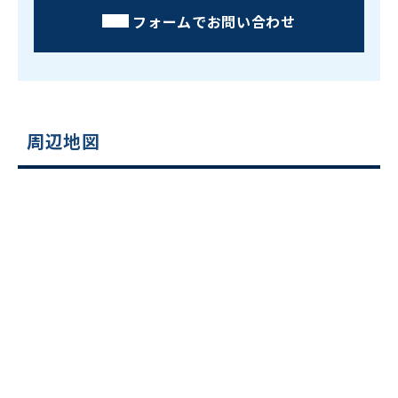
フォームでお問い合わせ
周辺地図