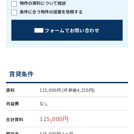
物件の賃料について相談
条件に合う物件の提案を依頼する
フォームでお問い合わせ
賃貸条件
賃料
115,000円
(坪単価4,155円)
共益費
なし
115,000円
合計賃料
預託金
115,000円
1ヶ月