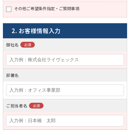
その他ご希望条件指定・ご質問事項
2. お客様情報入力
御社名
部署名
ご担当者名