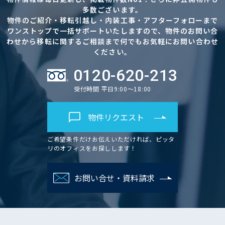
多数ございます。
物件のご紹介・移転引越し・内装工事・アフターフォローまで
ワンストップで一括サポートいたしますので、物件のお問い合
わせから移転に関するご相談まで何でもお気軽にお問い合わせ
ください。
0120-620-213
受付時間 平日9:00～18:00
物件リクエスト
ご希望条件だけお伝えいただければ、ピッタ
リのオフィスをお探しします！
お問い合せ・資料請求