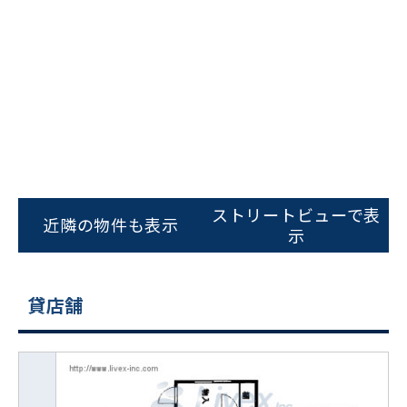
ストリートビューで表
近隣の物件も表示
示
貸店舗