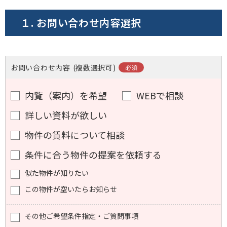
１. お問い合わせ内容選択
お問い合わせ内容
(複数選択可)
内覧（案内）を希望
WEBで相談
詳しい資料が欲しい
物件の賃料について相談
条件に合う物件の提案を依頼する
似た物件が知りたい
この物件が空いたらお知らせ
その他ご希望条件指定・ご質問事項