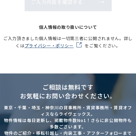
ご入力内容を確認する
個人情報の取り扱いについて
ご入力頂きました個人情報は一切第三者に公開されません。詳し
くは
プライバシー・ポリシー
をご覧ください。
ご相談は無料です
お気軽にお問い合わせください。
東京・千葉・埼玉・神奈川の貸事務所・賃貸事務所・賃貸オフ
ィスならライヴェックス。
物件情報は毎日更新し、掲載物件数No1！さらに非公開物件も
多数ございます。
物件のご紹介・移転引越し・内装工事・アフターフォローまで