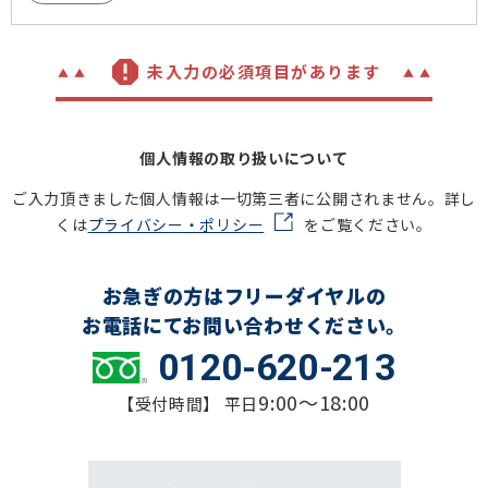
未入力の必須項目があります
個人情報の取り扱いについて
ご入力頂きました個人情報は一切第三者に公開されません。詳し
くは
プライバシー・ポリシー
をご覧ください。
お急ぎの方はフリーダイヤルの
お電話にてお問い合わせください。
0120-620-213
9:00～18:00
【受付時間】 平日