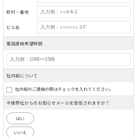
町村・番地
ビル名
電話連絡希望時間
社内秘について
社内秘のご連絡の際はチェックを入れてください。
今後弊社からのお知らせメールを受信されますか？
はい
いいえ