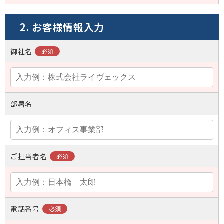
2. お客様情報入力
御社名
部署名
ご担当者名
電話番号