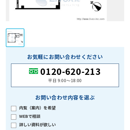
お気軽にお問い合わせください
0120-620-213
平日 9:00〜18:00
お問い合わせ内容を選ぶ
内覧（案内）を希望
WEBで相談
詳しい資料が欲しい