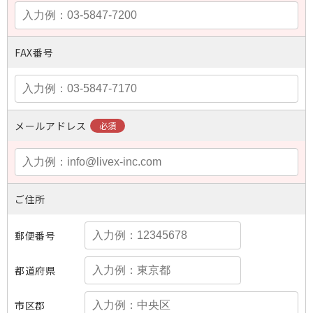
FAX番号
メールアドレス
ご住所
郵便番号
都道府県
市区郡