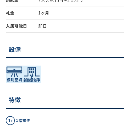
礼金
1ヶ月
入居可能日
即日
設備
特徴
1階物件