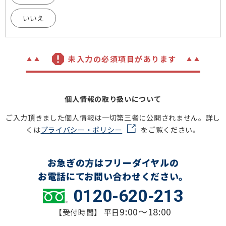
いいえ
未入力の必須項目があります
個人情報の取り扱いについて
ご入力頂きました個人情報は一切第三者に公開されません。詳し
くは
プライバシー・ポリシー
をご覧ください。
お急ぎの方はフリーダイヤルの
お電話にてお問い合わせください。
0120-620-213
9:00～18:00
【受付時間】 平日