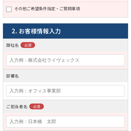
その他ご希望条件指定・ご質問事項
2. お客様情報入力
御社名
部署名
ご担当者名