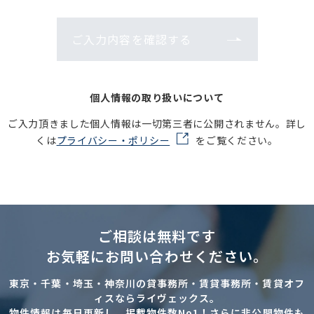
ご入力内容を確認する
個人情報の取り扱いについて
ご入力頂きました個人情報は一切第三者に公開されません。詳し
くは
プライバシー・ポリシー
をご覧ください。
ご相談は無料です
お気軽にお問い合わせください。
東京・千葉・埼玉・神奈川の貸事務所・賃貸事務所・賃貸オフ
ィスならライヴェックス。
物件情報は毎日更新し、掲載物件数No1！さらに非公開物件も