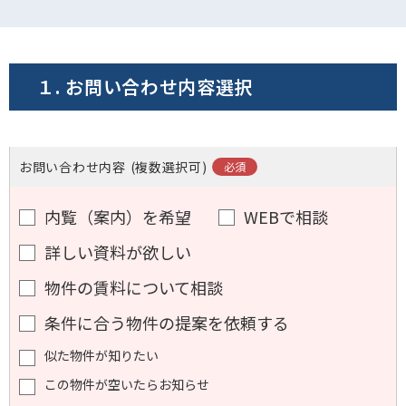
電話でお問い合わせ
フォームでお問い合わせ
１. お問い合わせ内容選択
お問い合わせ内容
(複数選択可)
内覧（案内）を希望
WEBで相談
詳しい資料が欲しい
物件の賃料について相談
条件に合う物件の提案を依頼する
似た物件が知りたい
この物件が空いたらお知らせ