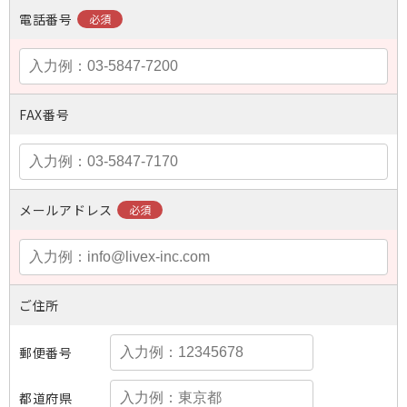
電話番号
FAX番号
メールアドレス
ご住所
郵便番号
都道府県