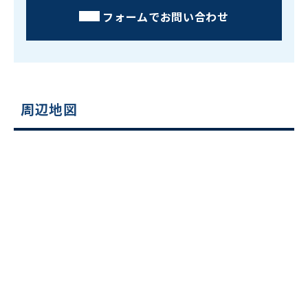
フォームでお問い合わせ
周辺地図