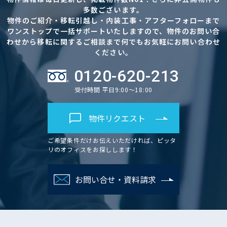
多数ございます。
物件のご紹介・移転引越し・内装工事・アフターフォローまで
ワンストップで一括サポートいたしますので、物件のお問い合
わせから移転に関するご相談まで何でもお気軽にお問い合わせ
ください。
0120-620-213
受付時間 平日9:00～18:00
物件リクエスト
ご希望条件だけお伝えいただければ、ピッタ
リのオフィスをお探しします！
お問い合せ・資料請求