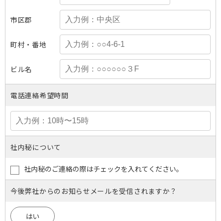
市区郡
町村・番地
ビル名
電話連絡希望時間
社内秘について
社内秘のご連絡の際はチェックを入れてください。
今後弊社からのお知らせメールを受信されますか？
はい