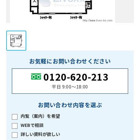
お気軽にお問い合わせください
0120-620-213
平日 9:00〜18:00
お問い合わせ内容を選ぶ
内覧（案内）を希望
WEBで相談
詳しい資料が欲しい