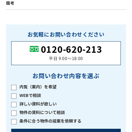
備考
お気軽にお問い合わせください
0120-620-213
平日 9:00〜18:00
お問い合わせ内容を選ぶ
内覧（案内）を希望
WEBで相談
詳しい資料が欲しい
物件の賃料について相談
条件に合う物件の提案を依頼する