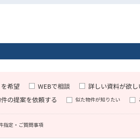
）を希望
WEBで相談
詳しい資料が欲し
物件の提案を依頼する
似た物件が知りたい
件指定・ご質問事項