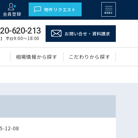
物件リクエスト
会員登録
MENU
20-620-213
お問い合せ・資料請求
9:00～18:00
】 平日
相場情報から探す
こだわりから探す
-12-08