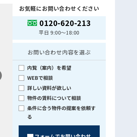
お気軽にお問い合わせください
0120-620-213
平日 9:00〜18:00
お問い合わせ内容を選ぶ
内覧（案内）を希望
WEBで相談
詳しい資料が欲しい
物件の賃料について相談
条件に合う物件の提案を依頼す
る
フォームでお問い合わせ