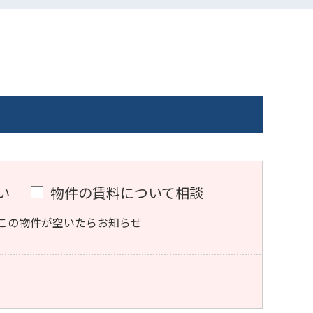
い
物件の賃料について相談
この物件が空いたらお知らせ