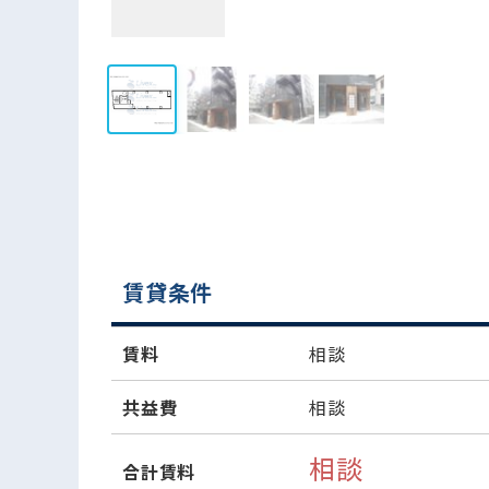
賃貸条件
賃料
相談
共益費
相談
相談
合計賃料