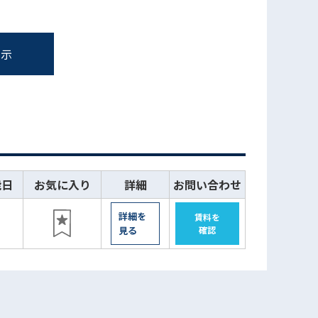
表示
能日
お気に入り
詳細
お問い合わせ
詳細を
賃料を
見る
確認