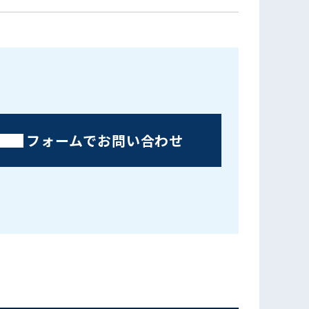
フォームでお問い合わせ