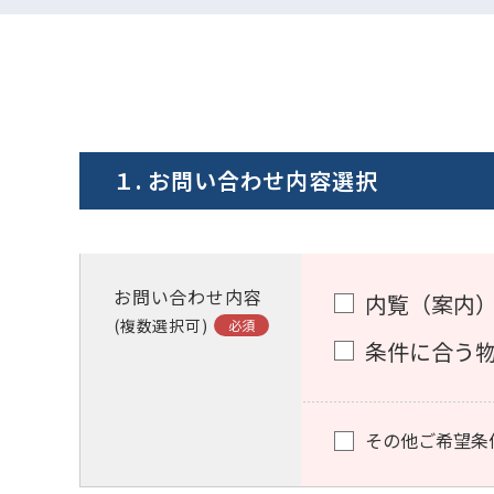
１. お問い合わせ内容選択
お問い合わせ内容
内覧（案内
(複数選択可)
条件に合う
その他ご希望条