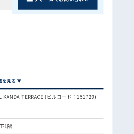
画を見る ▼
L KANDA TERRACE
(ビルコード：151729)
下1階