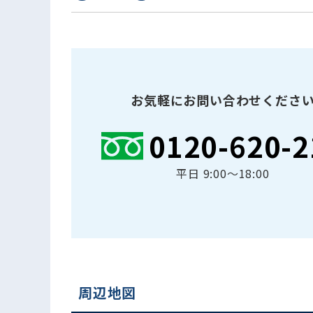
お気軽にお問い合わせくださ
0120-620-2
平日 9:00〜18:00
周辺地図