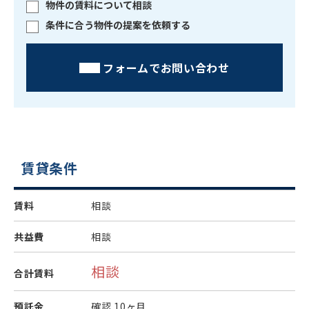
物件の賃料について相談
条件に合う物件の提案を依頼する
フォームでお問い合わせ
賃貸条件
賃料
相談
共益費
相談
相談
合計賃料
預託金
確認
10ヶ月