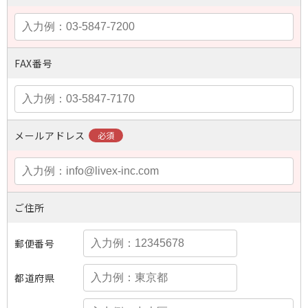
FAX番号
メールアドレス
ご住所
郵便番号
都道府県