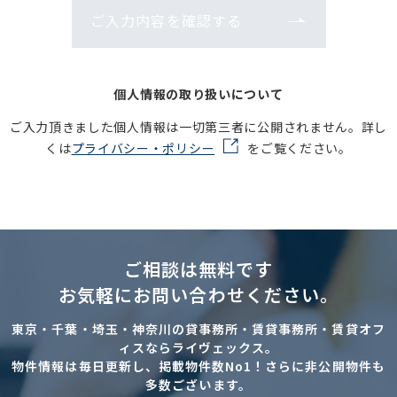
ご入力内容を確認する
個人情報の取り扱いについて
ご入力頂きました個人情報は一切第三者に公開されません。詳し
くは
プライバシー・ポリシー
をご覧ください。
ご相談は無料です
お気軽にお問い合わせください。
東京・千葉・埼玉・神奈川の貸事務所・賃貸事務所・賃貸オフ
ィスならライヴェックス。
物件情報は毎日更新し、掲載物件数No1！さらに非公開物件も
多数ございます。