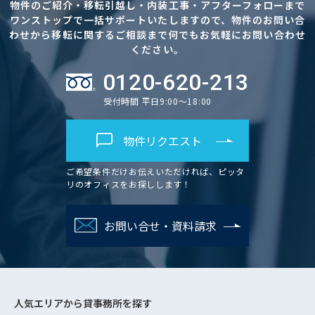
物件のご紹介・移転引越し・内装工事・アフターフォローまで
ワンストップで一括サポートいたしますので、物件のお問い合
わせから移転に関するご相談まで何でもお気軽にお問い合わせ
ください。
0120-620-213
受付時間 平日9:00～18:00
物件リクエスト
ご希望条件だけお伝えいただければ、ピッタ
リのオフィスをお探しします！
お問い合せ・資料請求
人気エリアから
貸事務所を探す