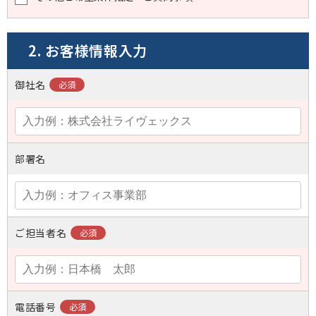
2. お客様情報入力
御社名
部署名
ご担当者名
電話番号