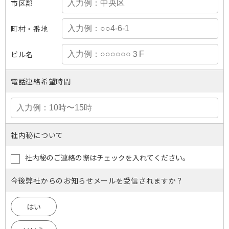
市区郡
町村・番地
ビル名
電話連絡希望時間
社内秘について
社内秘のご連絡の際はチェックを入れてください。
今後弊社からのお知らせメールを受信されますか？
はい