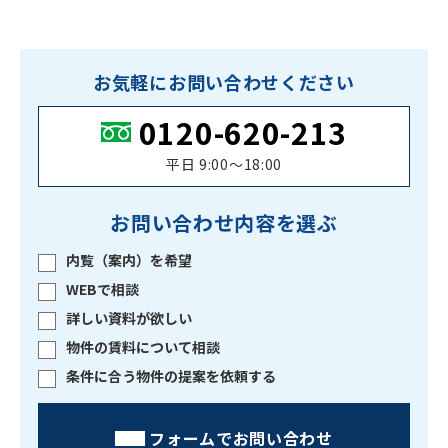
お気軽にお問い合わせください
0120-620-213
平日 9:00〜18:00
お問い合わせ内容を選ぶ
内覧（案内）を希望
WEBで相談
詳しい資料が欲しい
物件の賃料について相談
条件に合う物件の提案を依頼する
フォームでお問い合わせ