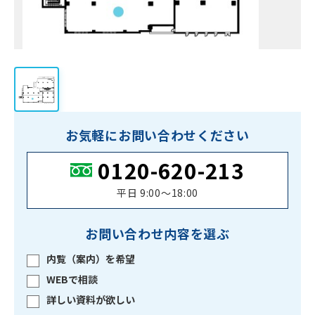
お気軽にお問い合わせください
0120-620-213
平日 9:00〜18:00
お問い合わせ内容を選ぶ
内覧（案内）を希望
WEBで相談
詳しい資料が欲しい