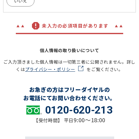
いいえ
未入力の必須項目があります
個人情報の取り扱いについて
ご入力頂きました個人情報は一切第三者に公開されません。詳し
くは
プライバシー・ポリシー
をご覧ください。
お急ぎの方はフリーダイヤルの
お電話にてお問い合わせください。
0120-620-213
9:00～18:00
【受付時間】 平日