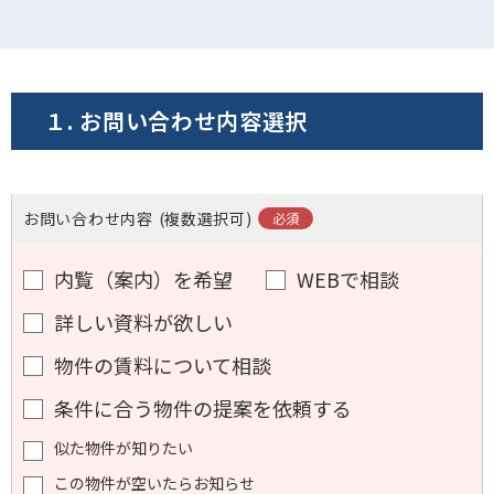
電話でお問い合わせ
フォームでお問い合わせ
１. お問い合わせ内容選択
お問い合わせ内容
(複数選択可)
内覧（案内）を希望
WEBで相談
詳しい資料が欲しい
物件の賃料について相談
条件に合う物件の提案を依頼する
似た物件が知りたい
この物件が空いたらお知らせ