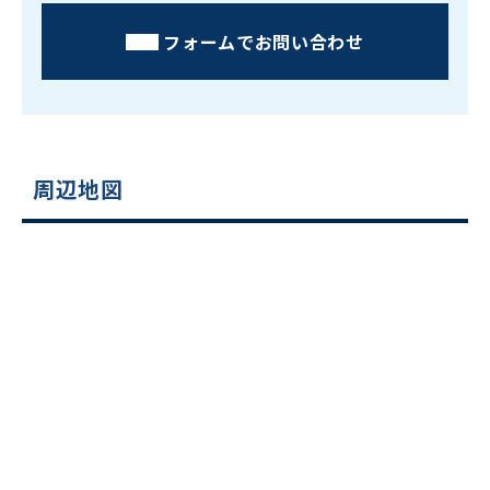
フォームでお問い合わせ
周辺地図