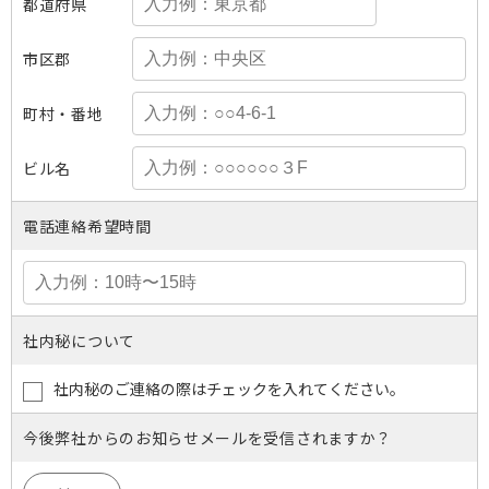
都道府県
市区郡
町村・番地
ビル名
電話連絡希望時間
社内秘について
社内秘のご連絡の際はチェックを入れてください。
今後弊社からのお知らせメールを受信されますか？