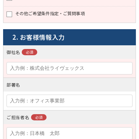
その他ご希望条件指定・ご質問事項
2. お客様情報入力
御社名
部署名
ご担当者名