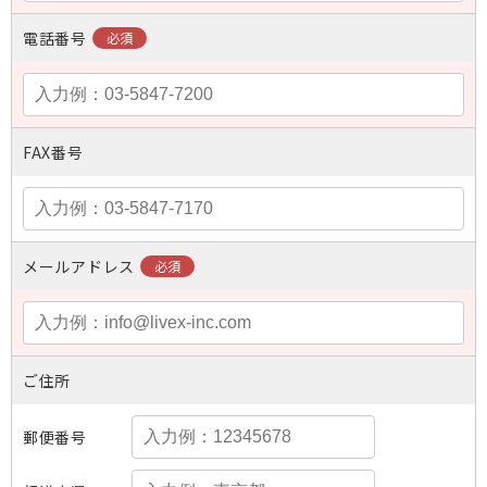
電話番号
FAX番号
メールアドレス
ご住所
郵便番号