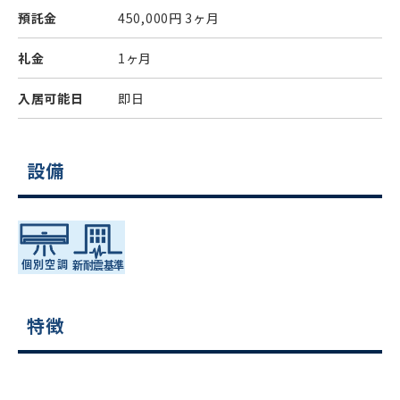
預託金
450,000円
3ヶ月
礼金
1ヶ月
入居可能日
即日
設備
特徴