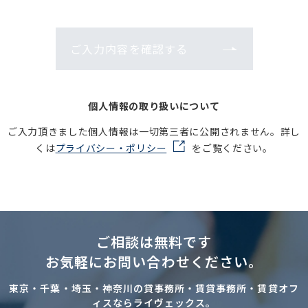
ご入力内容を確認する
個人情報の取り扱いについて
ご入力頂きました個人情報は一切第三者に公開されません。詳し
くは
プライバシー・ポリシー
をご覧ください。
ご相談は無料です
お気軽にお問い合わせください。
東京・千葉・埼玉・神奈川の貸事務所・賃貸事務所・賃貸オフ
ィスならライヴェックス。