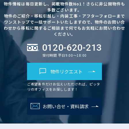
物件情報は毎日更新し、掲載物件数No1！さらに非公開物件も
多数ございます。
物件のご紹介・移転引越し・内装工事・アフターフォローまで
ワンストップで一括サポートいたしますので、物件のお問い合
わせから移転に関するご相談まで何でもお気軽にお問い合わせ
ください。
0120-620-213
受付時間 平日9:00～18:00
物件リクエスト
ご希望条件だけお伝えいただければ、ピッタ
リのオフィスをお探しします！
お問い合せ・資料請求