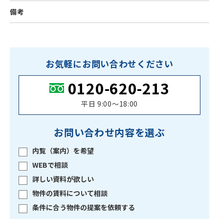
備考
お気軽にお問い合わせください
0120-620-213
平日 9:00〜18:00
お問い合わせ内容を選ぶ
内覧（案内）を希望
WEBで相談
詳しい資料が欲しい
物件の賃料について相談
条件に合う物件の提案を依頼する