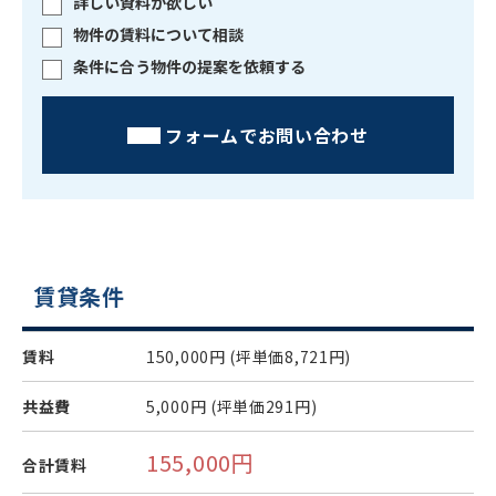
詳しい資料が欲しい
物件の賃料について相談
条件に合う物件の提案を依頼する
フォームでお問い合わせ
賃貸条件
賃料
150,000円
(坪単価8,721円)
共益費
5,000円
(坪単価291円)
155,000円
合計賃料