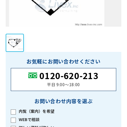
お気軽にお問い合わせください
0120-620-213
平日 9:00〜18:00
お問い合わせ内容を選ぶ
内覧（案内）を希望
WEBで相談