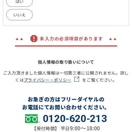
はい
いいえ
未入力の必須項目があります
個人情報の取り扱いについて
ご入力頂きました個人情報は一切第三者に公開されません。詳し
くは
プライバシー・ポリシー
をご覧ください。
お急ぎの方はフリーダイヤルの
お電話にてお問い合わせください。
0120-620-213
9:00～18:00
【受付時間】 平日