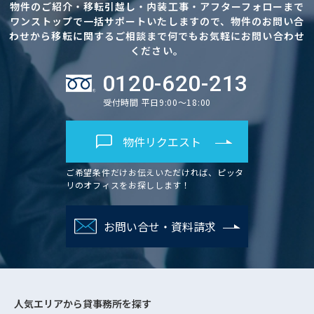
物件のご紹介・移転引越し・内装工事・アフターフォローまで
ワンストップで一括サポートいたしますので、物件のお問い合
わせから移転に関するご相談まで何でもお気軽にお問い合わせ
ください。
0120-620-213
受付時間 平日9:00～18:00
物件リクエスト
ご希望条件だけお伝えいただければ、ピッタ
リのオフィスをお探しします！
お問い合せ・資料請求
人気エリアから
貸事務所を探す