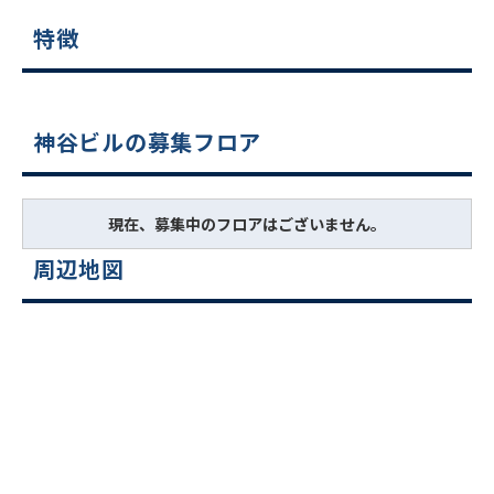
特徴
神谷ビルの募集フロア
現在、募集中のフロアはございません。
周辺地図