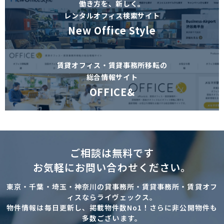
働き方を、新しく。
レンタルオフィス検索サイト
New Office Style
賃貸オフィス・賃貸事務所移転の
総合情報サイト
OFFICE&
ご相談は無料です
お気軽にお問い合わせください。
東京・千葉・埼玉・神奈川の貸事務所・賃貸事務所・賃貸オフ
ィスならライヴェックス。
物件情報は毎日更新し、掲載物件数No1！さらに非公開物件も
多数ございます。