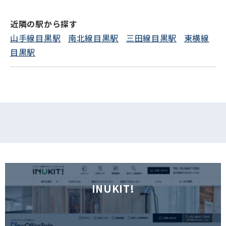
電話でお問い合わせ
近隣の駅から探す
フォームでお問い合わせ
山手線目黒駅
南北線目黒駅
三田線目黒駅
東横線
目黒駅
INUKIT!