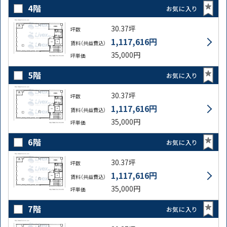
4階
お気に入り
30.37坪
坪数
1,117,616円
賃料（共益費込）
35,000円
坪単価
5階
お気に入り
30.37坪
坪数
1,117,616円
賃料（共益費込）
35,000円
坪単価
6階
お気に入り
30.37坪
坪数
1,117,616円
賃料（共益費込）
35,000円
坪単価
7階
お気に入り