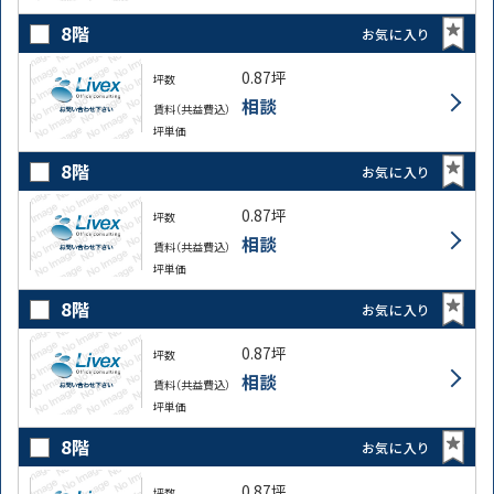
8階
お気に入り
0.87坪
坪数
相談
賃料（共益費込）
坪単価
8階
お気に入り
0.87坪
坪数
相談
賃料（共益費込）
坪単価
8階
お気に入り
0.87坪
坪数
相談
賃料（共益費込）
坪単価
8階
お気に入り
0.87坪
坪数