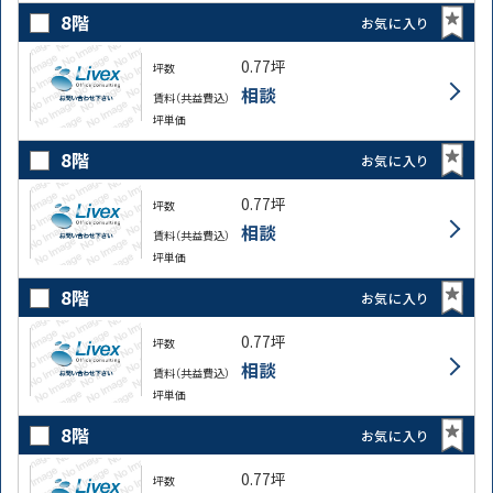
8階
お気に入り
0.77坪
坪数
相談
賃料（共益費込）
坪単価
8階
お気に入り
0.77坪
坪数
相談
賃料（共益費込）
坪単価
8階
お気に入り
0.77坪
坪数
相談
賃料（共益費込）
坪単価
8階
お気に入り
0.77坪
坪数