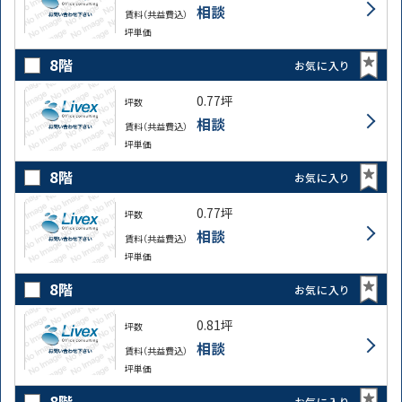
相談
賃料（共益費込）
坪単価
8階
お気に入り
0.77坪
坪数
相談
賃料（共益費込）
坪単価
8階
お気に入り
0.77坪
坪数
相談
賃料（共益費込）
坪単価
8階
お気に入り
0.81坪
坪数
相談
賃料（共益費込）
坪単価
8階
お気に入り