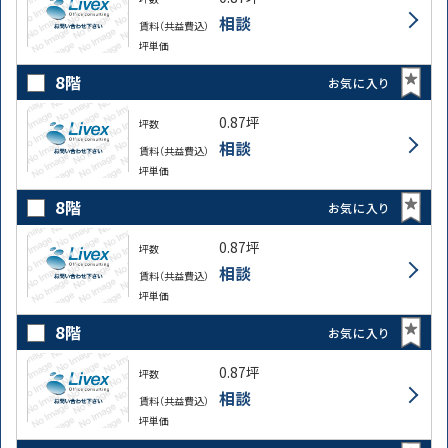
相談
賃料（共益費込）
坪単価
8階
お気に入り
0.87坪
坪数
相談
賃料（共益費込）
坪単価
8階
お気に入り
0.87坪
坪数
相談
賃料（共益費込）
坪単価
8階
お気に入り
0.87坪
坪数
相談
賃料（共益費込）
坪単価