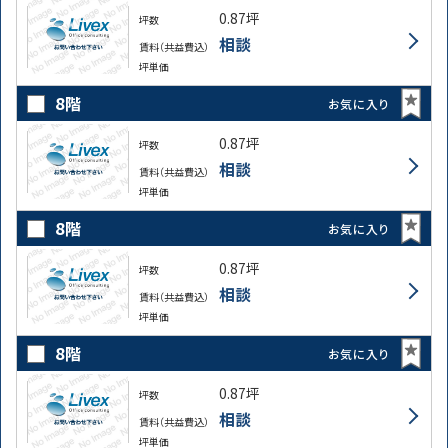
0.87坪
坪数
相談
賃料（共益費込）
坪単価
8階
お気に入り
0.87坪
坪数
相談
賃料（共益費込）
坪単価
8階
お気に入り
0.87坪
坪数
相談
賃料（共益費込）
坪単価
8階
お気に入り
0.87坪
坪数
相談
賃料（共益費込）
坪単価