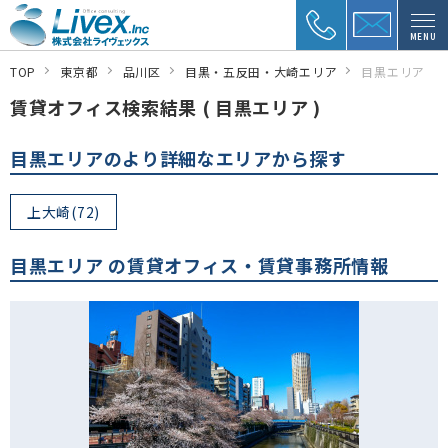
MENU
TOP
東京都
品川区
目黒・五反田・大崎エリア
目黒エリア
賃貸オフィス検索結果 ( 目黒エリア )
目黒エリアのより詳細なエリアから探す
上大崎(72)
目黒エリア の賃貸オフィス・賃貸事務所情報