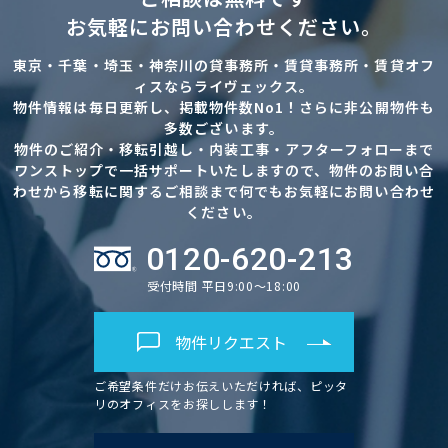
お気軽にお問い合わせください。
東京・千葉・埼玉・神奈川の貸事務所・賃貸事務所・賃貸オフ
ィスならライヴェックス。
物件情報は毎日更新し、掲載物件数No1！さらに非公開物件も
多数ございます。
物件のご紹介・移転引越し・内装工事・アフターフォローまで
ワンストップで一括サポートいたしますので、物件のお問い合
わせから移転に関するご相談まで何でもお気軽にお問い合わせ
ください。
0120-620-213
受付時間 平日9:00～18:00
物件リクエスト
ご希望条件だけお伝えいただければ、ピッタ
リのオフィスをお探しします！