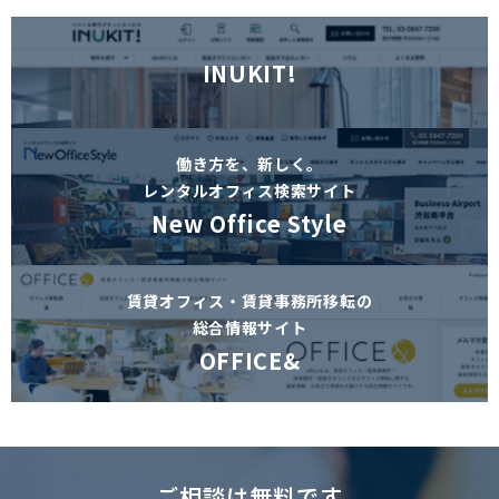
INUKIT!
働き方を、新しく。
レンタルオフィス検索サイト
New Office Style
賃貸オフィス・賃貸事務所移転の
総合情報サイト
OFFICE&
ご相談は無料です