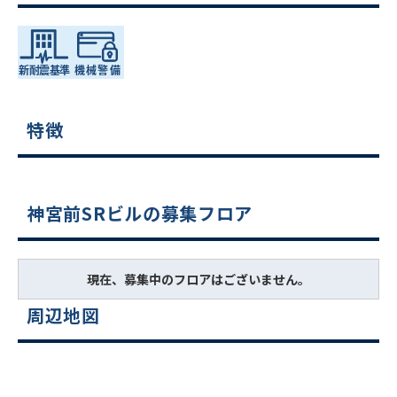
特徴
神宮前SRビルの募集フロア
現在、募集中のフロアはございません。
周辺地図