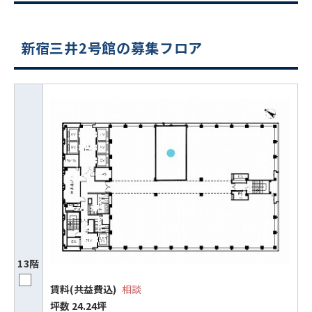
新宿三井2号館の募集フロア
13階
賃料(共益費込)
相談
坪数 24.24坪