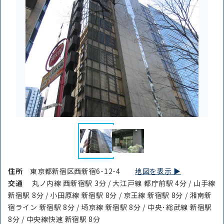
住所
東京都新宿区西新宿6-12-4
地図を表示 ▶︎
交通
丸ノ内線 西新宿駅 3分 / 大江戸線 都庁前駅 4分 / 山手線
新宿駅 8分 / 小田原線 新宿駅 8分 / 京王線 新宿駅 8分 / 湘南新
宿ライン 新宿駅 8分 / 埼京線 新宿駅 8分 / 中央･総武線 新宿駅
8分 / 中央線快速 新宿駅 8分