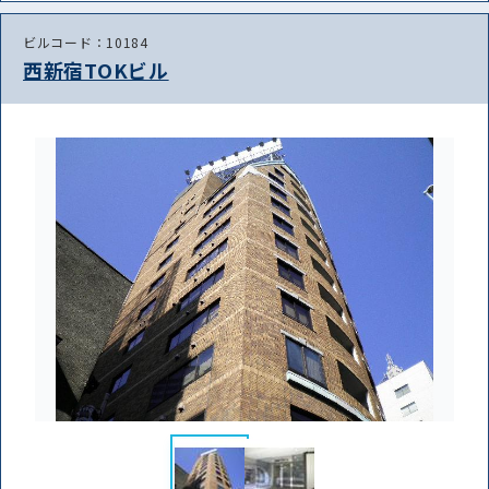
ビルコード：10184
西新宿TOKビル