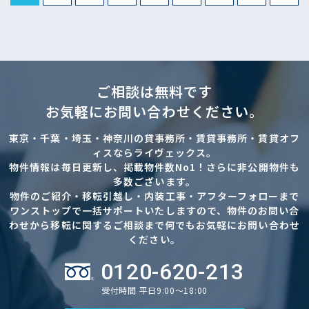
ご相談は無料です
お気軽にお問い合わせください。
東京・千葉・埼玉・神奈川の貸事務所・賃貸事務所・賃貸オフ
ィスならライヴェックス。
物件情報は毎日更新し、掲載物件数No1！さらに非公開物件も
多数ございます。
物件のご紹介・移転引越し・内装工事・アフターフォローまで
ワンストップで一括サポートいたしますので、物件のお問い合
わせから移転に関するご相談まで何でもお気軽にお問い合わせ
ください。
0120-620-213
受付時間 平日9:00～18:00