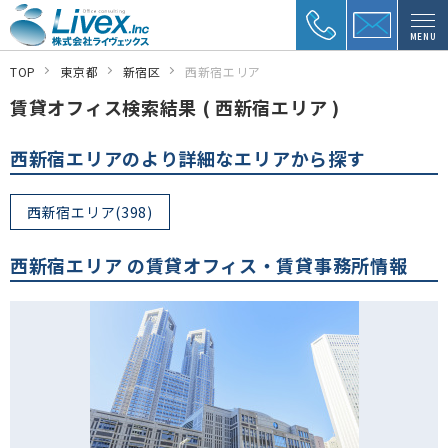
MENU
TOP
東京都
新宿区
西新宿エリア
賃貸オフィス検索結果 ( 西新宿エリア )
西新宿エリアのより詳細なエリアから探す
西新宿エリア(398)
西新宿エリア の賃貸オフィス・賃貸事務所情報