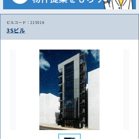
ビルコード：215016
3Sビル