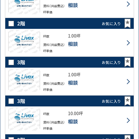
相談
賃料（共益費込）
坪単価
2階
お気に入り
1.00坪
坪数
相談
賃料（共益費込）
坪単価
3階
お気に入り
1.00坪
坪数
相談
賃料（共益費込）
坪単価
3階
お気に入り
10.00坪
坪数
相談
賃料（共益費込）
坪単価