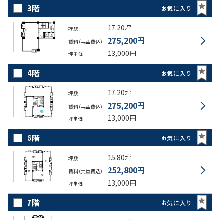
3階
お気に入り
17.20坪
坪数
275,200円
賃料（共益費込）
13,000円
坪単価
4階
お気に入り
17.20坪
坪数
275,200円
賃料（共益費込）
13,000円
坪単価
6階
お気に入り
15.80坪
坪数
252,800円
賃料（共益費込）
13,000円
坪単価
7階
お気に入り