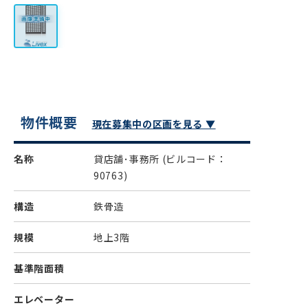
物件概要
現在募集中の区画を見る ▼
名称
貸店舗･事務所
(ビルコード：
90763)
構造
鉄骨造
規模
地上3階
基準階面積
エレベーター