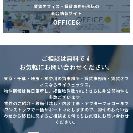
賃貸オフィス・賃貸事務所移転の
総合情報サイト
OFFICE&
ご相談は無料です
お気軽にお問い合わせください。
東京・千葉・埼玉・神奈川の貸事務所・賃貸事務所・賃貸オフ
ィスならライヴェックス。
物件情報は毎日更新し、掲載物件数No1！さらに非公開物件も
多数ございます。
物件のご紹介・移転引越し・内装工事・アフターフォローまで
ワンストップで一括サポートいたしますので、物件のお問い合
わせから移転に関するご相談まで何でもお気軽にお問い合わせ
ください。