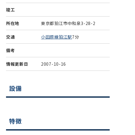
竣工
所在地
東京都狛江市中和泉3-28-2
交通
小田原線狛江駅
7分
備考
情報更新日
2007-10-16
設備
特徴