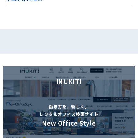
フォームでお問い合わせ
INUKIT!
働き方を、新しく。
レンタルオフィス検索サイト
New Office Style