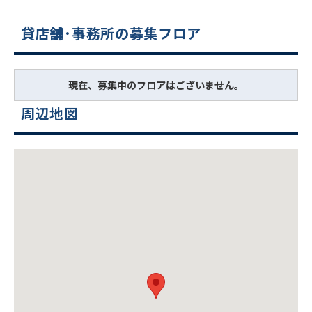
貸店舗･事務所の募集フロア
現在、募集中のフロアはございません。
周辺地図