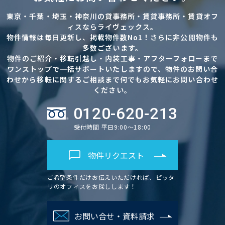
東京・千葉・埼玉・神奈川の貸事務所・賃貸事務所・賃貸オフ
ィスならライヴェックス。
物件情報は毎日更新し、掲載物件数No1！さらに非公開物件も
多数ございます。
物件のご紹介・移転引越し・内装工事・アフターフォローまで
ワンストップで一括サポートいたしますので、物件のお問い合
わせから移転に関するご相談まで何でもお気軽にお問い合わせ
ください。
0120-620-213
受付時間 平日9:00～18:00
物件リクエスト
ご希望条件だけお伝えいただければ、ピッタ
リのオフィスをお探しします！
お問い合せ・資料請求