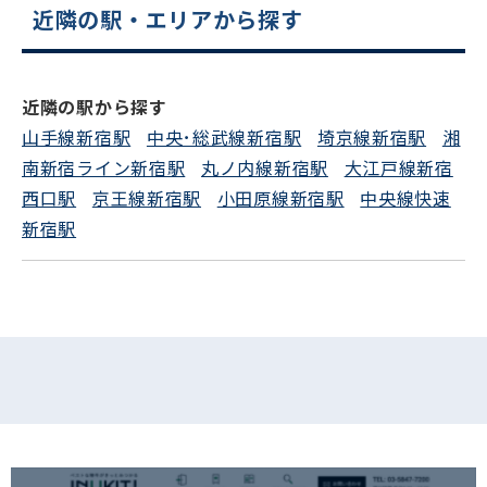
近隣の駅・エリアから探す
近隣の駅から探す
山手線新宿駅
中央･総武線新宿駅
埼京線新宿駅
湘
南新宿ライン新宿駅
丸ノ内線新宿駅
大江戸線新宿
西口駅
京王線新宿駅
小田原線新宿駅
中央線快速
新宿駅