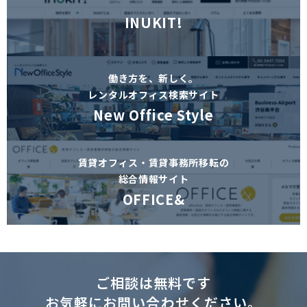
INUKIT!
働き方を、新しく。
レンタルオフィス検索サイト
New Office Style
賃貸オフィス・賃貸事務所移転の
総合情報サイト
OFFICE&
ご相談は無料です
お気軽にお問い合わせください。