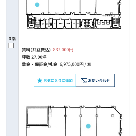
3階
賃料(共益費込)
837,000円
坪数 27.90坪
敷⾦‧保証⾦/礼⾦
6,975,000円 / 無
お気に入りに追加
お問い合わせ