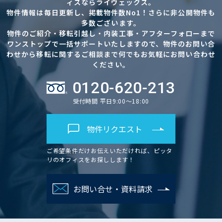
ィスならライヴェックス。
物件情報は毎日更新し、掲載物件数No1！さらに非公開物件も
多数ございます。
物件のご紹介・移転引越し・内装工事・アフターフォローまで
ワンストップで一括サポートいたしますので、物件のお問い合
わせから移転に関するご相談まで何でもお気軽にお問い合わせ
ください。
0120-620-213
受付時間 平日9:00～18:00
物件リクエスト
ご希望条件だけお伝えいただければ、ピッタ
リのオフィスをお探しします！
お問い合せ・資料請求