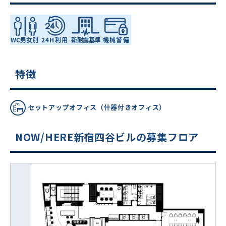
特徴
セットアップオフィス（什器付きオフィス）
NOW/HERE新宿四谷ビルの募集フロア