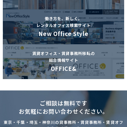
働き方を、新しく。
レンタルオフィス検索サイト
New Office Style
賃貸オフィス・賃貸事務所移転の
総合情報サイト
OFFICE&
ご相談は無料です
お気軽にお問い合わせください。
東京・千葉・埼玉・神奈川の貸事務所・賃貸事務所・賃貸オフ