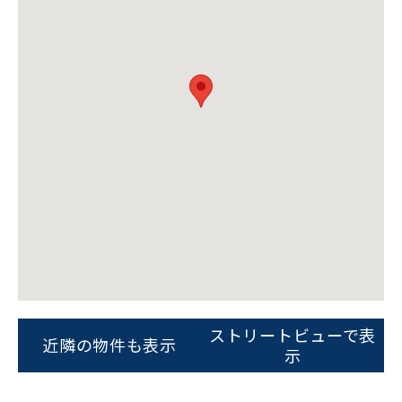
電話でお問い合わせ
フォームでお問い合わせ
ストリートビューで表
近隣の物件も表示
示