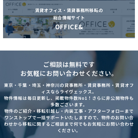
賃貸オフィス・賃貸事務所移転の
総合情報サイト
OFFICE&
ご相談は無料です
お気軽にお問い合わせください。
東京・千葉・埼玉・神奈川の貸事務所・賃貸事務所・賃貸オフ
ィスならライヴェックス。
物件情報は毎日更新し、掲載物件数No1！さらに非公開物件も
多数ございます。
物件のご紹介・移転引越し・内装工事・アフターフォローまで
ワンストップで一括サポートいたしますので、物件のお問い合
わせから移転に関するご相談まで何でもお気軽にお問い合わせ
ください。