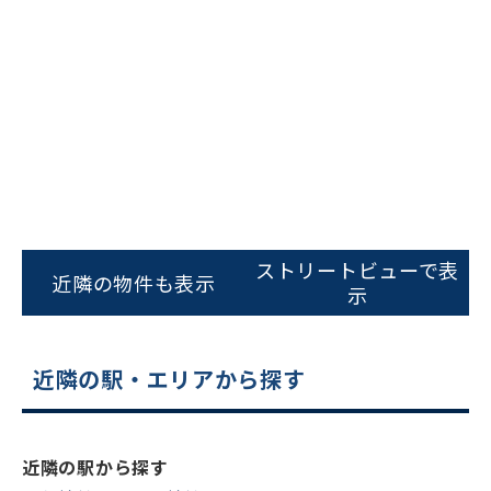
フォームでお問い合わせ
ストリートビューで表
近隣の物件も表示
示
近隣の駅・エリアから探す
近隣の駅から探す