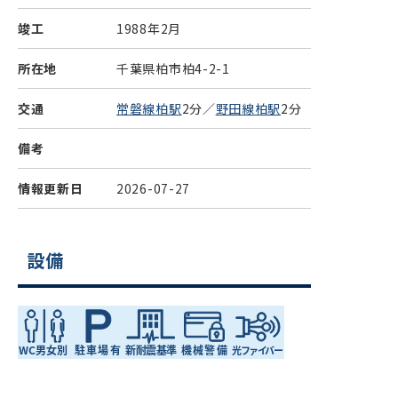
竣工
1988年2月
所在地
千葉県柏市柏4-2-1
交通
常磐線柏駅
2分／
野田線柏駅
2分
備考
情報更新日
2026-07-27
設備