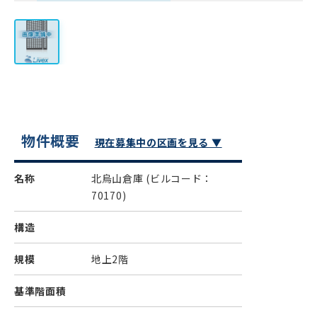
物件概要
現在募集中の区画を見る ▼
名称
北烏山倉庫
(ビルコード：
70170)
構造
規模
地上2階
基準階面積