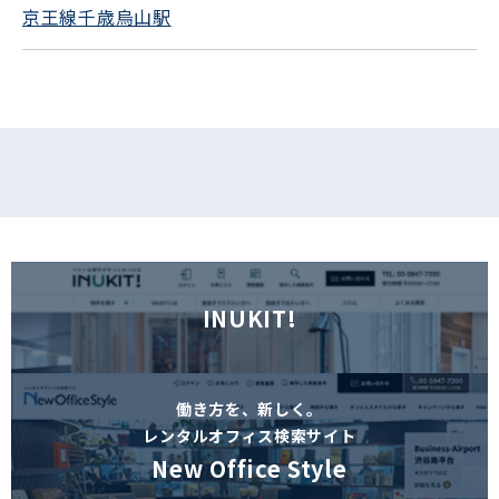
京王線千歳烏山駅
フォームでお問い合わせ
INUKIT!
働き方を、新しく。
レンタルオフィス検索サイト
New Office Style