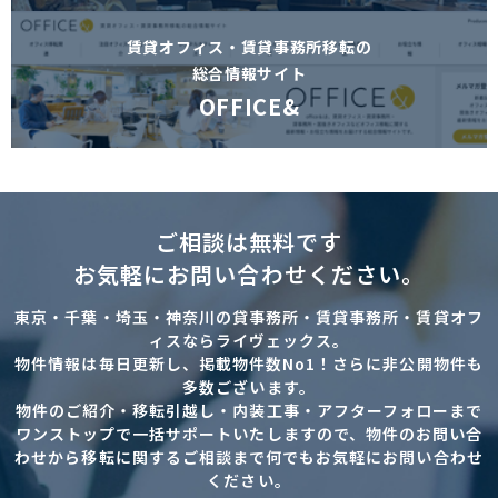
賃貸オフィス・賃貸事務所移転の
総合情報サイト
OFFICE&
ご相談は無料です
お気軽にお問い合わせください。
東京・千葉・埼玉・神奈川の貸事務所・賃貸事務所・賃貸オフ
ィスならライヴェックス。
物件情報は毎日更新し、掲載物件数No1！さらに非公開物件も
多数ございます。
物件のご紹介・移転引越し・内装工事・アフターフォローまで
ワンストップで一括サポートいたしますので、物件のお問い合
わせから移転に関するご相談まで何でもお気軽にお問い合わせ
ください。