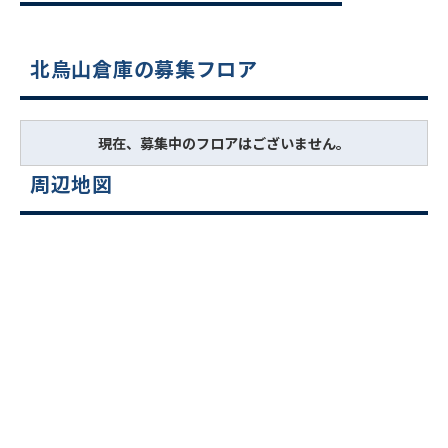
北烏山倉庫の募集フロア
現在、募集中のフロアはございません。
周辺地図