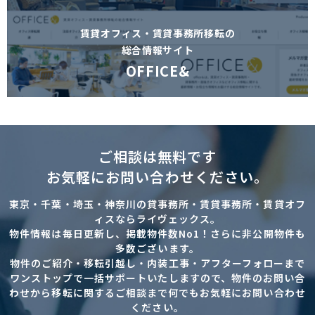
賃貸オフィス・賃貸事務所移転の
総合情報サイト
OFFICE&
ご相談は無料です
お気軽にお問い合わせください。
東京・千葉・埼玉・神奈川の貸事務所・賃貸事務所・賃貸オフ
ィスならライヴェックス。
物件情報は毎日更新し、掲載物件数No1！さらに非公開物件も
多数ございます。
物件のご紹介・移転引越し・内装工事・アフターフォローまで
ワンストップで一括サポートいたしますので、物件のお問い合
わせから移転に関するご相談まで何でもお気軽にお問い合わせ
ください。