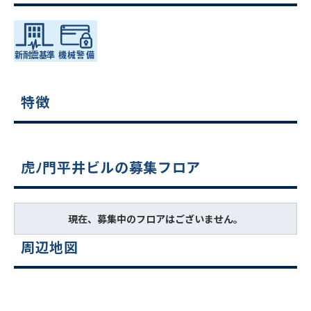
特徴
虎ﾉ門平井ビルの募集フロア
現在、募集中のフロアはございません。
周辺地図