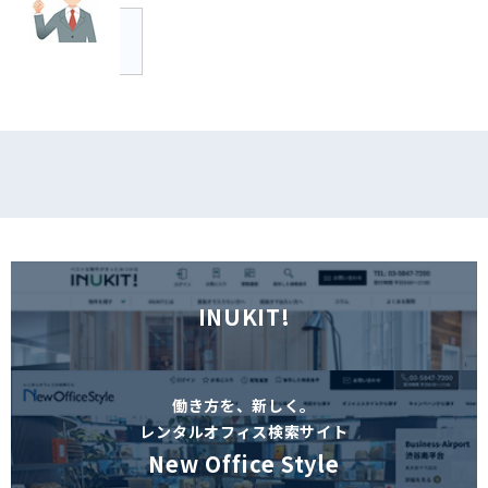
す。
INUKIT!
働き方を、新しく。
レンタルオフィス検索サイト
New Office Style