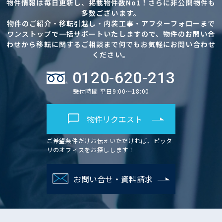
物件情報は毎日更新し、掲載物件数No1！さらに非公開物件も
多数ございます。
物件のご紹介・移転引越し・内装工事・アフターフォローまで
ワンストップで一括サポートいたしますので、物件のお問い合
わせから移転に関するご相談まで何でもお気軽にお問い合わせ
ください。
0120-620-213
受付時間 平日9:00～18:00
物件リクエスト
ご希望条件だけお伝えいただければ、ピッタ
リのオフィスをお探しします！
お問い合せ・資料請求