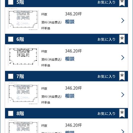
5階
お気に入り
346.20坪
坪数
相談
賃料（共益費込）
坪単価
6階
お気に入り
346.20坪
坪数
相談
賃料（共益費込）
坪単価
7階
お気に入り
346.20坪
坪数
相談
賃料（共益費込）
坪単価
8階
お気に入り
346.20坪
坪数
相談