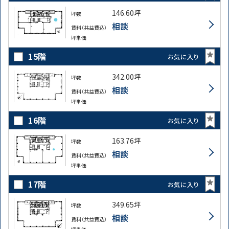
146.60坪
坪数
相談
賃料（共益費込）
坪単価
15階
お気に入り
342.00坪
坪数
相談
賃料（共益費込）
坪単価
16階
お気に入り
163.76坪
坪数
相談
賃料（共益費込）
坪単価
17階
お気に入り
349.65坪
坪数
相談
賃料（共益費込）