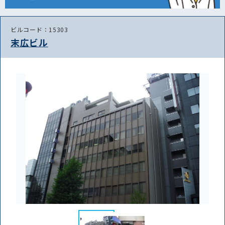
ビルコード：15303
末広ビル