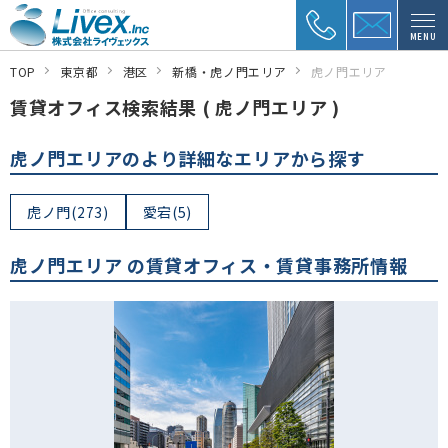
MENU
TOP
東京都
港区
新橋・虎ノ門エリア
虎ノ門エリア
賃貸オフィス検索結果 ( 虎ノ門エリア )
虎ノ門エリアのより詳細なエリアから探す
虎ノ門(273)
愛宕(5)
虎ノ門エリア の賃貸オフィス・賃貸事務所情報