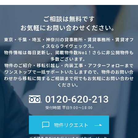
ご相談は無料です
お気軽にお問い合わせください。
東京・千葉・埼玉・神奈川の貸事務所・賃貸事務所・賃貸オフ
ィスならライヴェックス。
物件情報は毎日更新し、掲載物件数No1！さらに非公開物件も
多数ございます。
物件のご紹介・移転引越し・内装工事・アフターフォローまで
ワンストップで一括サポートいたしますので、物件のお問い合
わせから移転に関するご相談まで何でもお気軽にお問い合わせ
ください。
0120-620-213
受付時間 平日9:00～18:00
物件リクエスト