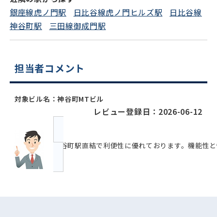
銀座線虎ノ門駅
日比谷線虎ノ門ヒルズ駅
日比谷線
神谷町駅
三田線御成門駅
担当者コメント
対象ビル名：神谷町MTビル
レビュー登録日：2026-06-12
神谷町駅直結で利便性に優れております。機能性と