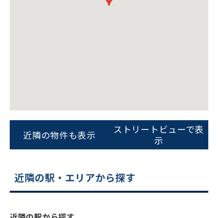
ストリートビューで表
近隣の物件も表示
示
近隣の駅・エリアから探す
近隣の駅から探す