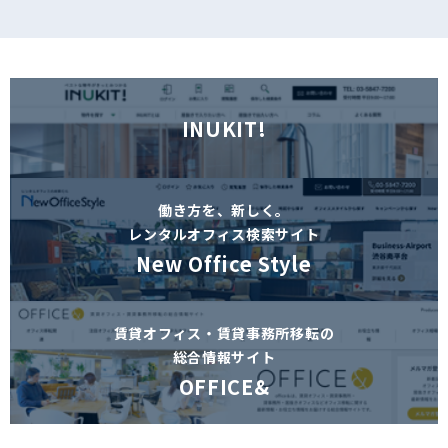
INUKIT!
働き方を、新しく。
レンタルオフィス検索サイト
New Office Style
賃貸オフィス・賃貸事務所移転の
総合情報サイト
OFFICE&